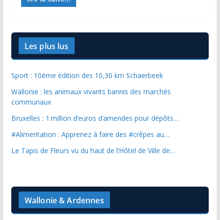
Les plus lus
Sport : 10ème édition des 10,30 km Schaerbeek
Wallonie : les animaux vivants bannis des marchés
communaux
Bruxelles : 1 million d’euros d’amendes pour dépôts…
#Alimentation : Apprenez à faire des #crêpes au…
Le Tapis de Fleurs vu du haut de l’Hôtel de Ville de…
Wallonie & Ardennes