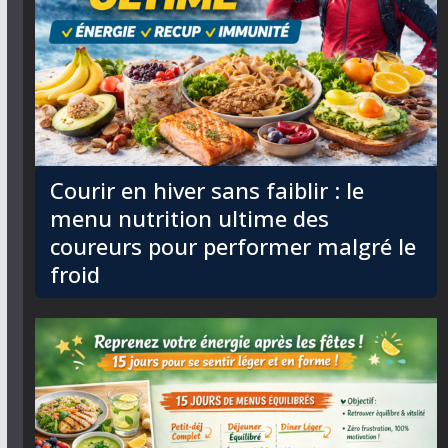
Courir en hiver sans faiblir : le
menu nutrition ultime des
coureurs pour performer malgré le
froid