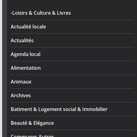
-Loisirs & Culture & Livres
Actualité locale
Actualités
Agenda local
Alimentation
Animaux
Archives
Batiment & Logement social & Immobilier
Beauté & Elégance
Communes Autres