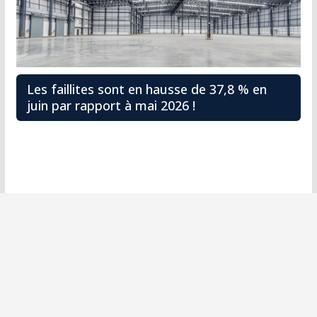
Les faillites sont en hausse de 37,8 % en
juin par rapport à mai 2026 !