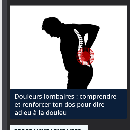
Douleurs lombaires : comprendre
et renforcer ton dos pour dire
adieu à la douleu