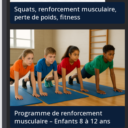
Squats, renforcement musculaire,
perte de poids, fitness
Programme de renforcement
musculaire – Enfants 8 à 12 ans