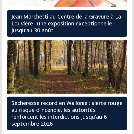
Jean Marchetti au Centre de la Gravure à La
Louvière : une exposition exceptionnelle
jusqu’au 30 août
Sécheresse record en Wallonie : alerte rouge
au risque d’incendie, les autorités
renforcent les interdictions jusqu’au 6
septembre 2026