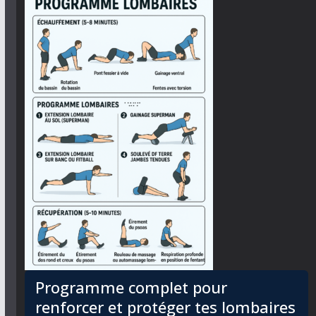
Programme complet pour
renforcer et protéger tes lombaires