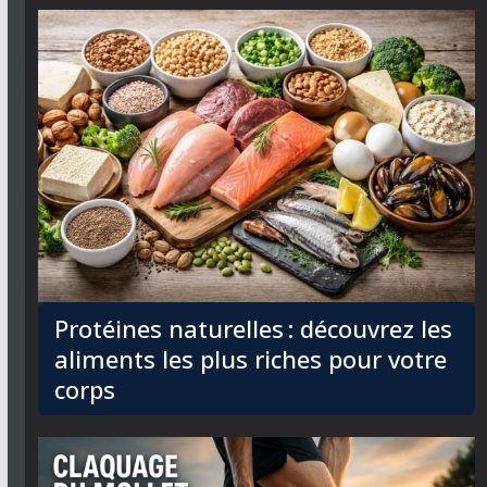
Protéines naturelles : découvrez les
aliments les plus riches pour votre
corps