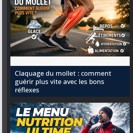
Claquage du mollet : comment
guérir plus vite avec les bons
réflexes