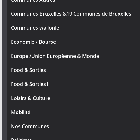
Communes Bruxelles &19 Communes de Bruxelles
Communes wallonie
Economie / Bourse
Europe /Union Européenne & Monde
Food & Sorties
Food & Sorties1
Loisirs & Culture
Mobilité
Nos Communes