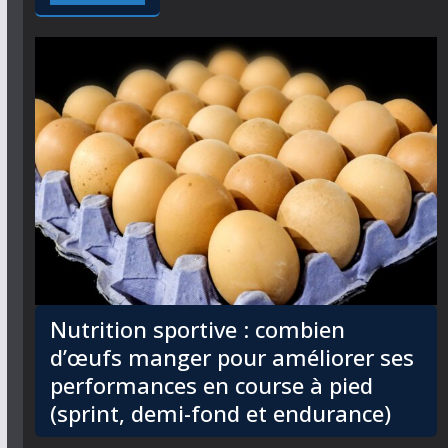
Nutrition sportive : combien
d’œufs manger pour améliorer ses
performances en course à pied
(sprint, demi-fond et endurance)