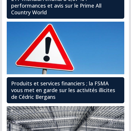
performances et avis sur le Prime All
Country World
Produits et services financiers ; la FSMA
vous met en garde sur les activités illicites
de Cédric Bergans