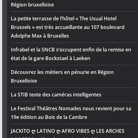
Région bruxelloise
La petite terrasse de l’hôtel « The Usual Hotel
Brussels » est très accueillante au 107 boulevard
Adolphe Max à Bruxelles
Infrabel et la SNCB s’occupent enfin de la remise en
état de la gare Bockstael à Laeken
Découvrez les métiers en pénurie en Région
Bruxelloise
La STIB teste des caméras intelligentes
Le Festival Théâtres Nomades nous revient pour sa
19e édition au Bois de la Cambre
JACKITO ღ LATINO ღ AFRO VIBES ღ LES ARCHES