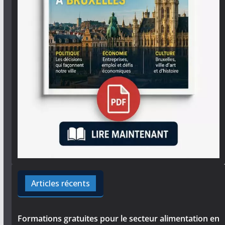
Articles récents
Formations gratuites pour le secteur alimentation en