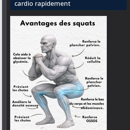
cardio rapidement