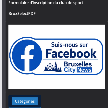
Formulaire d’inscription du club de sport
BruxSelectPDF
Catégories