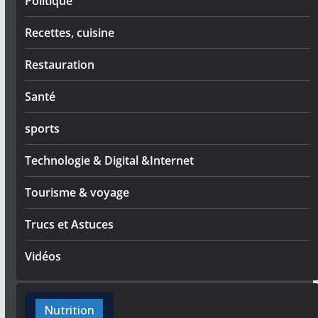
Politique
Recettes, cuisine
Restauration
Santé
sports
Technologie & Digital &Internet
Tourisme & voyage
Trucs et Astuces
Vidéos
Nutrition