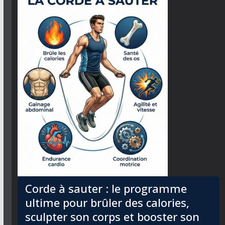
Corde à sauter : le programme
ultime pour brûler des calories,
sculpter son corps et booster son