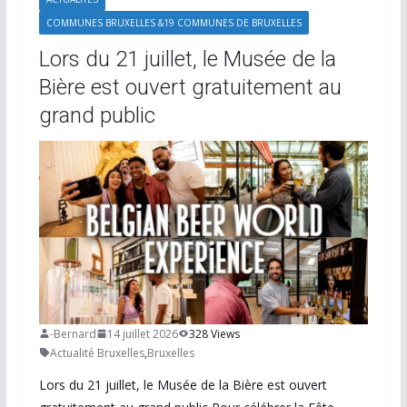
COMMUNES BRUXELLES &19 COMMUNES DE BRUXELLES
Lors du 21 juillet, le Musée de la
Bière est ouvert gratuitement au
grand public
-Bernard
14 juillet 2026
328 Views
Actualité Bruxelles
,
Bruxelles
Lors du 21 juillet, le Musée de la Bière est ouvert