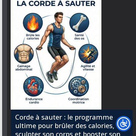
Corde à sauter : le programme
ultime pour brûler des calories,
sculpter son corps et booster son