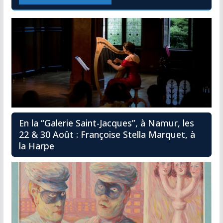
En la “Galerie Saint-Jacques”, à Namur, les
22 & 30 Août : Françoise Stella Marquet, à
la Harpe