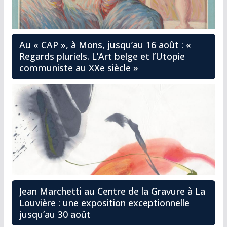
Au « CAP », à Mons, jusqu’au 16 août : «
Regards pluriels. L’Art belge et l’Utopie
communiste au XXe siècle »
Jean Marchetti au Centre de la Gravure à La
Louvière : une exposition exceptionnelle
jusqu’au 30 août