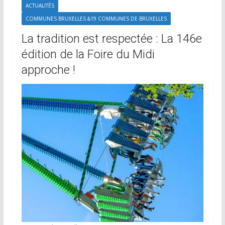
ACTUALITÉS
COMMUNES BRUXELLES &19 COMMUNES DE BRUXELLES
La tradition est respectée : La 146e
édition de la Foire du Midi
approche !