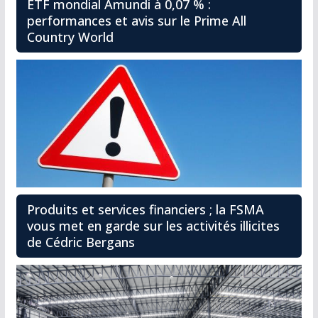
ETF mondial Amundi à 0,07 % :
performances et avis sur le Prime All
Country World
Produits et services financiers ; la FSMA
vous met en garde sur les activités illicites
de Cédric Bergans