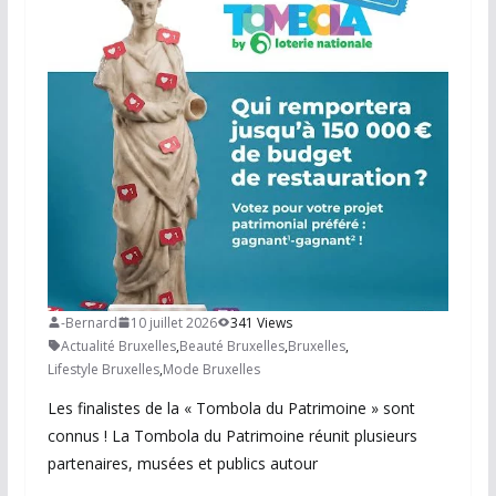
-Bernard
10 juillet 2026
341 Views
Actualité Bruxelles
,
Beauté Bruxelles
,
Bruxelles
,
Lifestyle Bruxelles
,
Mode Bruxelles
Les finalistes de la « Tombola du Patrimoine » sont
connus ! La Tombola du Patrimoine réunit plusieurs
partenaires, musées et publics autour