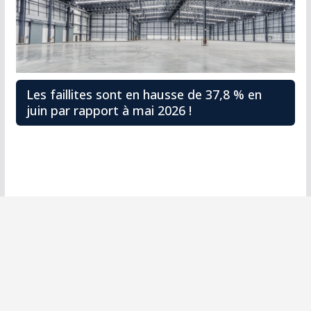
Les faillites sont en hausse de 37,8 % en
juin par rapport à mai 2026 !