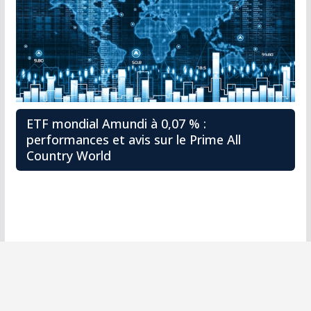
ETF mondial Amundi à 0,07 % :
performances et avis sur le Prime All
Country World