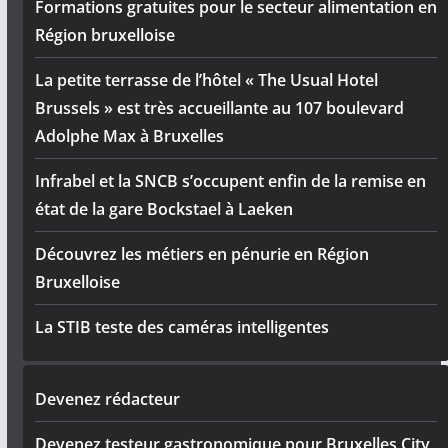
Formations gratuites pour le secteur alimentation en
Région bruxelloise
La petite terrasse de l’hôtel « The Usual Hotel
Brussels » est très accueillante au 107 boulevard
Adolphe Max à Bruxelles
Infrabel et la SNCB s’occupent enfin de la remise en
état de la gare Bockstael à Laeken
Découvrez les métiers en pénurie en Région
Bruxelloise
La STIB teste des caméras intelligentes
Devenez rédacteur
Devenez testeur gastronomique pour Bruxelles City