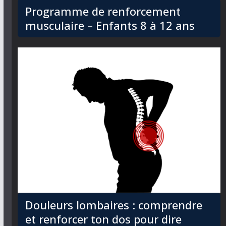
Programme de renforcement
musculaire – Enfants 8 à 12 ans
Douleurs lombaires : comprendre
et renforcer ton dos pour dire