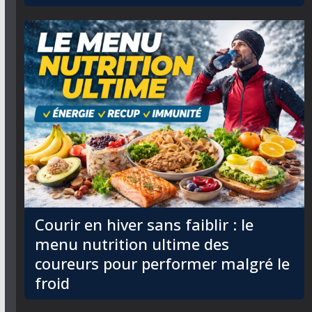
Courir en hiver sans faiblir : le
menu nutrition ultime des
coureurs pour performer malgré le
froid