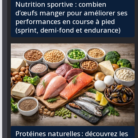
Nutrition sportive : combien
d’œufs manger pour améliorer ses
performances en course à pied
(sprint, demi-fond et endurance)
Protéines naturelles : découvrez les