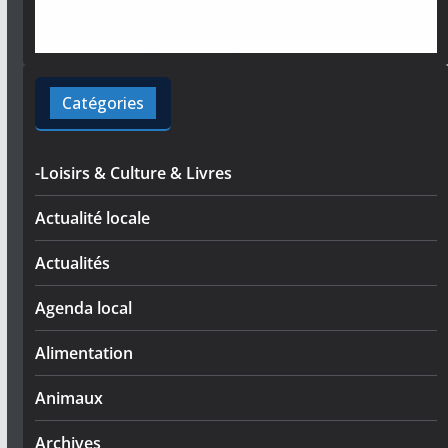
Catégories
-Loisirs & Culture & Livres
Actualité locale
Actualités
Agenda local
Alimentation
Animaux
Archives