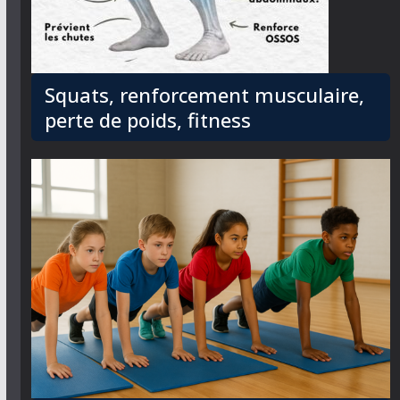
Squats, renforcement musculaire,
perte de poids, fitness