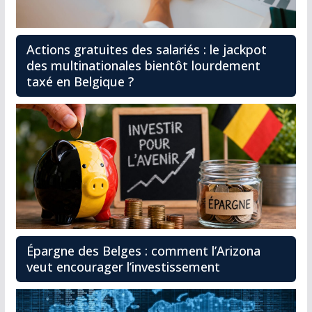
Actions gratuites des salariés : le jackpot
des multinationales bientôt lourdement
taxé en Belgique ?
Épargne des Belges : comment l’Arizona
veut encourager l’investissement