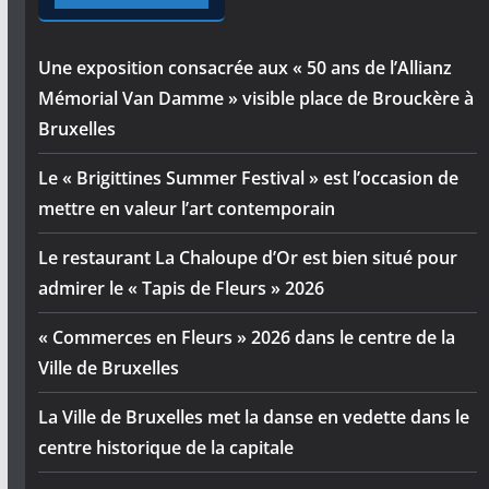
Une exposition consacrée aux « 50 ans de l’Allianz
Mémorial Van Damme » visible place de Brouckère à
Bruxelles
Le « Brigittines Summer Festival » est l’occasion de
mettre en valeur l’art contemporain
Le restaurant La Chaloupe d’Or est bien situé pour
admirer le « Tapis de Fleurs » 2026
« Commerces en Fleurs » 2026 dans le centre de la
Ville de Bruxelles
La Ville de Bruxelles met la danse en vedette dans le
centre historique de la capitale