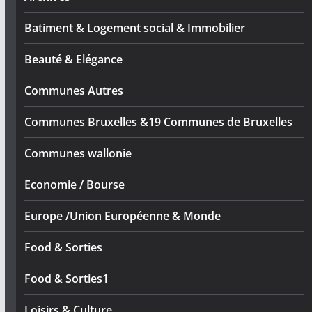
Batiment & Logement social & Immobilier
Beauté & Elégance
Communes Autres
Communes Bruxelles &19 Communes de Bruxelles
Communes wallonie
Economie / Bourse
Europe /Union Européenne & Monde
Food & Sorties
Food & Sorties1
Loisirs & Culture