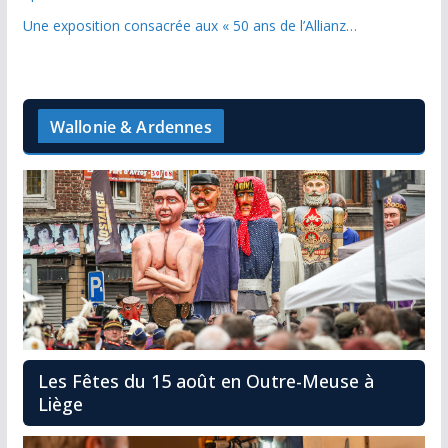
Une exposition consacrée aux « 50 ans de l’Allianz…
Wallonie & Ardennes
Les Fêtes du 15 août en Outre-Meuse à
Liège