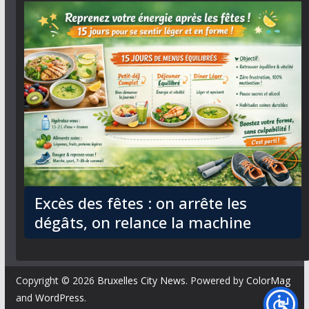
Excès des fêtes : on arrête les
dégâts, on relance la machine
Copyright © 2026
Bruxelles City News
. Powered by
ColorMag
and
WordPress
.