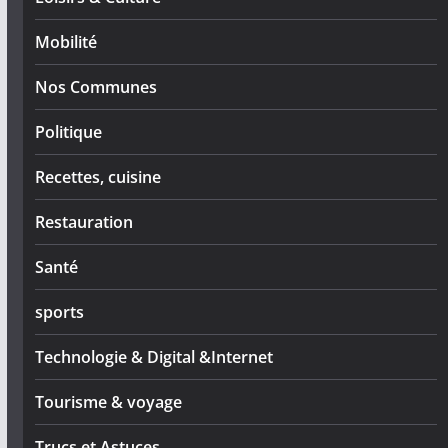
Mobilité
Nos Communes
Politique
Recettes, cuisine
Restauration
Santé
sports
Technologie & Digital &Internet
Tourisme & voyage
Trucs et Astuces