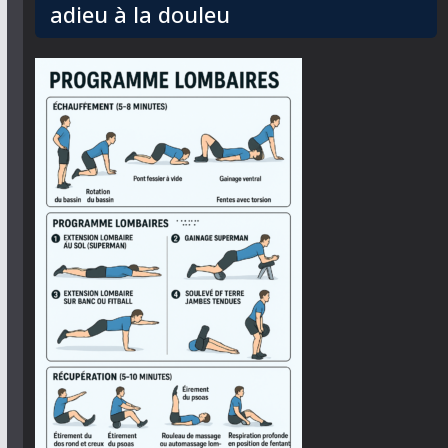
adieu à la douleu