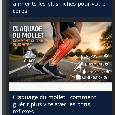
aliments les plus riches pour votre
corps
Claquage du mollet : comment
guérir plus vite avec les bons
réflexes