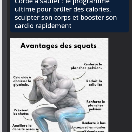
Corde à sauter : le programme
ultime pour brûler des calories,
sculpter son corps et booster son
cardio rapidement