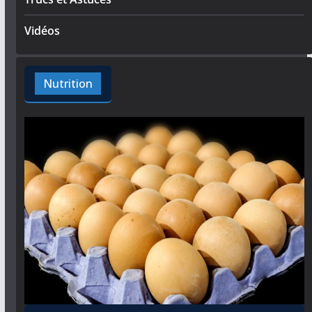
Vidéos
Nutrition