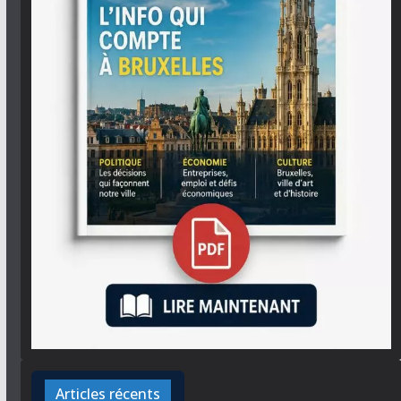
Articles récents