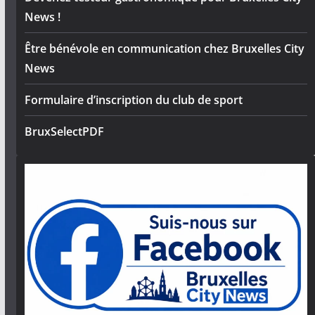
News !
Être bénévole en communication chez Bruxelles City
News
Formulaire d’inscription du club de sport
BruxSelectPDF