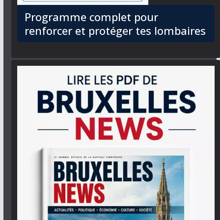
Programme complet pour
renforcer et protéger tes lombaires