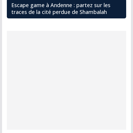
Escape game à Andenne : partez sur les
traces de la cité perdue de Shambalah