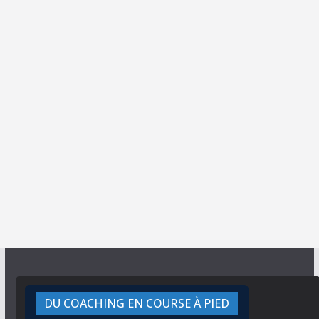
DU COACHING EN COURSE À PIED