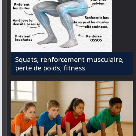
Squats, renforcement musculaire,
perte de poids, fitness