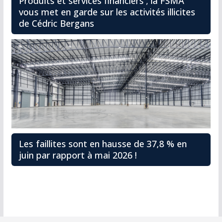
Produits et services financiers ; la FSMA
vous met en garde sur les activités illicites
de Cédric Bergans
Les faillites sont en hausse de 37,8 % en
juin par rapport à mai 2026 !