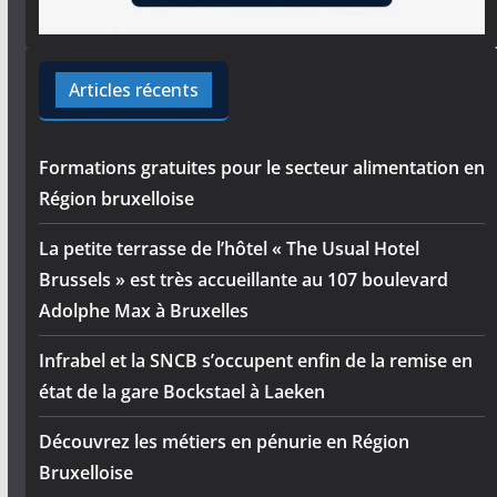
Articles récents
Formations gratuites pour le secteur alimentation en
Région bruxelloise
La petite terrasse de l’hôtel « The Usual Hotel
Brussels » est très accueillante au 107 boulevard
Adolphe Max à Bruxelles
Infrabel et la SNCB s’occupent enfin de la remise en
état de la gare Bockstael à Laeken
Découvrez les métiers en pénurie en Région
Bruxelloise