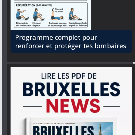
Programme complet pour
renforcer et protéger tes lombaires