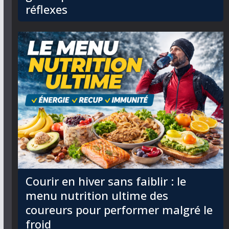
réflexes
Courir en hiver sans faiblir : le
menu nutrition ultime des
coureurs pour performer malgré le
froid