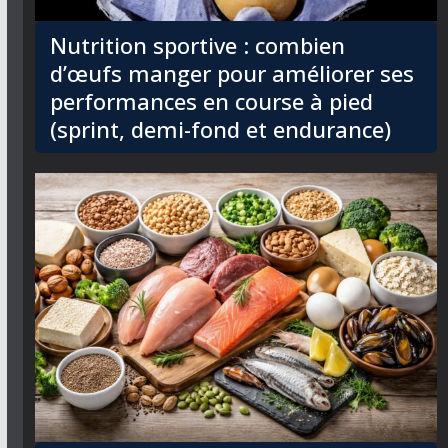
Nutrition sportive : combien
d’œufs manger pour améliorer ses
performances en course à pied
(sprint, demi-fond et endurance)