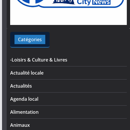
Catégories
-Loisirs & Culture & Livres
Actualité locale
Actualités
Agenda local
Alimentation
Animaux