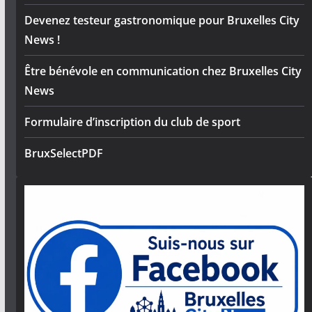
Devenez testeur gastronomique pour Bruxelles City
News !
Être bénévole en communication chez Bruxelles City
News
Formulaire d’inscription du club de sport
BruxSelectPDF