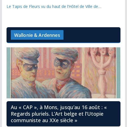
Le Tapis de Fleurs vu du haut de l’Hôtel de Ville de…
Wallonie & Ardennes
Au « CAP », à Mons, jusqu’au 16 août : «
Regards pluriels. L’Art belge et l’Utopie
communiste au XXe siècle »