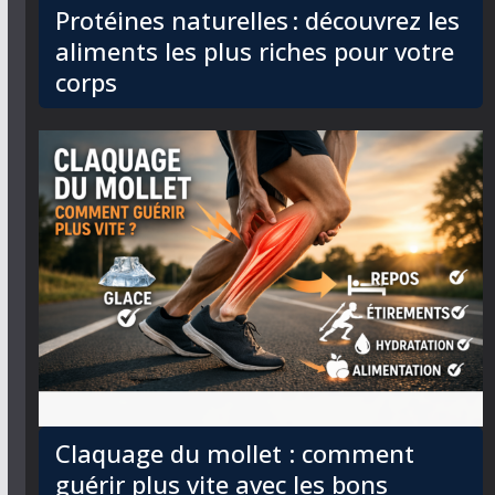
Protéines naturelles : découvrez les
aliments les plus riches pour votre
corps
Claquage du mollet : comment
guérir plus vite avec les bons