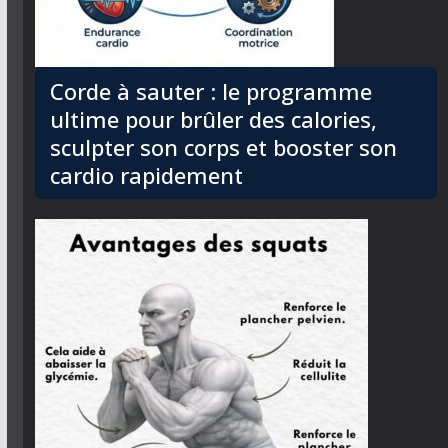
Corde à sauter : le programme
ultime pour brûler des calories,
sculpter son corps et booster son
cardio rapidement