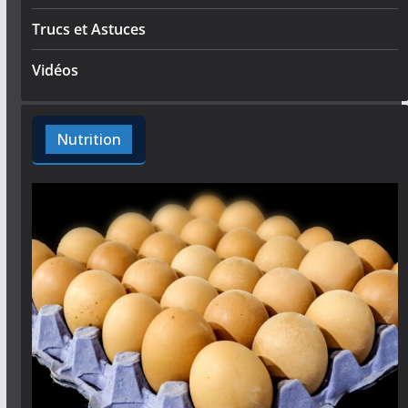
Trucs et Astuces
Vidéos
Nutrition