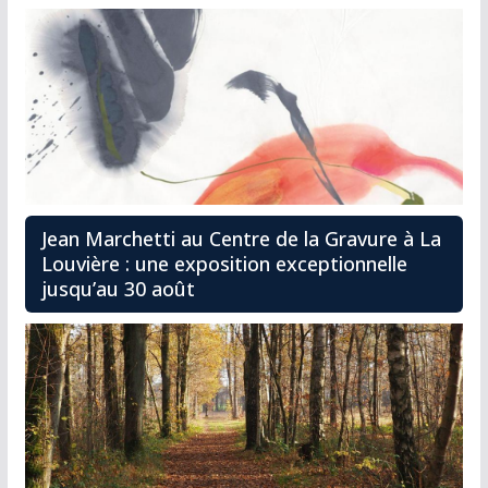
Jean Marchetti au Centre de la Gravure à La
Louvière : une exposition exceptionnelle
jusqu’au 30 août