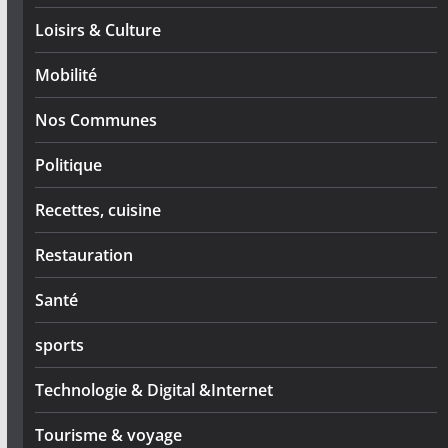
Loisirs & Culture
Mobilité
Nos Communes
Politique
Recettes, cuisine
Restauration
Santé
sports
Technologie & Digital &Internet
Tourisme & voyage