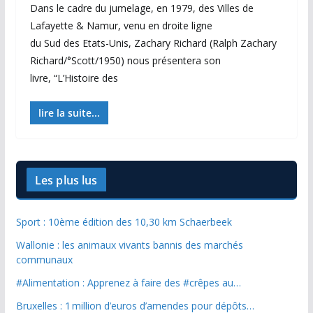
Dans le cadre du jumelage, en 1979, des Villes de
Lafayette & Namur, venu en droite ligne
du Sud des Etats-Unis, Zachary Richard (Ralph Zachary
Richard/°Scott/1950) nous présentera son
livre, “L’Histoire des
lire la suite...
Les plus lus
Sport : 10ème édition des 10,30 km Schaerbeek
Wallonie : les animaux vivants bannis des marchés
communaux
#Alimentation : Apprenez à faire des #crêpes au…
Bruxelles : 1 million d’euros d’amendes pour dépôts…