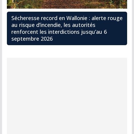
Sécheresse record en Wallonie : alerte rouge
au risque d’incendie, les autorités
renforcent les interdictions jusqu’au 6
septembre 2026