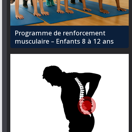
Programme de renforcement
musculaire – Enfants 8 à 12 ans