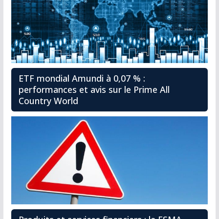
ETF mondial Amundi à 0,07 % :
performances et avis sur le Prime All
Country World