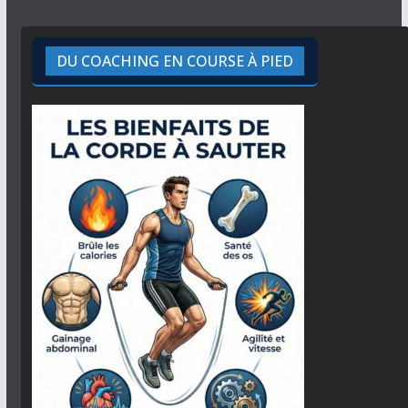
DU COACHING EN COURSE À PIED