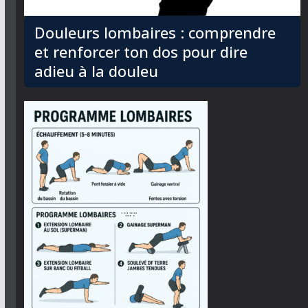
Douleurs lombaires : comprendre
et renforcer ton dos pour dire
adieu à la douleu