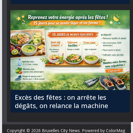
Excès des fêtes : on arrête les
dégâts, on relance la machine
Copyright © 2026
Bruxelles City News
. Powered by
ColorMag