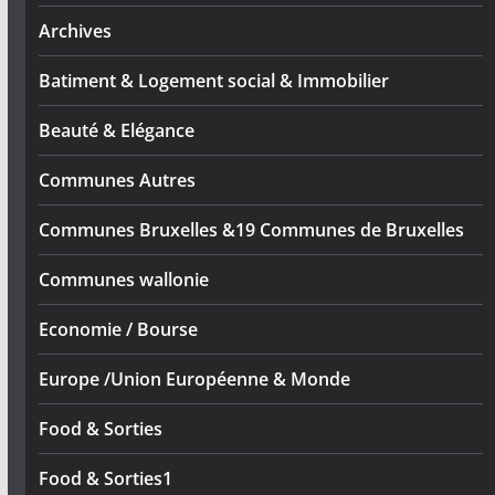
Archives
Batiment & Logement social & Immobilier
Beauté & Elégance
Communes Autres
Communes Bruxelles &19 Communes de Bruxelles
Communes wallonie
Economie / Bourse
Europe /Union Européenne & Monde
Food & Sorties
Food & Sorties1