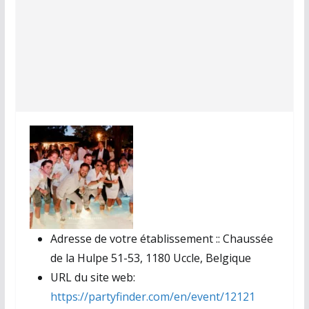
Adresse de votre établissement ::
Chaussée
de la Hulpe 51-53, 1180 Uccle, Belgique
URL du site web:
https://partyfinder.com/en/event/12121