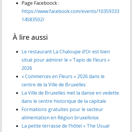
Page Faceboock :
https://www.facebook.com/events/10359333
14583502/
À lire aussi
Le restaurant La Chaloupe d’Or est bien
situé pour admirer le « Tapis de Fleurs »
2026
« Commerces en Fleurs » 2026 dans le
centre de la Ville de Bruxelles
La Ville de Bruxelles met la danse en vedette
dans le centre historique de la capitale
Formations gratuites pour le secteur
alimentation en Région bruxelloise
La petite terrasse de l’hôtel « The Usual