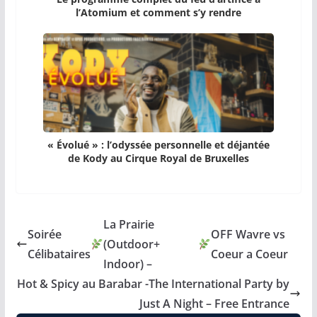
l’Atomium et comment s’y rendre
« Évolué » : l’odyssée personnelle et déjantée
de Kody au Cirque Royal de Bruxelles
La Prairie
Soirée
OFF Wavre vs
(Outdoor+
Célibataires
Coeur a Coeur
Indoor) –
Hot & Spicy au Barabar -The International Party by
Just A Night – Free Entrance