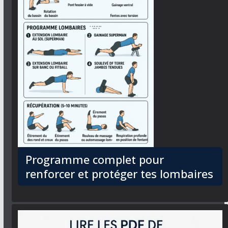
Programme complet pour
renforcer et protéger tes lombaires