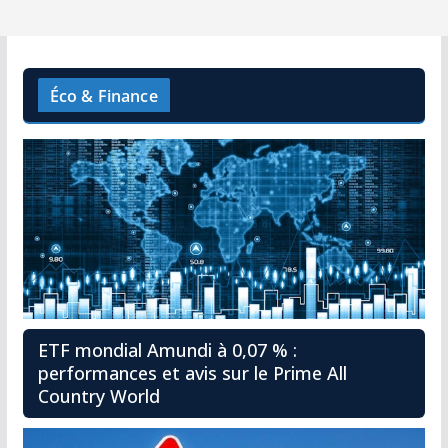
Éco & Finance
ETF mondial Amundi à 0,07 % :
performances et avis sur le Prime All
Country World