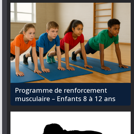
Programme de renforcement
musculaire – Enfants 8 à 12 ans