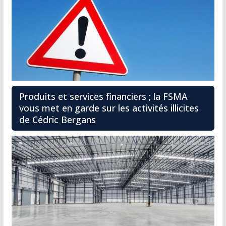
Produits et services financiers ; la FSMA
vous met en garde sur les activités illicites
de Cédric Bergans