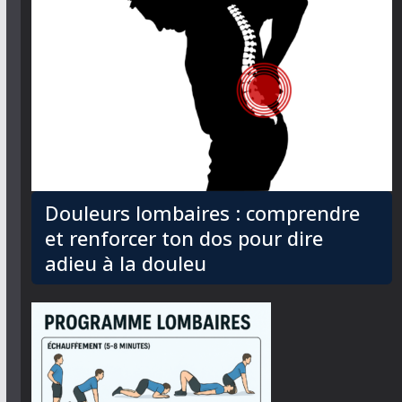
Douleurs lombaires : comprendre
et renforcer ton dos pour dire
adieu à la douleu