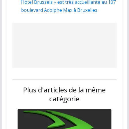
Hotel Brussels » est très accueillante au 107
boulevard Adolphe Max à Bruxelles
Plus d'articles de la même
catégorie