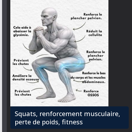
Squats, renforcement musculaire,
perte de poids, fitness