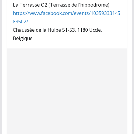
La Terrasse O2 (Terrasse de l’hippodrome)
https://www.facebook.com/events/10359333145
83502/
Chaussée de la Hulpe 51-53, 1180 Uccle,
Belgique