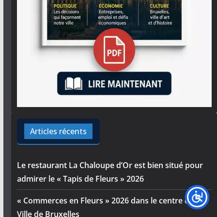
Articles récents
Le restaurant La Chaloupe d’Or est bien situé pour
admirer le « Tapis de Fleurs » 2026
« Commerces en Fleurs » 2026 dans le centre de la
Ville de Bruxelles