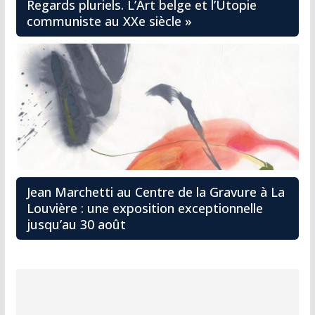
Regards pluriels. L’Art belge et l’Utopie
communiste au XXe siècle »
Jean Marchetti au Centre de la Gravure à La
Louvière : une exposition exceptionnelle
jusqu’au 30 août