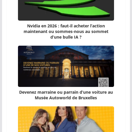
Nvidia en 2026 : faut-il acheter l’action
maintenant ou sommes-nous au sommet
d’une bulle IA ?
Devenez marraine ou parrain d’une voiture au
Musée Autoworld de Bruxelles