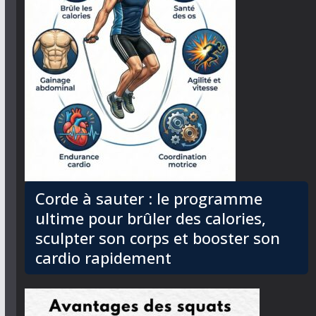
Corde à sauter : le programme
ultime pour brûler des calories,
sculpter son corps et booster son
cardio rapidement