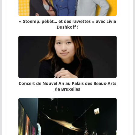
« Stoemp, pèkèt… et des rawettes » avec Livia
Dushkoff !
Concert de Nouvel An au Palais des Beaux-Arts
de Bruxelles