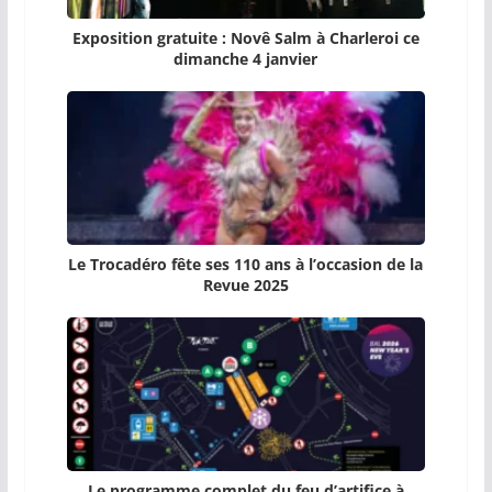
Exposition gratuite : Novê Salm à Charleroi ce
dimanche 4 janvier
Le Trocadéro fête ses 110 ans à l’occasion de la
Revue 2025
Le programme complet du feu d’artifice à