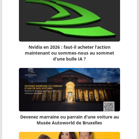
Nvidia en 2026 : faut-il acheter l’action
maintenant ou sommes-nous au sommet
d’une bulle IA ?
Devenez marraine ou parrain d’une voiture au
Musée Autoworld de Bruxelles