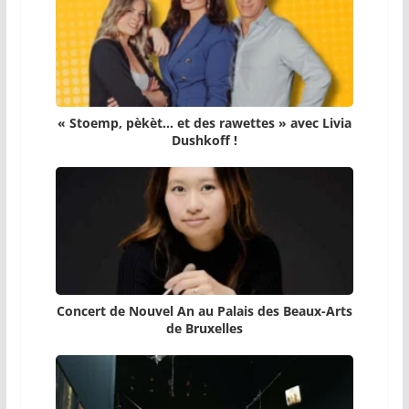
« Stoemp, pèkèt… et des rawettes » avec Livia
Dushkoff !
Concert de Nouvel An au Palais des Beaux-Arts
de Bruxelles