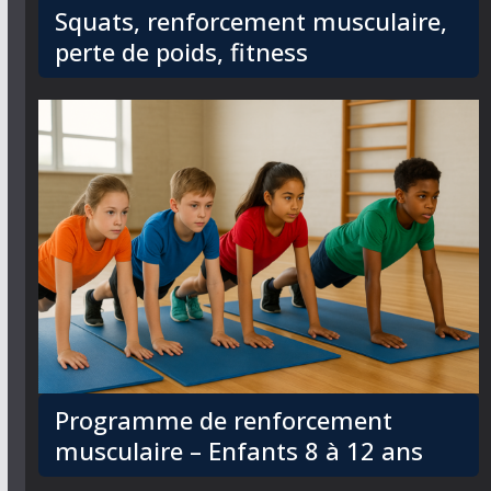
Squats, renforcement musculaire,
perte de poids, fitness
Programme de renforcement
musculaire – Enfants 8 à 12 ans