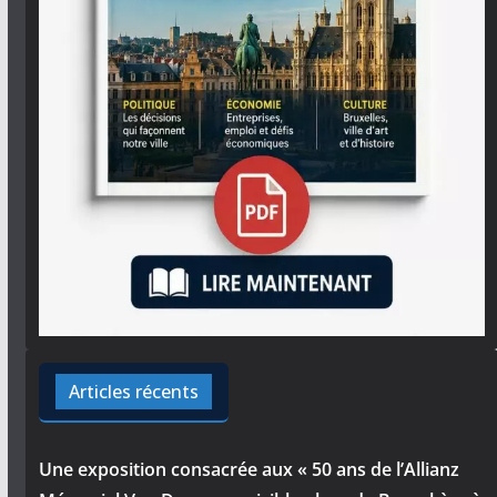
Articles récents
Une exposition consacrée aux « 50 ans de l’Allianz