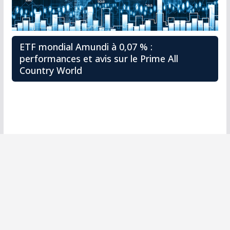
ETF mondial Amundi à 0,07 % :
performances et avis sur le Prime All
Country World