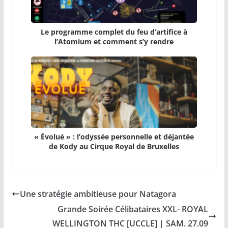
Le programme complet du feu d’artifice à
l’Atomium et comment s’y rendre
« Évolué » : l’odyssée personnelle et déjantée
de Kody au Cirque Royal de Bruxelles
Une stratégie ambitieuse pour Natagora
Grande Soirée Célibataires XXL- ROYAL
WELLINGTON THC [UCCLE] | SAM. 27.09