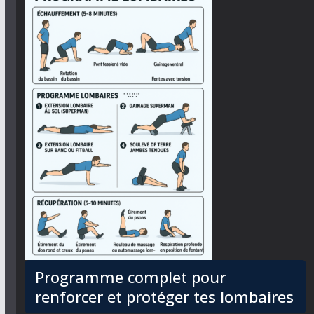
Programme complet pour
renforcer et protéger tes lombaires