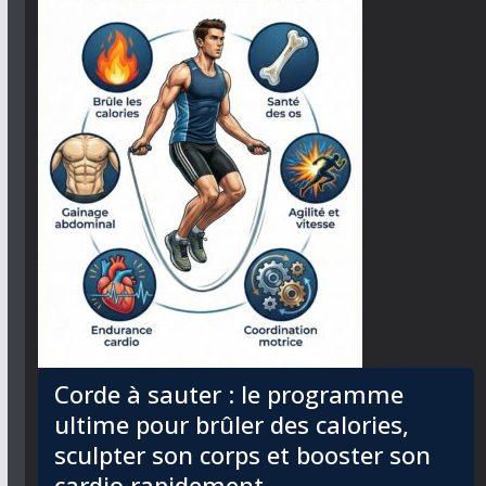
Corde à sauter : le programme
ultime pour brûler des calories,
sculpter son corps et booster son
cardio rapidement