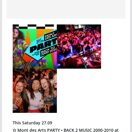
This Saturday 27.09
✩
Mont des Arts PARTY
•
BACK 2 MUSIC 2000-2010 at