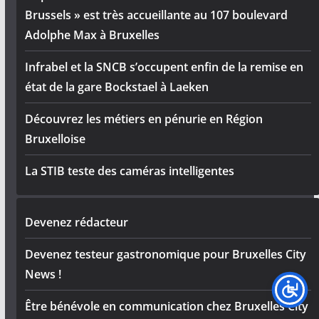
Brussels » est très accueillante au 107 boulevard
Adolphe Max à Bruxelles
Infrabel et la SNCB s’occupent enfin de la remise en
état de la gare Bockstael à Laeken
Découvrez les métiers en pénurie en Région
Bruxelloise
La STIB teste des caméras intelligentes
Devenez rédacteur
Devenez testeur gastronomique pour Bruxelles City
News !
Être bénévole en communication chez Bruxelles City