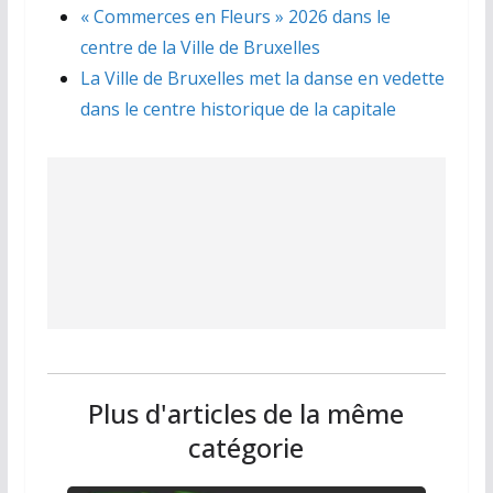
« Commerces en Fleurs » 2026 dans le
centre de la Ville de Bruxelles
La Ville de Bruxelles met la danse en vedette
dans le centre historique de la capitale
Plus d'articles de la même
catégorie