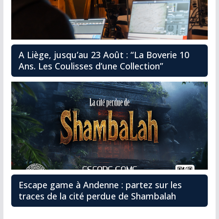
A Liège, jusqu’au 23 Août : “La Boverie 10
Ans. Les Coulisses d’une Collection”
Escape game à Andenne : partez sur les
traces de la cité perdue de Shambalah