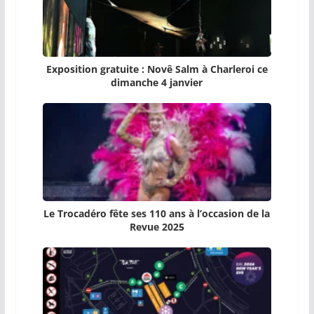
Exposition gratuite : Novê Salm à Charleroi ce
dimanche 4 janvier
Le Trocadéro fête ses 110 ans à l’occasion de la
Revue 2025