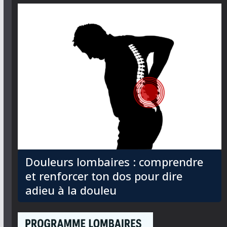
Douleurs lombaires : comprendre
et renforcer ton dos pour dire
adieu à la douleu