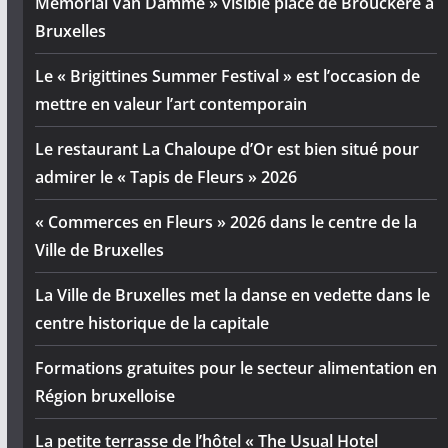
Mémorial Van Damme » visible place de Brouckère à
Bruxelles
Le « Brigittines Summer Festival » est l’occasion de
mettre en valeur l’art contemporain
Le restaurant La Chaloupe d’Or est bien situé pour
admirer le « Tapis de Fleurs » 2026
« Commerces en Fleurs » 2026 dans le centre de la
Ville de Bruxelles
La Ville de Bruxelles met la danse en vedette dans le
centre historique de la capitale
Formations gratuites pour le secteur alimentation en
Région bruxelloise
La petite terrasse de l’hôtel « The Usual Hotel