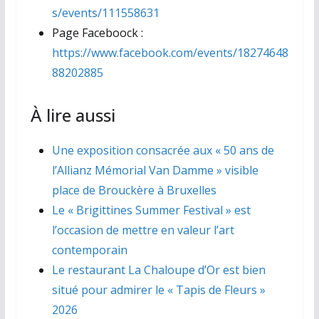
s/events/111558631
Page Faceboock :
https://www.facebook.com/events/18274648
88202885
À lire aussi
Une exposition consacrée aux « 50 ans de
l’Allianz Mémorial Van Damme » visible
place de Brouckère à Bruxelles
Le « Brigittines Summer Festival » est
l’occasion de mettre en valeur l’art
contemporain
Le restaurant La Chaloupe d’Or est bien
situé pour admirer le « Tapis de Fleurs »
2026