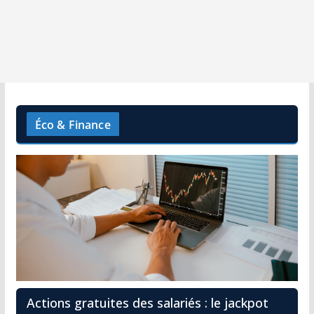
Éco & Finance
Actions gratuites des salariés : le jackpot