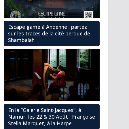
Escape game à Andenne : partez
sur les traces de la cité perdue de
Shambalah
En la “Galerie Saint-Jacques”, à
Namur, les 22 & 30 Août : Françoise
Stella Marquet, à la Harpe