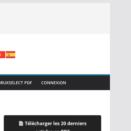
BRUXSELECT PDF
CONNEXION
Télécharger les 20 derniers