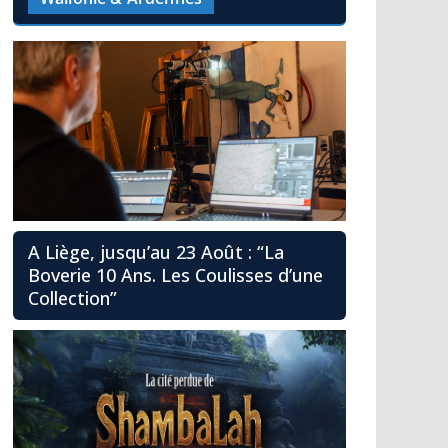
A Liège, jusqu’au 23 Août : “La
Boverie 10 Ans. Les Coulisses d’une
Collection”