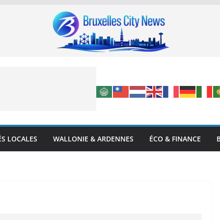
ÉS LOCALES
WALLONIE & ARDENNES
ÉCO & FINANCE