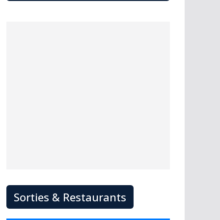
Sorties & Restaurants