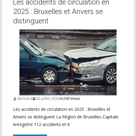
Les accidents de circulation en
2025 : Bruxelles et Anvers se
distinguent
-Bernard
26 juillet 2026
299 Views
Les accidents de circulation en 2025 : Bruxelles et
Anvers se distinguent La Région de Bruxelles-Capitale
enregistre 112 accidents et 6