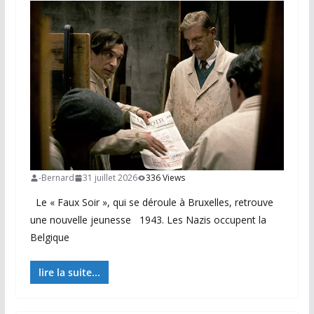
-Bernard
31 juillet 2026
336 Views
Le « Faux Soir », qui se déroule à Bruxelles, retrouve
une nouvelle jeunesse 1943. Les Nazis occupent la
Belgique
lire la suite...