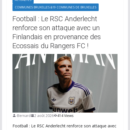
COMMUNES BRUXELLES &19 COMMUNES DE BRUXELLES
Football : Le RSC Anderlecht
renforce son attaque avec un
Finlandais en provenance des
Ecossais du Rangers FC !
-Bernard
2 août 2026
414 Views
Football : Le RSC Anderlecht renforce son attaque avec