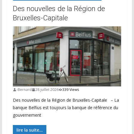
Des nouvelles de la Région de
Bruxelles-Capitale
-Bernard
28 juillet 2026
339 Views
Des nouvelles de la Région de Bruxelles-Capitale – La
banque Belfius est toujours la banque de référence du
gouvernement
lire la suite...