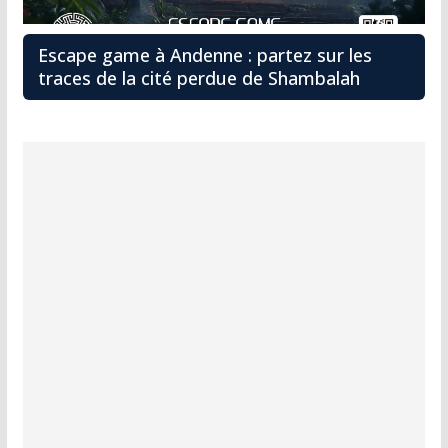
Escape game à Andenne : partez sur les
traces de la cité perdue de Shambalah