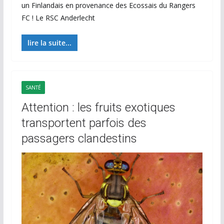
un Finlandais en provenance des Ecossais du Rangers
FC ! Le RSC Anderlecht
lire la suite...
SANTÉ
Attention : les fruits exotiques
transportent parfois des
passagers clandestins