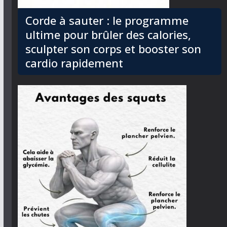
Corde à sauter : le programme
ultime pour brûler des calories,
sculpter son corps et booster son
cardio rapidement