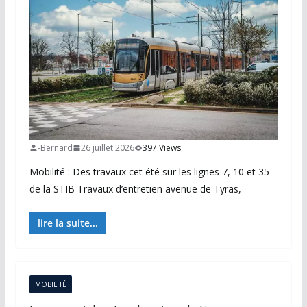
-Bernard
26 juillet 2026
397 Views
Mobilité : Des travaux cet été sur les lignes 7, 10 et 35
de la STIB Travaux d’entretien avenue de Tyras,
lire la suite...
MOBILITÉ