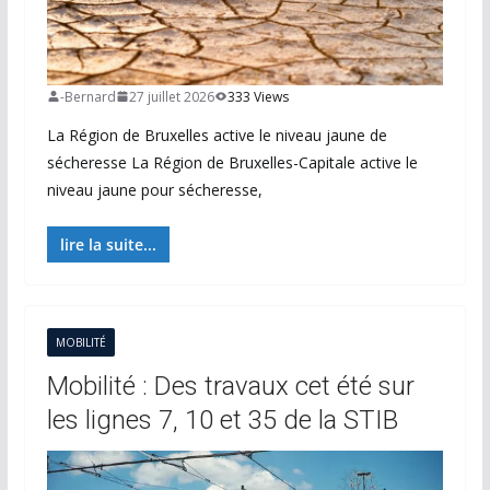
-Bernard
27 juillet 2026
333 Views
La Région de Bruxelles active le niveau jaune de
sécheresse La Région de Bruxelles-Capitale active le
niveau jaune pour sécheresse,
lire la suite...
MOBILITÉ
Mobilité : Des travaux cet été sur
les lignes 7, 10 et 35 de la STIB