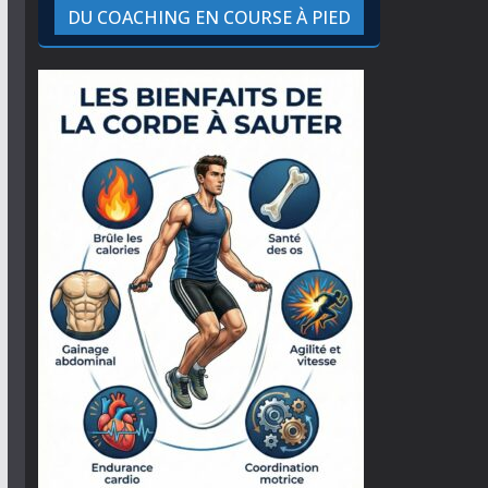
DU COACHING EN COURSE À PIED