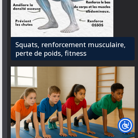
Squats, renforcement musculaire,
perte de poids, fitness