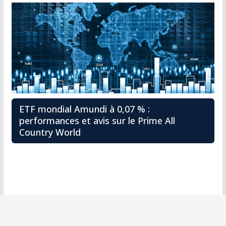
ETF mondial Amundi à 0,07 % :
performances et avis sur le Prime All
Country World