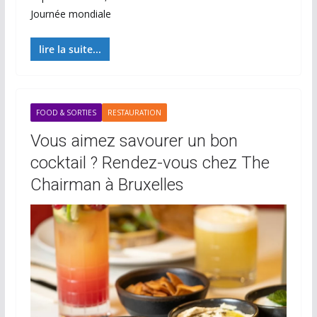
Journée mondiale
lire la suite...
FOOD & SORTIES
RESTAURATION
Vous aimez savourer un bon
cocktail ? Rendez-vous chez The
Chairman à Bruxelles