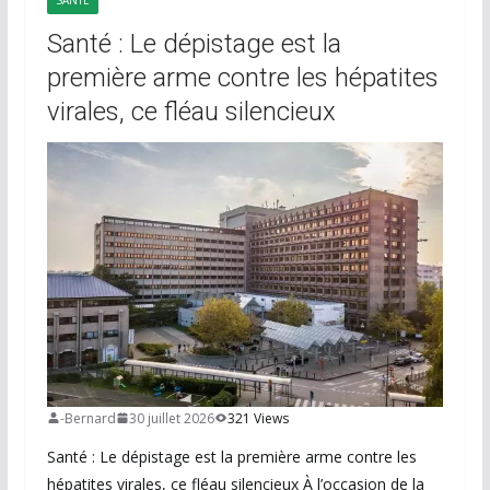
SANTÉ
Santé : Le dépistage est la
première arme contre les hépatites
virales, ce fléau silencieux
-Bernard
30 juillet 2026
321 Views
Santé : Le dépistage est la première arme contre les
hépatites virales, ce fléau silencieux À l’occasion de la