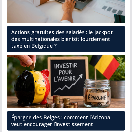
Actions gratuites des salariés : le jackpot
des multinationales bientôt lourdement
taxé en Belgique ?
Épargne des Belges : comment l’Arizona
veut encourager l’investissement