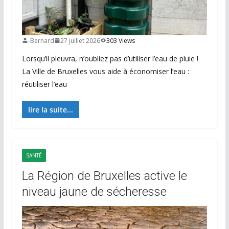
-Bernard
27 juillet 2026
303 Views
Lorsqu’il pleuvra, n’oubliez pas d’utiliser l’eau de pluie !
La Ville de Bruxelles vous aide à économiser l’eau :
réutiliser l’eau
lire la suite...
SANTÉ
La Région de Bruxelles active le
niveau jaune de sécheresse