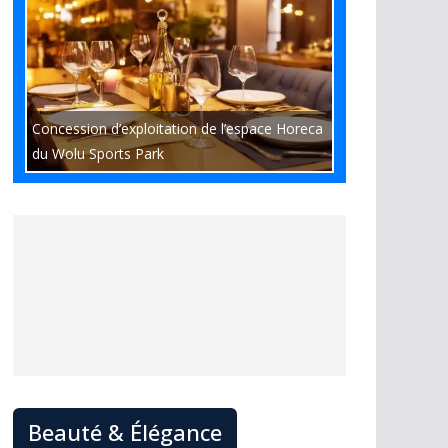
Concession d’exploitation de l’espace Horeca
du Wolu Sports Park
Beauté & Élégance