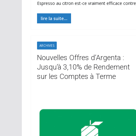
Espresso au citron est-ce vraiment efficace contre
lire la suite...
ARCHIVES
Nouvelles Offres d’Argenta :
Jusqu’à 3,10% de Rendement
sur les Comptes à Terme