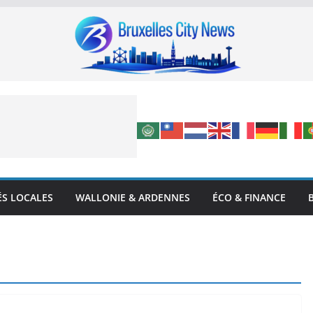
ÉS LOCALES
WALLONIE & ARDENNES
ÉCO & FINANCE