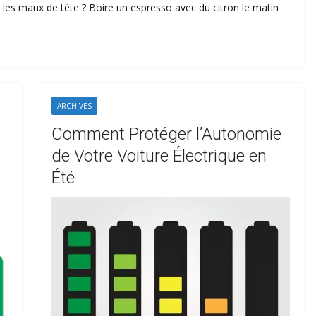
 les maux de tête ? Boire un espresso avec du citron le matin
ARCHIVES
Comment Protéger l’Autonomie
de Votre Voiture Électrique en
Été