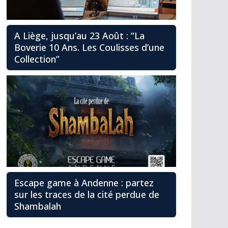
A Liège, jusqu’au 23 Août : “La
Boverie 10 Ans. Les Coulisses d’une
Collection”
Escape game à Andenne : partez
sur les traces de la cité perdue de
Shambalah