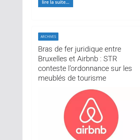
lire la suite...
ARCHIVES
Bras de fer juridique entre
Bruxelles et Airbnb : STR
conteste l’ordonnance sur les
meublés de tourisme