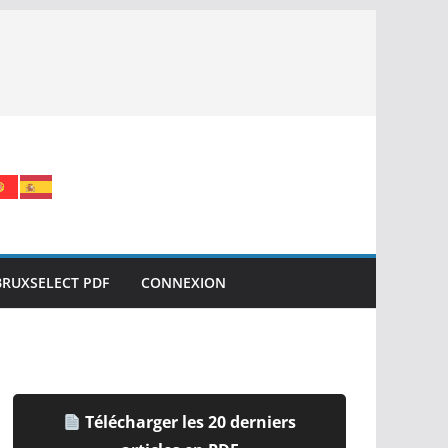
BRUXSELECT PDF
CONNEXION
Télécharger les 20 derniers