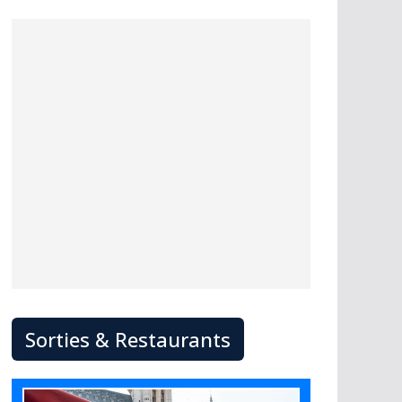
Sorties & Restaurants