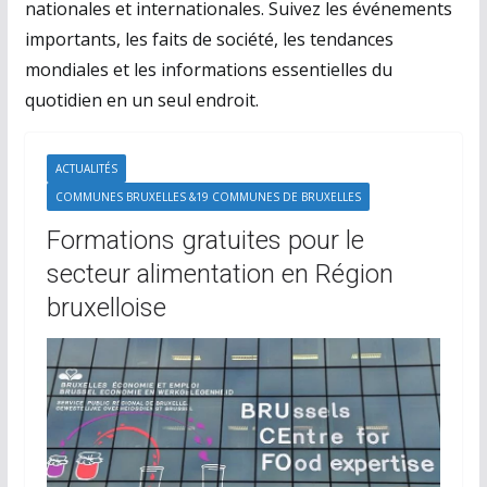
nationales et internationales. Suivez les événements
importants, les faits de société, les tendances
mondiales et les informations essentielles du
quotidien en un seul endroit.
ACTUALITÉS
COMMUNES BRUXELLES &19 COMMUNES DE BRUXELLES
Formations gratuites pour le
secteur alimentation en Région
bruxelloise