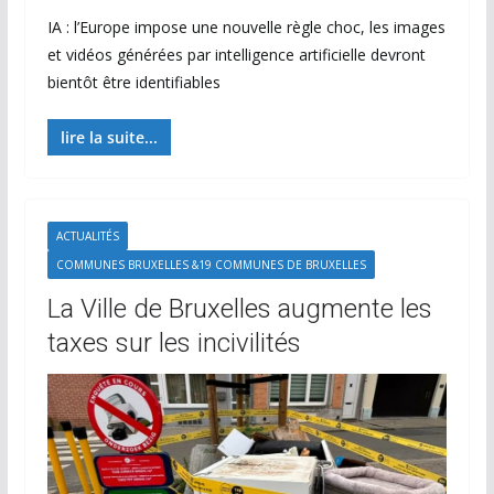
IA : l’Europe impose une nouvelle règle choc, les images
et vidéos générées par intelligence artificielle devront
bientôt être identifiables
lire la suite...
ACTUALITÉS
COMMUNES BRUXELLES &19 COMMUNES DE BRUXELLES
La Ville de Bruxelles augmente les
taxes sur les incivilités