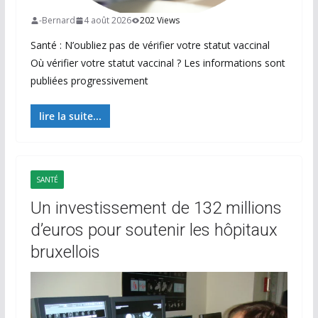
-Bernard
4 août 2026
202 Views
Santé : N’oubliez pas de vérifier votre statut vaccinal
Où vérifier votre statut vaccinal ? Les informations sont
publiées progressivement
lire la suite...
SANTÉ
Un investissement de 132 millions
d’euros pour soutenir les hôpitaux
bruxellois