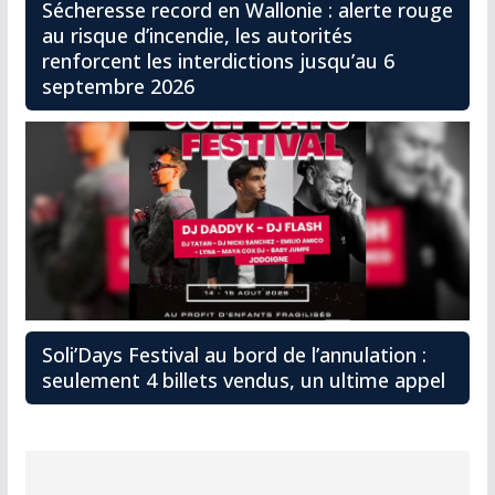
Sécheresse record en Wallonie : alerte rouge
au risque d’incendie, les autorités
renforcent les interdictions jusqu’au 6
septembre 2026
Soli’Days Festival au bord de l’annulation :
seulement 4 billets vendus, un ultime appel