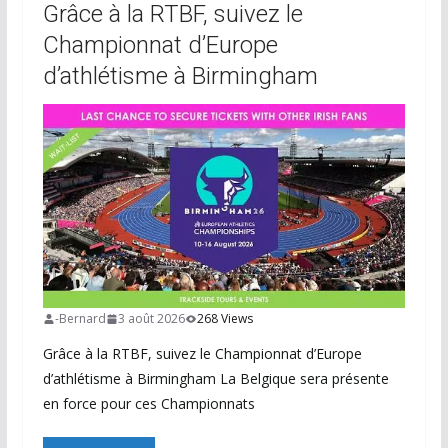
Grâce à la RTBF, suivez le
Championnat d’Europe
d’athlétisme à Birmingham
-Bernard
3 août 2026
268 Views
Grâce à la RTBF, suivez le Championnat d’Europe
d’athlétisme à Birmingham La Belgique sera présente
en force pour ces Championnats