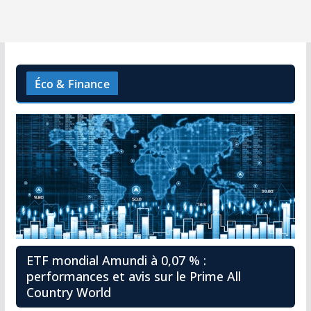
Éco & Finance
ETF mondial Amundi à 0,07 % :
performances et avis sur le Prime All
Country World