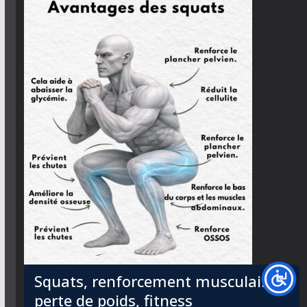
Squats, renforcement musculaire,
perte de poids, fitness