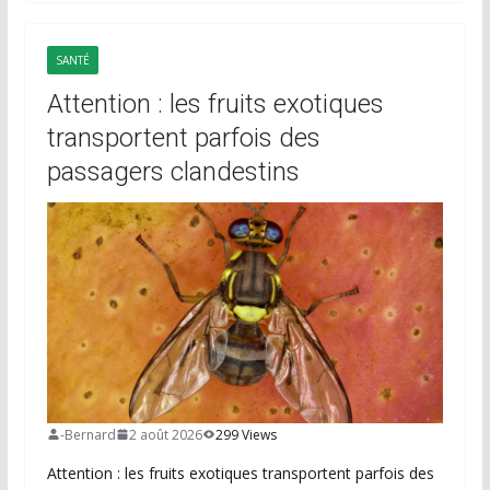
SANTÉ
Attention : les fruits exotiques
transportent parfois des
passagers clandestins
-Bernard
2 août 2026
299 Views
Attention : les fruits exotiques transportent parfois des