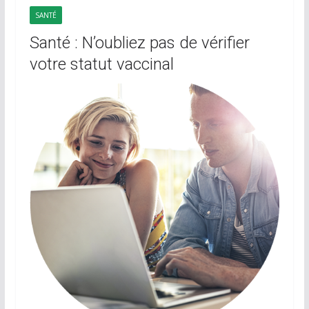
SANTÉ
Santé : N’oubliez pas de vérifier
votre statut vaccinal