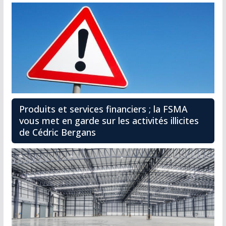
Produits et services financiers ; la FSMA
vous met en garde sur les activités illicites
de Cédric Bergans