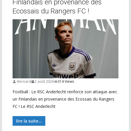
Finlandais en provenance des
Ecossais du Rangers FC !
-Bernard
2 août 2026
314 Views
Football : Le RSC Anderlecht renforce son attaque avec
un Finlandais en provenance des Ecossais du Rangers
FC ! Le RSC Anderlecht
lire la suite...