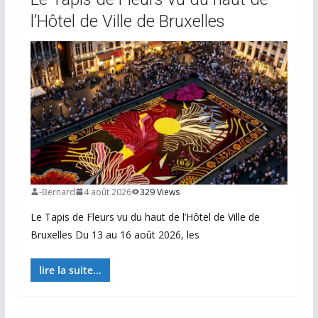
l’Hôtel de Ville de Bruxelles
-Bernard
4 août 2026
329 Views
Le Tapis de Fleurs vu du haut de l’Hôtel de Ville de
Bruxelles Du 13 au 16 août 2026, les
lire la suite...