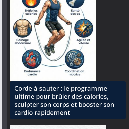
Corde à sauter : le programme
ultime pour brûler des calories,
sculpter son corps et booster son
cardio rapidement