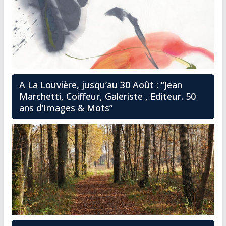
A La Louvière, jusqu’au 30 Août : “Jean
Marchetti, Coiffeur, Galeriste , Editeur. 50
ans d’Images & Mots”