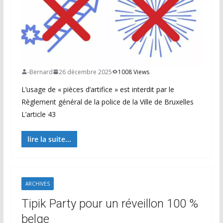
-Bernard
26 décembre 2025
1008 Views
L’usage de « pièces d’artifice » est interdit par le
Règlement général de la police de la Ville de Bruxelles
L’article 43
lire la suite...
ARCHIVES
Tipik Party pour un réveillon 100 %
belge