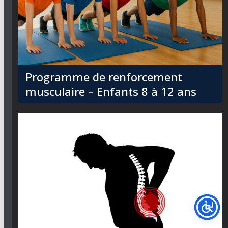
Programme de renforcement
musculaire – Enfants 8 à 12 ans