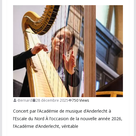
-Bernard
28 décembre 2025
750 Views
Concert par l’Académie de musique d’Anderlecht à
l’Escale du Nord À l’occasion de la nouvelle année 2026,
l’Académie d’Anderlecht, véritable