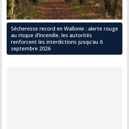
Sécheresse record en Wallonie : alerte rouge
au risque d’incendie, les autorités
renforcent les interdictions jusqu’au 6
septembre 2026