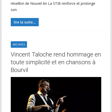
réveillon de Nouvel An La STIB renforce et prolonge
son
lire la suite...
ARCHIVES
Vincent Taloche rend hommage en
toute simplicité et en chansons à
Bourvil