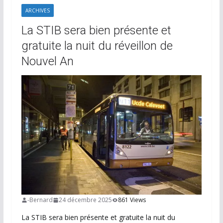
ARCHIVES
La STIB sera bien présente et
gratuite la nuit du réveillon de
Nouvel An
-Bernard
24 décembre 2025
861 Views
La STIB sera bien présente et gratuite la nuit du