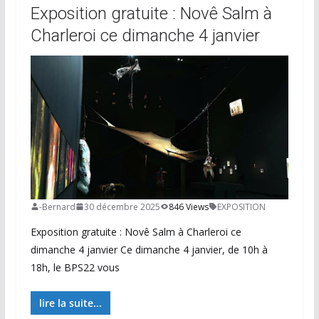
Exposition gratuite : Novê Salm à
Charleroi ce dimanche 4 janvier
-Bernard
30 décembre 2025
846 Views
EXPOSITION
Exposition gratuite : Novê Salm à Charleroi ce
dimanche 4 janvier Ce dimanche 4 janvier, de 10h à
18h, le BPS22 vous
lire la suite...