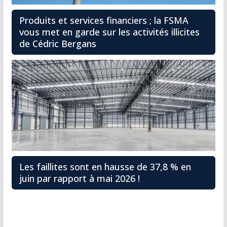
Produits et services financiers ; la FSMA
vous met en garde sur les activités illicites
de Cédric Bergans
Les faillites sont en hausse de 37,8 % en
juin par rapport à mai 2026 !