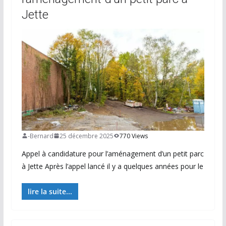
Jette
-Bernard
25 décembre 2025
770 Views
Appel à candidature pour l’aménagement d’un petit parc
à Jette Après l’appel lancé il y a quelques années pour le
lire la suite...