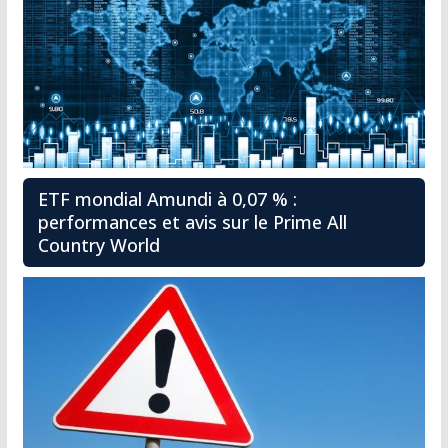
ETF mondial Amundi à 0,07 % :
performances et avis sur le Prime All
Country World