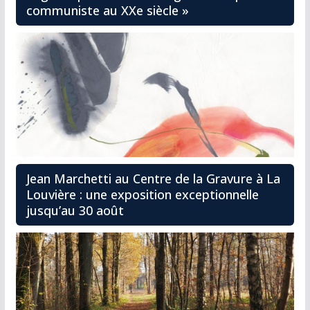
communiste au XXe siècle »
Jean Marchetti au Centre de la Gravure à La
Louvière : une exposition exceptionnelle
jusqu’au 30 août