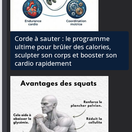
Corde à sauter : le programme
ultime pour brûler des calories,
sculpter son corps et booster son
cardio rapidement