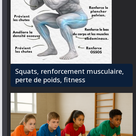
Squats, renforcement musculaire,
perte de poids, fitness