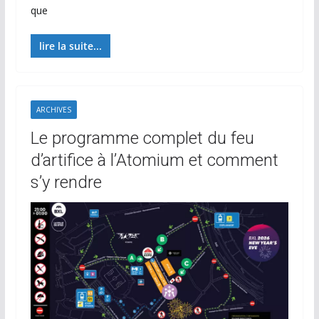
que
lire la suite...
ARCHIVES
Le programme complet du feu
d’artifice à l’Atomium et comment
s’y rendre