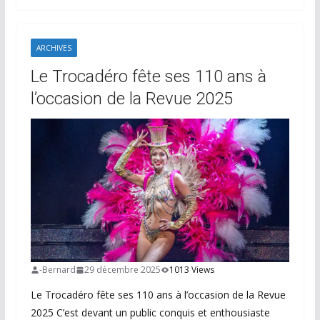
ARCHIVES
Le Trocadéro fête ses 110 ans à
l’occasion de la Revue 2025
-Bernard
29 décembre 2025
1013 Views
Le Trocadéro fête ses 110 ans à l’occasion de la Revue
2025 C’est devant un public conquis et enthousiaste