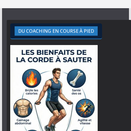
DU COACHING EN COURSE À PIED