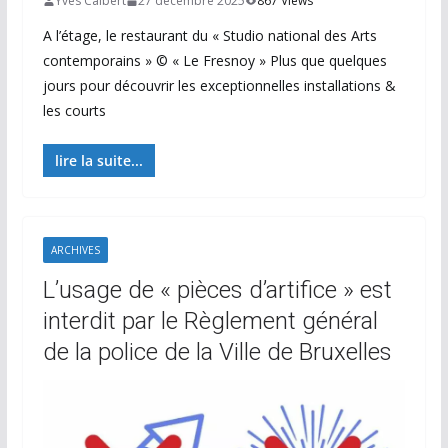
Yves Calbert
27 décembre 2025
867 Views
A l’étage, le restaurant du « Studio national des Arts
contemporains » © « Le Fresnoy » Plus que quelques
jours pour découvrir les exceptionnelles installations &
les courts
lire la suite...
ARCHIVES
L’usage de « pièces d’artifice » est
interdit par le Règlement général
de la police de la Ville de Bruxelles