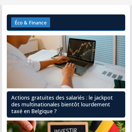
Éco & Finance
Actions gratuites des salariés : le jackpot
des multinationales bientôt lourdement
taxé en Belgique ?