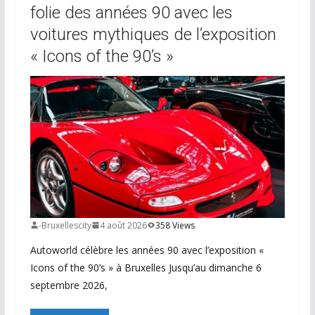
folie des années 90 avec les
voitures mythiques de l’exposition
« Icons of the 90’s »
-Bruxellescity
4 août 2026
358 Views
Autoworld célèbre les années 90 avec l’exposition «
Icons of the 90’s » à Bruxelles Jusqu’au dimanche 6
septembre 2026,