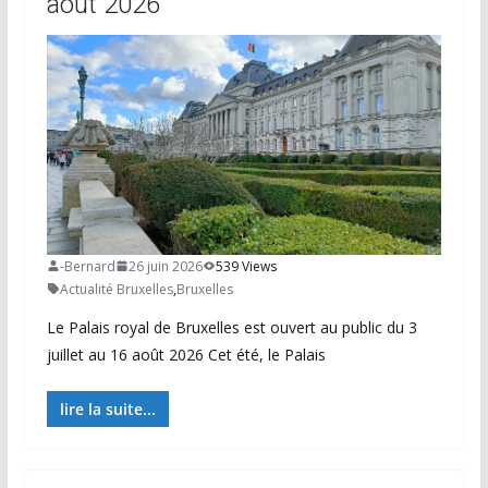
août 2026
-Bernard
26 juin 2026
539 Views
Actualité Bruxelles
,
Bruxelles
Le Palais royal de Bruxelles est ouvert au public du 3
juillet au 16 août 2026 Cet été, le Palais
lire la suite...