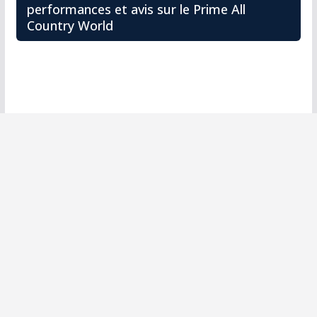
performances et avis sur le Prime All
Country World