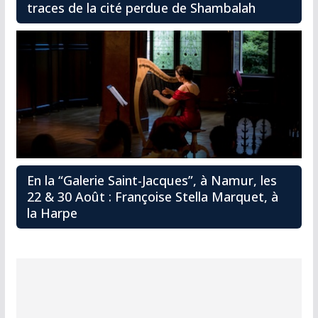
traces de la cité perdue de Shambalah
En la “Galerie Saint-Jacques”, à Namur, les
22 & 30 Août : Françoise Stella Marquet, à
la Harpe