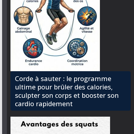
Corde à sauter : le programme
ultime pour brûler des calories,
sculpter son corps et booster son
cardio rapidement