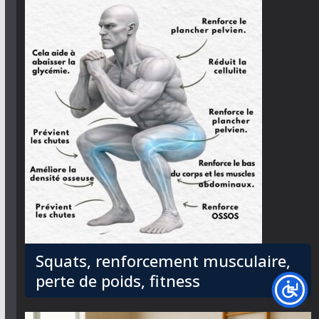
Squats, renforcement musculaire,
perte de poids, fitness