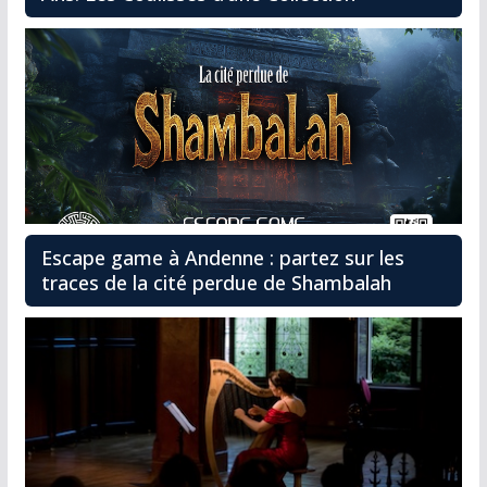
Escape game à Andenne : partez sur les
traces de la cité perdue de Shambalah