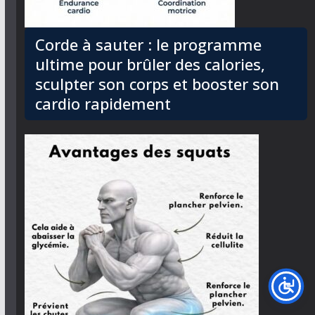
Corde à sauter : le programme
ultime pour brûler des calories,
sculpter son corps et booster son
cardio rapidement