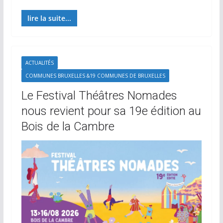
lire la suite...
ACTUALITÉS
COMMUNES BRUXELLES &19 COMMUNES DE BRUXELLES
Le Festival Théâtres Nomades
nous revient pour sa 19e édition au
Bois de la Cambre