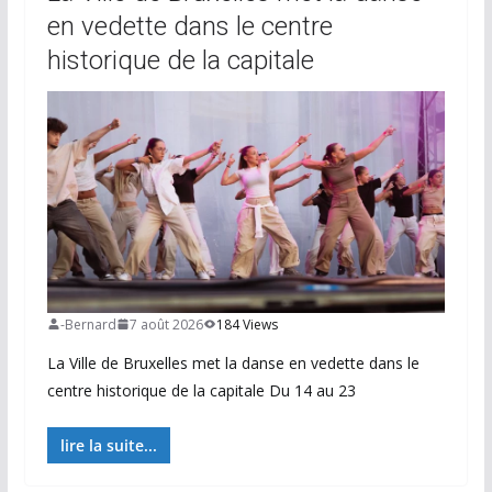
en vedette dans le centre
historique de la capitale
-Bernard
7 août 2026
184 Views
La Ville de Bruxelles met la danse en vedette dans le
centre historique de la capitale Du 14 au 23
lire la suite...