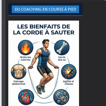
DU COACHING EN COURSE À PIED