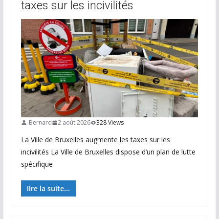
taxes sur les incivilités
-Bernard
2 août 2026
328 Views
La Ville de Bruxelles augmente les taxes sur les
incivilités La Ville de Bruxelles dispose d’un plan de lutte
spécifique
lire la suite...