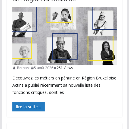
-Bernard
5 août 2026
251 Views
Découvrez les métiers en pénurie en Région Bruxelloise
Actiris a publié récemment sa nouvelle liste des
fonctions critiques, dont les
lire la suite...