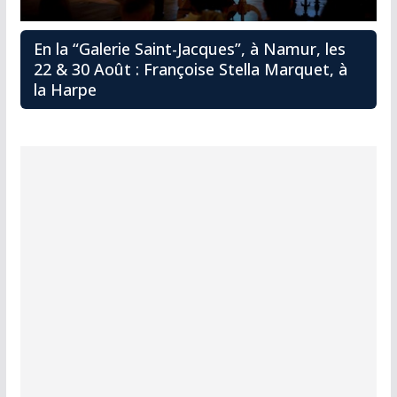
En la “Galerie Saint-Jacques”, à Namur, les
22 & 30 Août : Françoise Stella Marquet, à
la Harpe