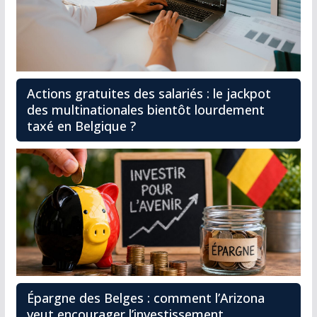
Actions gratuites des salariés : le jackpot
des multinationales bientôt lourdement
taxé en Belgique ?
Épargne des Belges : comment l’Arizona
veut encourager l’investissement