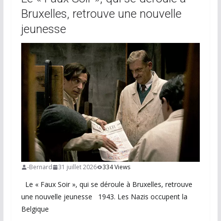
Bruxelles, retrouve une nouvelle
jeunesse
-Bernard
31 juillet 2026
334 Views
Le « Faux Soir », qui se déroule à Bruxelles, retrouve
une nouvelle jeunesse 1943. Les Nazis occupent la
Belgique