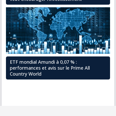
ETF mondial Amundi à 0,07 % :
performances et avis sur le Prime All
Country World