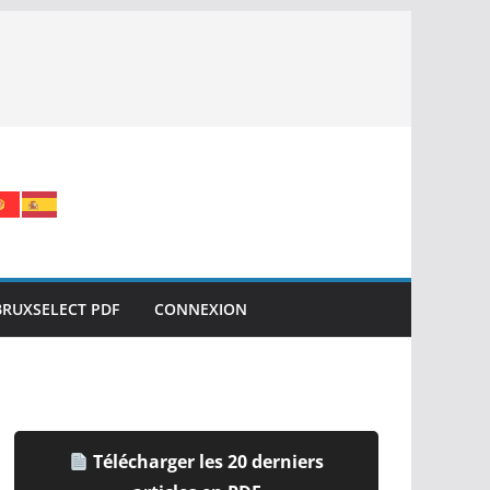
BRUXSELECT PDF
CONNEXION
Télécharger les 20 derniers