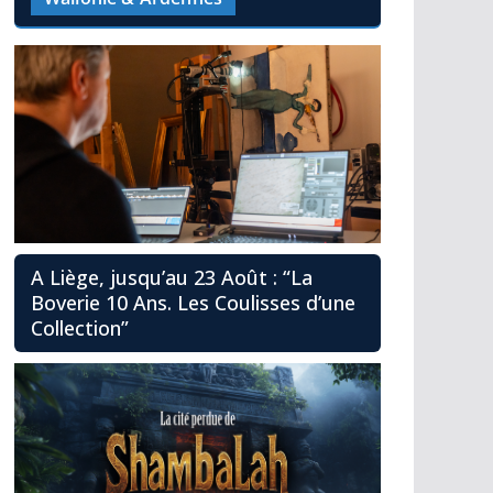
A Liège, jusqu’au 23 Août : “La
Boverie 10 Ans. Les Coulisses d’une
Collection”