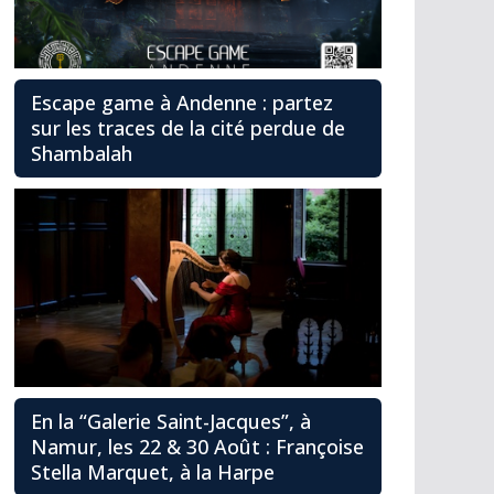
Escape game à Andenne : partez
sur les traces de la cité perdue de
Shambalah
En la “Galerie Saint-Jacques”, à
Namur, les 22 & 30 Août : Françoise
Stella Marquet, à la Harpe