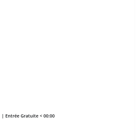
l | Entrée Gratuite < 00:00