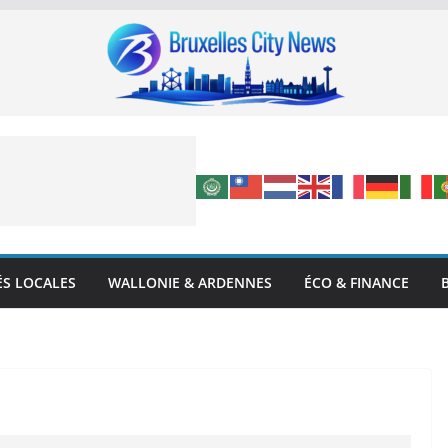
ÉS LOCALES
WALLONIE & ARDENNES
ÉCO & FINANCE