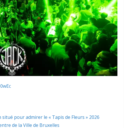
Z0wEc
 situé pour admirer le « Tapis de Fleurs » 2026
ntre de la Ville de Bruxelles