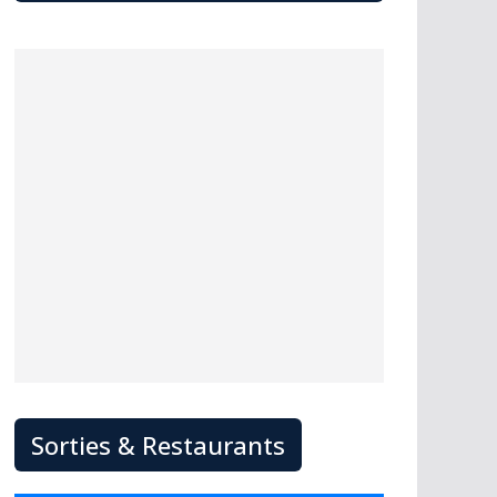
Sorties & Restaurants