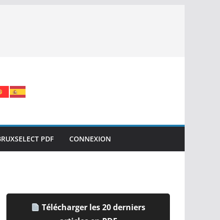
BRUXSELECT PDF
CONNEXION
Télécharger les 20 derniers