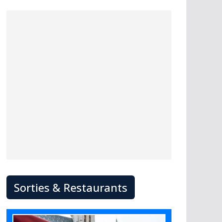
Sorties & Restaurants