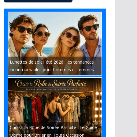
Lunettes de soleil été 2026 : les tendances
incontournables pour hommes et femmes
Choisir la Robe de Soirée Parfaite : Le Guide
Ultime pour Briller en Toute Occasion