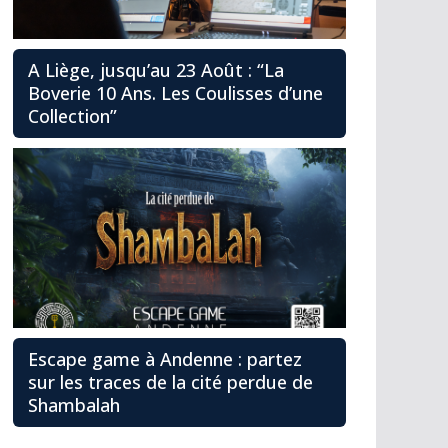
A Liège, jusqu’au 23 Août : “La
Boverie 10 Ans. Les Coulisses d’une
Collection”
Escape game à Andenne : partez
sur les traces de la cité perdue de
Shambalah