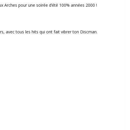
x Arches pour une soirée d’été 100% années 2000 !
s, avec tous les hits qui ont fait vibrer ton Discman.