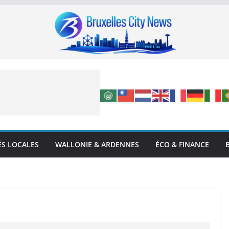
ÉS LOCALES
WALLONIE & ARDENNES
ÉCO & FINANCE