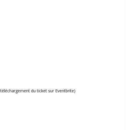
éléchargement du ticket sur Eventbrite)