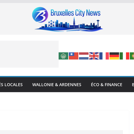
ÉS LOCALES
WALLONIE & ARDENNES
ÉCO & FINANCE