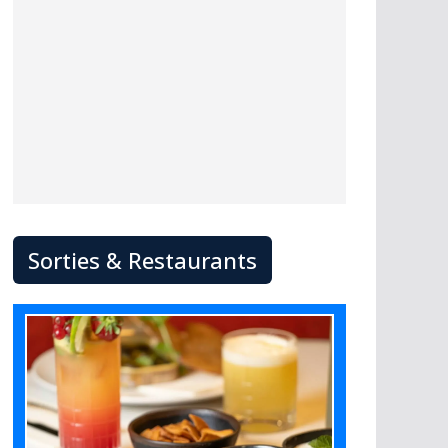
Sorties & Restaurants