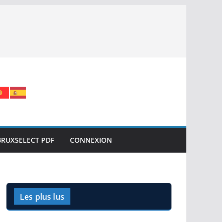
BRUXSELECT PDF
CONNEXION
Les plus lus