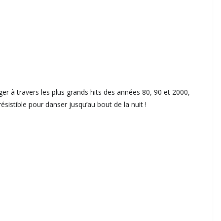
 à travers les plus grands hits des années 80, 90 et 2000,
résistible pour danser jusqu’au bout de la nuit !