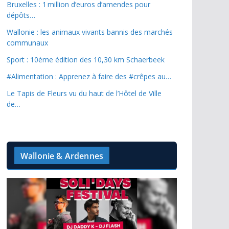
Bruxelles : 1 million d’euros d’amendes pour
dépôts…
Wallonie : les animaux vivants bannis des marchés
communaux
Sport : 10ème édition des 10,30 km Schaerbeek
#Alimentation : Apprenez à faire des #crêpes au…
Le Tapis de Fleurs vu du haut de l’Hôtel de Ville
de…
Wallonie & Ardennes