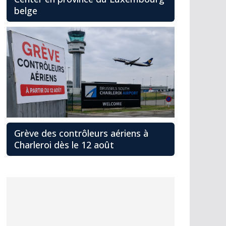
belge
Grève des contrôleurs aériens à
Charleroi dès le 12 août