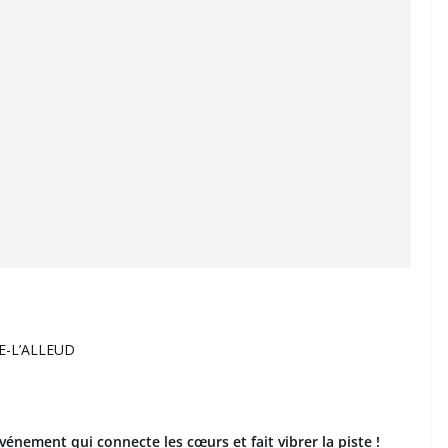
E-L’ALLEUD
vénement qui connecte les cœurs et fait vibrer la piste !