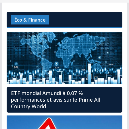
Éco & Finance
ETF mondial Amundi à 0,07 % :
performances et avis sur le Prime All
Country World