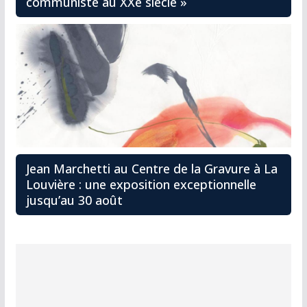
communiste au XXe siècle »
Jean Marchetti au Centre de la Gravure à La
Louvière : une exposition exceptionnelle
jusqu’au 30 août