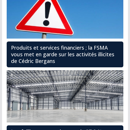
Produits et services financiers ; la FSMA
vous met en garde sur les activités illicites
de Cédric Bergans