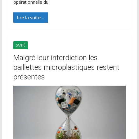
opérationnelle du
lire la suite...
SANTÉ
Malgré leur interdiction les
paillettes microplastiques restent
présentes