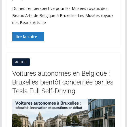
Du neuf en perspective pour les Musées royaux des
Beaux-Arts de Belgique à Bruxelles Les Musées royaux
des Beaux-Arts de
lire la suite...
MOBILITÉ
Voitures autonomes en Belgique :
Bruxelles bientôt concernée par les
Tesla Full Self-Driving