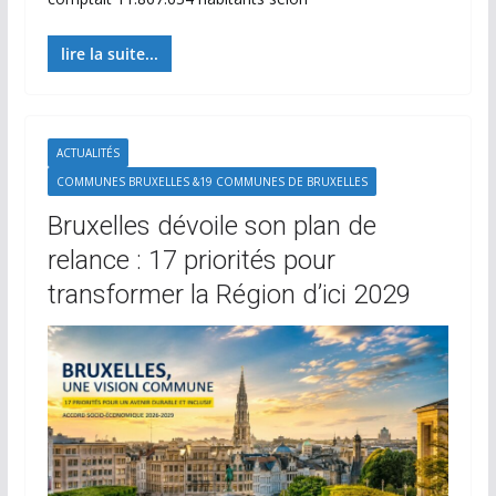
lire la suite...
ACTUALITÉS
COMMUNES BRUXELLES &19 COMMUNES DE BRUXELLES
Bruxelles dévoile son plan de
relance : 17 priorités pour
transformer la Région d’ici 2029