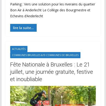
Parking : Vers une solution pour les riverains du quartier
Bon Air à Anderlecht Le Collège des Bourgmestre et
Echevins d’Anderlecht
lire la suite...
ACTUALITÉS
COMMUNES BRUXELLES &19 COMMUNES DE BRUXELLES
Fête Nationale à Bruxelles : Le 21
juillet, une journée gratuite, festive
et inoubliable