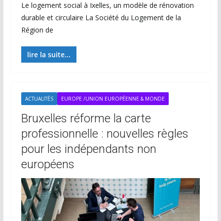
Le logement social à Ixelles, un modèle de rénovation
durable et circulaire La Société du Logement de la
Région de
lire la suite...
ACTUALITÉS
EUROPE /UNION EUROPÉENNE & MONDE
Bruxelles réforme la carte
professionnelle : nouvelles règles
pour les indépendants non
européens