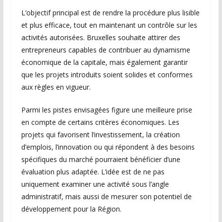
L’objectif principal est de rendre la procédure plus lisible
et plus efficace, tout en maintenant un contrôle sur les
activités autorisées. Bruxelles souhaite attirer des
entrepreneurs capables de contribuer au dynamisme
économique de la capitale, mais également garantir
que les projets introduits soient solides et conformes
aux règles en vigueur.
Parmi les pistes envisagées figure une meilleure prise
en compte de certains critères économiques. Les
projets qui favorisent l’investissement, la création
d’emplois, l’innovation ou qui répondent à des besoins
spécifiques du marché pourraient bénéficier d’une
évaluation plus adaptée. L’idée est de ne pas
uniquement examiner une activité sous l’angle
administratif, mais aussi de mesurer son potentiel de
développement pour la Région.