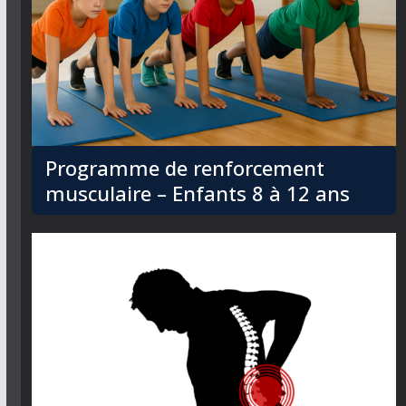
Programme de renforcement
musculaire – Enfants 8 à 12 ans