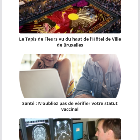
Le Tapis de Fleurs vu du haut de l’Hôtel de Ville
de Bruxelles
Santé : N’oubliez pas de vérifier votre statut
vaccinal