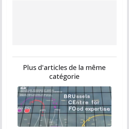
Plus d'articles de la même
catégorie