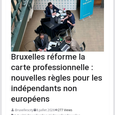
Bruxelles réforme la
carte professionnelle :
nouvelles règles pour les
indépendants non
européens
-Bruxellescity
8 juillet 2026
277 Views