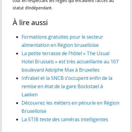
tout en respectant les règles qui encadrent l’accès au
statut d’indépendant.
À lire aussi
Formations gratuites pour le secteur
alimentation en Région bruxelloise
La petite terrasse de l’hôtel « The Usual
Hotel Brussels » est très accueillante au 107
boulevard Adolphe Max à Bruxelles
Infrabel et la SNCB s’occupent enfin de la
remise en état de la gare Bockstael à
Laeken
Découvrez les métiers en pénurie en Région
Bruxelloise
La STIB teste des caméras intelligentes