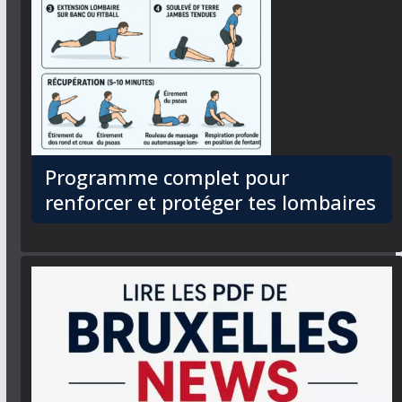
Programme complet pour
renforcer et protéger tes lombaires