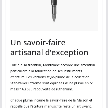
Un savoir-faire
artisanal d’exception
Fidèle à sa tradition, Montblanc accorde une attention
particulière à la fabrication de ses instruments
d’écriture. Les versions stylo-plume de la collection
StarWalker Extreme sont équipées d’une plume en or
massif Au 585 recouverte de ruthénium.
Chaque plume incarne le savoir-faire de la Maison et
rappelle que l’écriture manuscrite reste un art vivant,