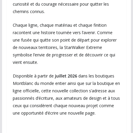
curiosité et du courage nécessaire pour quitter les
chemins connus.
Chaque ligne, chaque matériau et chaque finition
racontent une histoire tournée vers l’avenir. Comme
une fusée qui quitte son point de départ pour explorer
de nouveaux territoires, la StarWalker Extreme
symbolise l’envie de progresser et de découvrir ce qui
vient ensuite.
Disponible à partir de
juillet 2026
dans les boutiques
Montblanc du monde entier ainsi que sur la boutique en
ligne officielle, cette nouvelle collection s’adresse aux
passionnés d’écriture, aux amateurs de design et à tous
ceux qui considèrent chaque nouveau projet comme
une opportunité d’écrire une nouvelle page.