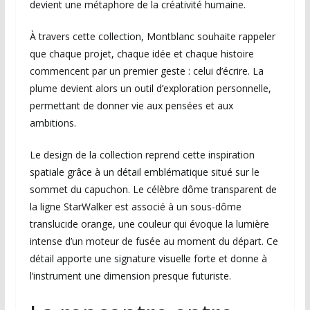
devient une métaphore de la créativité humaine.
À travers cette collection, Montblanc souhaite rappeler
que chaque projet, chaque idée et chaque histoire
commencent par un premier geste : celui d’écrire. La
plume devient alors un outil d’exploration personnelle,
permettant de donner vie aux pensées et aux
ambitions.
Le design de la collection reprend cette inspiration
spatiale grâce à un détail emblématique situé sur le
sommet du capuchon. Le célèbre dôme transparent de
la ligne StarWalker est associé à un sous-dôme
translucide orange, une couleur qui évoque la lumière
intense d’un moteur de fusée au moment du départ. Ce
détail apporte une signature visuelle forte et donne à
l’instrument une dimension presque futuriste.