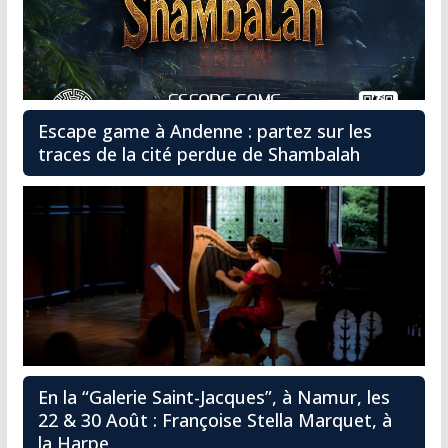
Escape game à Andenne : partez sur les
traces de la cité perdue de Shambalah
En la “Galerie Saint-Jacques”, à Namur, les
22 & 30 Août : Françoise Stella Marquet, à
la Harpe