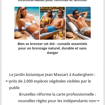
Bien se bronzer cet été : conseils essentiels
pour un bronzage naturel, durable et sans
danger
Le Jardin botanique Jean Massart à Auderghem :
près de 2.000 espèces végétales visibles par le
public
Bruxelles réforme la carte professionnelle :
nouvelles règles pour les indépendants non