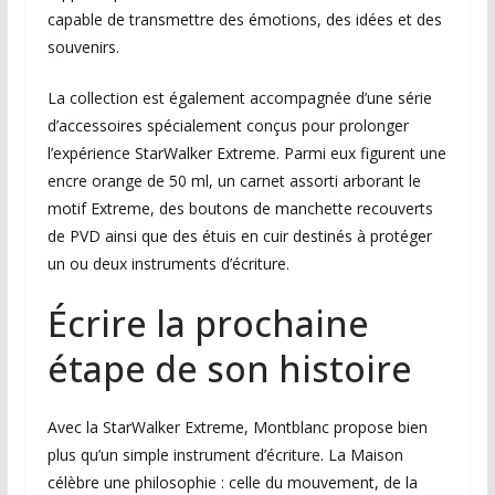
capable de transmettre des émotions, des idées et des
souvenirs.
La collection est également accompagnée d’une série
d’accessoires spécialement conçus pour prolonger
l’expérience StarWalker Extreme. Parmi eux figurent une
encre orange de 50 ml, un carnet assorti arborant le
motif Extreme, des boutons de manchette recouverts
de PVD ainsi que des étuis en cuir destinés à protéger
un ou deux instruments d’écriture.
Écrire la prochaine
étape de son histoire
Avec la StarWalker Extreme, Montblanc propose bien
plus qu’un simple instrument d’écriture. La Maison
célèbre une philosophie : celle du mouvement, de la