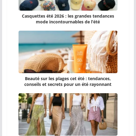
Casquettes été 2026 : les grandes tendances
mode incontournables de l’été
Beauté sur les plages cet été : tendances,
conseils et secrets pour un été rayonnant