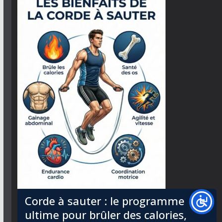
Corde à sauter : le programme
ultime pour brûler des calories,