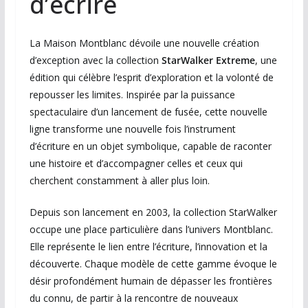
d’écrire
La Maison Montblanc dévoile une nouvelle création
d’exception avec la collection
StarWalker Extreme
, une
édition qui célèbre l’esprit d’exploration et la volonté de
repousser les limites. Inspirée par la puissance
spectaculaire d’un lancement de fusée, cette nouvelle
ligne transforme une nouvelle fois l’instrument
d’écriture en un objet symbolique, capable de raconter
une histoire et d’accompagner celles et ceux qui
cherchent constamment à aller plus loin.
Depuis son lancement en 2003, la collection StarWalker
occupe une place particulière dans l’univers Montblanc.
Elle représente le lien entre l’écriture, l’innovation et la
découverte. Chaque modèle de cette gamme évoque le
désir profondément humain de dépasser les frontières
du connu, de partir à la rencontre de nouveaux