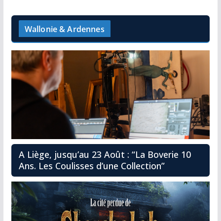
Wallonie & Ardennes
A Liège, jusqu’au 23 Août : “La Boverie 10
Ans. Les Coulisses d’une Collection”