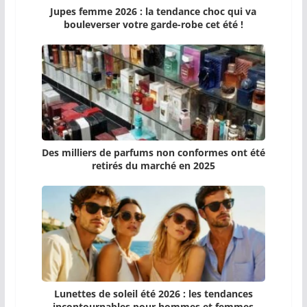
Jupes femme 2026 : la tendance choc qui va
bouleverser votre garde-robe cet été !
Des milliers de parfums non conformes ont été
retirés du marché en 2025
Lunettes de soleil été 2026 : les tendances
incontournables pour hommes et femmes