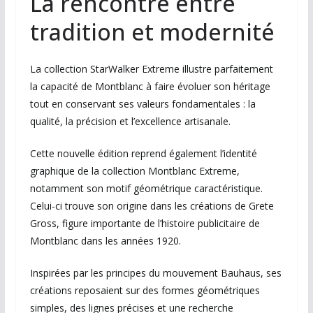
La rencontre entre
tradition et modernité
La collection StarWalker Extreme illustre parfaitement
la capacité de Montblanc à faire évoluer son héritage
tout en conservant ses valeurs fondamentales : la
qualité, la précision et l’excellence artisanale.
Cette nouvelle édition reprend également l’identité
graphique de la collection Montblanc Extreme,
notamment son motif géométrique caractéristique.
Celui-ci trouve son origine dans les créations de Grete
Gross, figure importante de l’histoire publicitaire de
Montblanc dans les années 1920.
Inspirées par les principes du mouvement Bauhaus, ses
créations reposaient sur des formes géométriques
simples, des lignes précises et une recherche