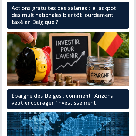
Actions gratuites des salariés : le jackpot
des multinationales bientôt lourdement
taxé en Belgique ?
Épargne des Belges : comment l’Arizona
veut encourager l’investissement