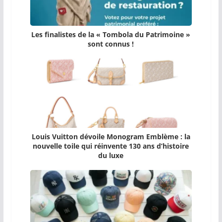
Les finalistes de la « Tombola du Patrimoine »
sont connus !
Louis Vuitton dévoile Monogram Emblème : la
nouvelle toile qui réinvente 130 ans d’histoire
du luxe