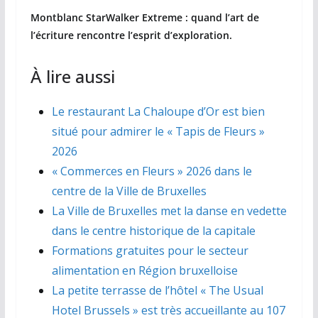
Montblanc StarWalker Extreme : quand l’art de
l’écriture rencontre l’esprit d’exploration.
À lire aussi
Le restaurant La Chaloupe d’Or est bien
situé pour admirer le « Tapis de Fleurs »
2026
« Commerces en Fleurs » 2026 dans le
centre de la Ville de Bruxelles
La Ville de Bruxelles met la danse en vedette
dans le centre historique de la capitale
Formations gratuites pour le secteur
alimentation en Région bruxelloise
La petite terrasse de l’hôtel « The Usual
Hotel Brussels » est très accueillante au 107