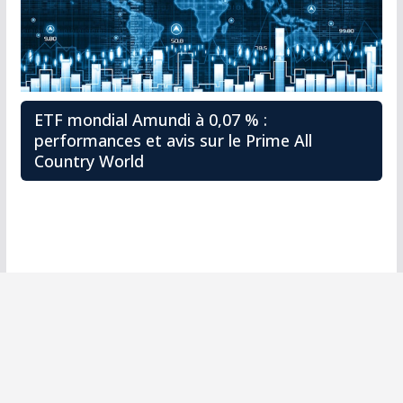
ETF mondial Amundi à 0,07 % :
performances et avis sur le Prime All
Country World