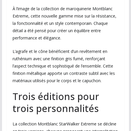
À l’image de la collection de maroquinerie Montblanc
Extreme, cette nouvelle gamme mise sur la résistance,
la fonctionnalité et un style contemporain. Chaque
détail a été pensé pour créer un équilibre entre
performance et élégance.
L’agrafe et le cône bénéficient d’un revêtement en
ruthénium avec une finition gris fumé, renforçant
l’aspect technique et sophistiqué de l’ensemble. Cette
finition métallique apporte un contraste subtil avec les
matériaux utilisés pour le corps et le capuchon.
Trois éditions pour
trois personnalités
La collection Montblanc StarWalker Extreme se décline