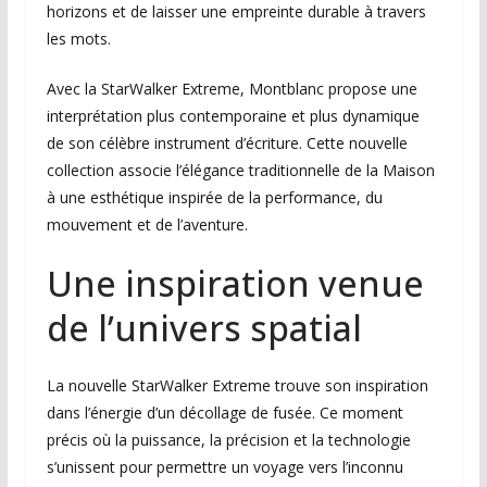
horizons et de laisser une empreinte durable à travers
les mots.
Avec la StarWalker Extreme, Montblanc propose une
interprétation plus contemporaine et plus dynamique
de son célèbre instrument d’écriture. Cette nouvelle
collection associe l’élégance traditionnelle de la Maison
à une esthétique inspirée de la performance, du
mouvement et de l’aventure.
Une inspiration venue
de l’univers spatial
La nouvelle StarWalker Extreme trouve son inspiration
dans l’énergie d’un décollage de fusée. Ce moment
précis où la puissance, la précision et la technologie
s’unissent pour permettre un voyage vers l’inconnu