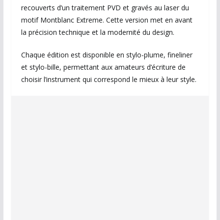
recouverts d’un traitement PVD et gravés au laser du
motif Montblanc Extreme. Cette version met en avant
la précision technique et la modernité du design.
Chaque édition est disponible en stylo-plume, fineliner
et stylo-bille, permettant aux amateurs d’écriture de
choisir l’instrument qui correspond le mieux à leur style.