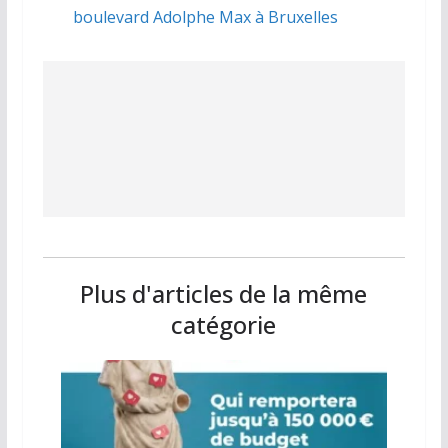
boulevard Adolphe Max à Bruxelles
Plus d'articles de la même
catégorie