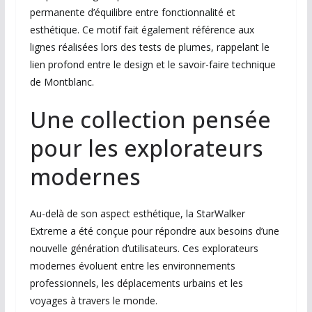
permanente d’équilibre entre fonctionnalité et
esthétique. Ce motif fait également référence aux
lignes réalisées lors des tests de plumes, rappelant le
lien profond entre le design et le savoir-faire technique
de Montblanc.
Une collection pensée
pour les explorateurs
modernes
Au-delà de son aspect esthétique, la StarWalker
Extreme a été conçue pour répondre aux besoins d’une
nouvelle génération d’utilisateurs. Ces explorateurs
modernes évoluent entre les environnements
professionnels, les déplacements urbains et les
voyages à travers le monde.