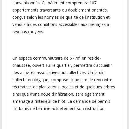
conventionnés. Ce bâtiment comprendra 107
appartements traversants ou doublement orientés,
conçus selon les normes de qualité de l’institution et
vendus à des conditions accessibles aux ménages à
revenus moyens.
Un espace communautaire de 67 m² en rez-de-
chaussée, ouvert sur le quartier, permettra d’accueillir
des activités associatives ou collectives. Un jardin
collectif écologique, composé d’une aire de rencontre
récréative, de plantations locales et de quelques arbres
ainsi que d’une noue d’infiltration, sera également
aménagé à l’intérieur de l’îlot. La demande de permis
d’urbanisme termine actuellement son instruction.