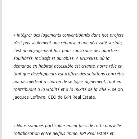
« Intégrer des logements conventionnés dans nos projets
n’est pas seulement une réponse à une nécessité sociale,
c’est un engagement fort pour construire des quartiers
équilibrés, inclusifs et durables. À Bruxelles, où la
demande en habitat accessible est criante, notre rôle en
tant que développeurs est d’offrir des solutions concrètes
qui permettent à chacun de se loger dignement, tout en
contribuant à la vitalité et à la mixité
de la ville »,
selon
Jacques Lefèvre, CEO de BPI Real Estate.
« Nous sommes particulièrement fiers de cette nouvelle
collaboration entre Belfius Immo, BPI Real Estate et