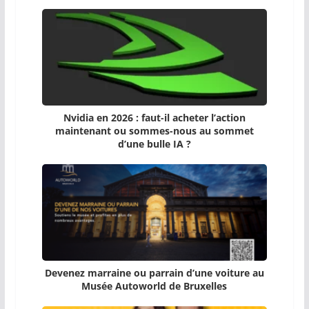
Nvidia en 2026 : faut-il acheter l’action
maintenant ou sommes-nous au sommet
d’une bulle IA ?
Devenez marraine ou parrain d’une voiture au
Musée Autoworld de Bruxelles