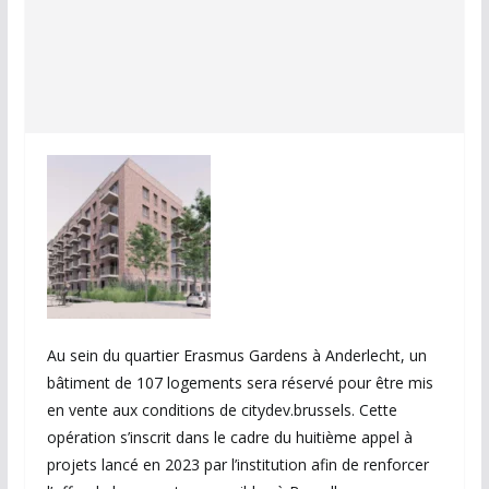
Au sein du quartier Erasmus Gardens à Anderlecht, un
bâtiment de 107 logements sera réservé pour être mis
en vente aux conditions de citydev.brussels. Cette
opération s’inscrit dans le cadre du huitième appel à
projets lancé en 2023 par l’institution afin de renforcer