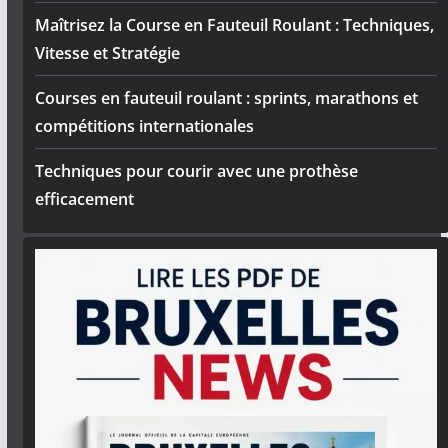
Maîtrisez la Course en Fauteuil Roulant : Techniques,
Vitesse et Stratégie
Courses en fauteuil roulant : sprints, marathons et
compétitions internationales
Techniques pour courir avec une prothèse
efficacement