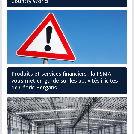
Country World
Produits et services financiers ; la FSMA
vous met en garde sur les activités illicites
de Cédric Bergans