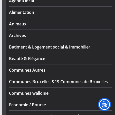
Agenda local
Alimentation
Animaux
Archives
Batiment & Logement social & Immobilier
Beauté & Elégance
Communes Autres
Communes Bruxelles &19 Communes de Bruxelles
Communes wallonie
Economie / Bourse