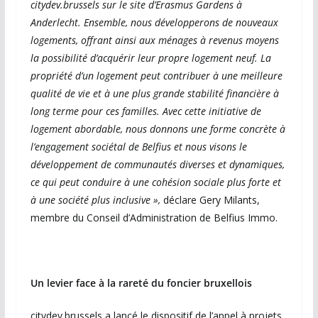
citydev.brussels sur le site d’Erasmus Gardens à
Anderlecht. Ensemble, nous développerons de nouveaux
logements, offrant ainsi aux ménages à revenus moyens
la possibilité d’acquérir leur propre logement neuf. La
propriété d’un logement peut contribuer à une meilleure
qualité de vie et à une plus grande stabilité financière à
long terme pour ces familles. Avec cette initiative de
logement abordable, nous donnons une forme concrète à
l’engagement sociétal de Belfius et nous visons le
développement de communautés diverses et dynamiques,
ce qui peut conduire à une cohésion sociale plus forte et
à une société plus inclusive »,
déclare Gery Milants,
membre du Conseil d’Administration de Belfius Immo.
Un levier face à la rareté du foncier bruxellois
citydev.brussels a lancé le dispositif de l’appel à projets