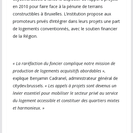
en 2010 pour faire face à la pénurie de terrains
constructibles à Bruxelles. L’institution propose aux
promoteurs privés d’intégrer dans leurs projets une part
de logements conventionnés, avec le soutien financier
de la Région.
« La raréfaction du foncier complique notre mission de
production de logements acquisitifs abordables »,
explique Benjamin Cadranel, administrateur général de
citydev.brussels.
« Les appels à projets sont devenus un
levier essentiel pour mobiliser le secteur privé au service
du logement accessible et constituer des quartiers mixtes
et harmonieux. »