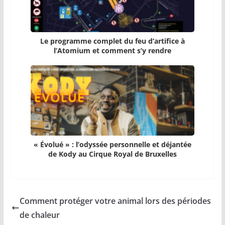
Le programme complet du feu d’artifice à
l’Atomium et comment s’y rendre
« Évolué » : l’odyssée personnelle et déjantée
de Kody au Cirque Royal de Bruxelles
Comment protéger votre animal lors des périodes
de chaleur