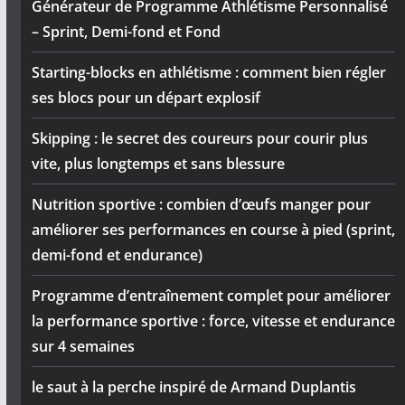
Générateur de Programme Athlétisme Personnalisé
– Sprint, Demi-fond et Fond
Starting-blocks en athlétisme : comment bien régler
ses blocs pour un départ explosif
Skipping : le secret des coureurs pour courir plus
vite, plus longtemps et sans blessure
Nutrition sportive : combien d’œufs manger pour
améliorer ses performances en course à pied (sprint,
demi-fond et endurance)
Programme d’entraînement complet pour améliorer
la performance sportive : force, vitesse et endurance
sur 4 semaines
le saut à la perche inspiré de Armand Duplantis