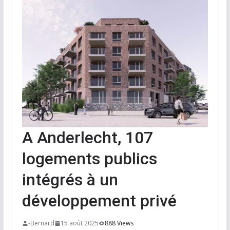
A Anderlecht, 107
logements publics
intégrés à un
développement privé
-Bernard
15 août 2025
888 Views