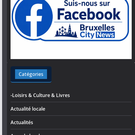
Catégories
-Loisirs & Culture & Livres
Actualité locale
Actualités