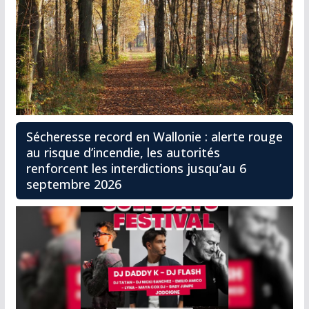
Sécheresse record en Wallonie : alerte rouge
au risque d’incendie, les autorités
renforcent les interdictions jusqu’au 6
septembre 2026