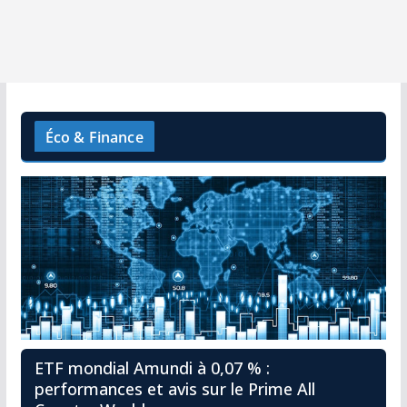
Éco & Finance
ETF mondial Amundi à 0,07 % :
performances et avis sur le Prime All