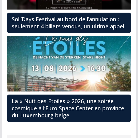
Soli’Days Festival au bord de l’annulation :
seulement 4 billets vendus, un ultime appel
La « Nuit des Etoiles » 2026, une soirée
cosmique à l’Euro Space Center en province
du Luxembourg belge