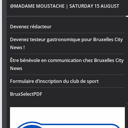
@MADAME MOUSTACHE | SATURDAY 15 AUGUST
Devenez rédacteur
Devenez testeur gastronomique pour Bruxelles City
News !
Être bénévole en communication chez Bruxelles City
News
Formulaire d’inscription du club de sport
BruxSelectPDF