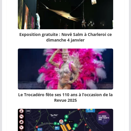
Exposition gratuite : Novê Salm à Charleroi ce
dimanche 4 janvier
Le Trocadéro fête ses 110 ans à l’occasion de la
Revue 2025