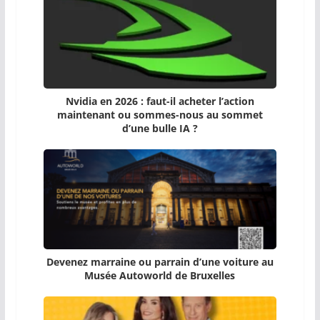
Nvidia en 2026 : faut-il acheter l’action
maintenant ou sommes-nous au sommet
d’une bulle IA ?
Devenez marraine ou parrain d’une voiture au
Musée Autoworld de Bruxelles