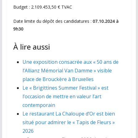
Budget : 2.109.453,50 € TVAC
Date limite du dépôt des candidatures :
07.10.2024 à
9h30
À lire aussi
Une exposition consacrée aux « 50 ans de
l’Allianz Mémorial Van Damme » visible
place de Brouckère à Bruxelles
Le « Brigittines Summer Festival » est
l’occasion de mettre en valeur l’art
contemporain
Le restaurant La Chaloupe d’Or est bien
situé pour admirer le « Tapis de Fleurs »
2026