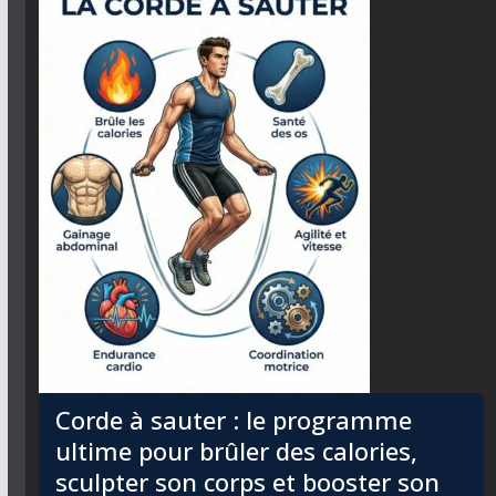
Corde à sauter : le programme
ultime pour brûler des calories,
sculpter son corps et booster son