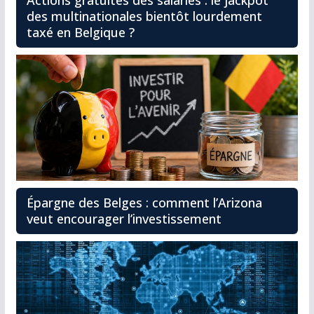
Actions gratuites des salariés : le jackpot
des multinationales bientôt lourdement
taxé en Belgique ?
Épargne des Belges : comment l’Arizona
veut encourager l’investissement