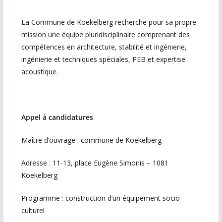
La Commune de Koekelberg recherche pour sa propre
mission une équipe pluridisciplinaire comprenant des
compétences en architecture, stabilité et ingénierie,
ingénierie et techniques spéciales, PEB et expertise
acoustique.
Appel à candidatures
Maître d’ouvrage : commune de Koekelberg
Adresse : 11-13, place Eugène Simonis – 1081
Koekelberg
Programme : construction d’un équipement socio-
culturel