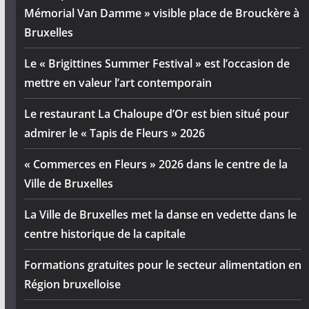
Mémorial Van Damme » visible place de Brouckère à
Bruxelles
Le « Brigittines Summer Festival » est l’occasion de
mettre en valeur l’art contemporain
Le restaurant La Chaloupe d’Or est bien situé pour
admirer le « Tapis de Fleurs » 2026
« Commerces en Fleurs » 2026 dans le centre de la
Ville de Bruxelles
La Ville de Bruxelles met la danse en vedette dans le
centre historique de la capitale
Formations gratuites pour le secteur alimentation en
Région bruxelloise