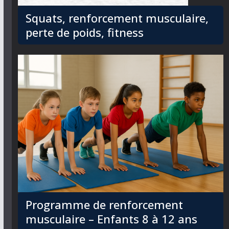
Squats, renforcement musculaire,
perte de poids, fitness
Programme de renforcement
musculaire – Enfants 8 à 12 ans