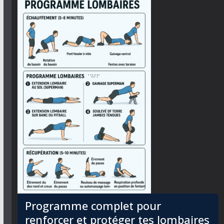
Programme complet pour
renforcer et protéger tes lombaires