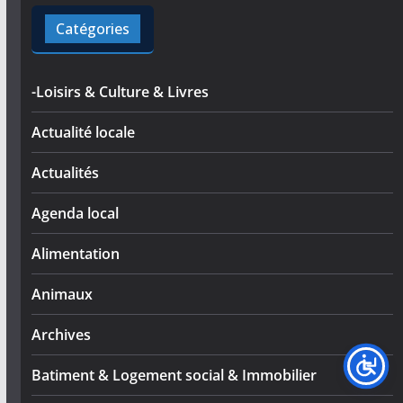
Catégories
-Loisirs & Culture & Livres
Actualité locale
Actualités
Agenda local
Alimentation
Animaux
Archives
Batiment & Logement social & Immobilier