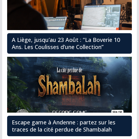
A Liège, jusqu’au 23 Août : “La Boverie 10
Ans. Les Coulisses d’une Collection”
Escape game à Andenne : partez sur les
traces de la cité perdue de Shambalah