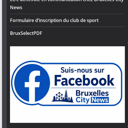
News
Formulaire d’inscription du club de sport
BruxSelectPDF