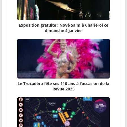
Exposition gratuite : Novê Salm à Charleroi ce
dimanche 4 janvier
Le Trocadéro fête ses 110 ans à l’occasion de la
Revue 2025