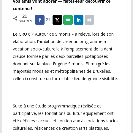
Vos amis vont adorer — faites-leur découvrir ce
contenu !
21
21
SHARES
Le CRU 6 « Autour de Simonis » a relevé, lors de son
élaboration, l’ambition de créer un programme à
vocation socio-culturelle à l’emplacement de la dent
creuse formée par les deux parcelles juxtaposées
donnant sur la place Eugène Simonis. Et malgré les
majorités modales et métropolitaines de Bruxelles,
celle-ci constitue un formidable lieu de grande visibilité.
Suite à une étude programmatique réalisée et
participative, les fondations du futur équipement ont
été définies : accueil et soutien aux associations socio-
culturelles, résidences de création (arts plastiques,