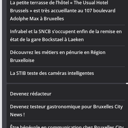
La petite terrasse de l’hôtel « The Usual Hotel
Brussels » est très accueillante au 107 boulevard
Adolphe Max à Bruxelles
Infrabel et la SNCB s’occupent enfin de la remise en
état de la gare Bockstael à Laeken
Découvrez les métiers en pénurie en Région
Bruxelloise
La STIB teste des caméras intelligentes
Devenez rédacteur
Devenez testeur gastronomique pour Bruxelles City
News !
Être bénévole en communication chez Bruxelles City