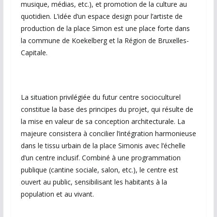
musique, médias, etc.), et promotion de la culture au
quotidien. L’idée d’un espace design pour l’artiste de
production de la place Simon est une place forte dans
la commune de Koekelberg et la Région de Bruxelles-
Capitale.
La situation privilégiée du futur centre socioculturel
constitue la base des principes du projet, qui résulte de
la mise en valeur de sa conception architecturale. La
majeure consistera à concilier l’intégration harmonieuse
dans le tissu urbain de la place Simonis avec l’échelle
d’un centre inclusif. Combiné à une programmation
publique (cantine sociale, salon, etc.), le centre est
ouvert au public, sensibilisant les habitants à la
population et au vivant.