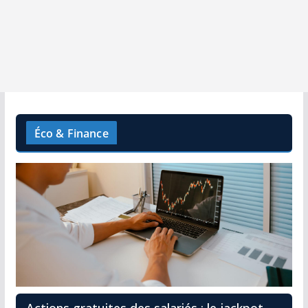
Éco & Finance