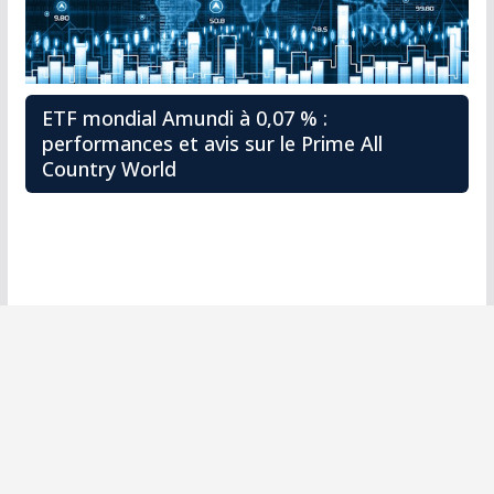
ETF mondial Amundi à 0,07 % :
performances et avis sur le Prime All
Country World