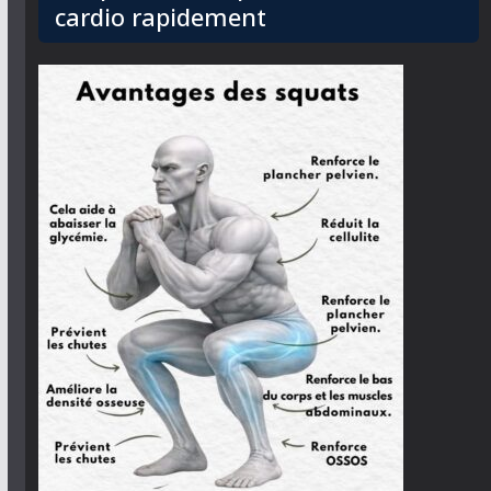
cardio rapidement