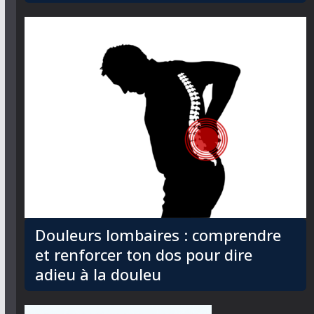
Douleurs lombaires : comprendre
et renforcer ton dos pour dire
adieu à la douleu