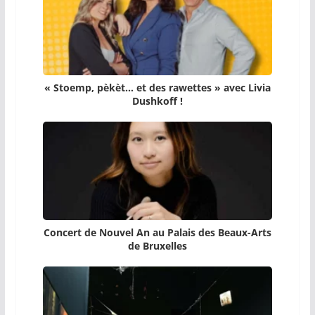
« Stoemp, pèkèt… et des rawettes » avec Livia
Dushkoff !
Concert de Nouvel An au Palais des Beaux-Arts
de Bruxelles