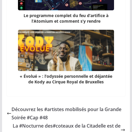
Le programme complet du feu d’artifice à
l’Atomium et comment s’y rendre
« Évolué » : l’odyssée personnelle et déjantée
de Kody au Cirque Royal de Bruxelles
Découvrez les #artistes mobilisés pour la Grande
Soirée #Cap #48
La #Nocturne des#coteaux de la Citadelle est de