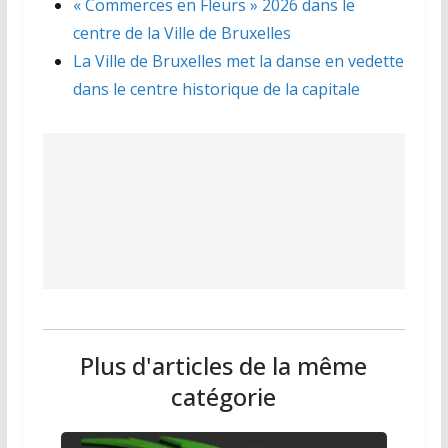
« Commerces en Fleurs » 2026 dans le
centre de la Ville de Bruxelles
La Ville de Bruxelles met la danse en vedette
dans le centre historique de la capitale
Plus d'articles de la même
catégorie