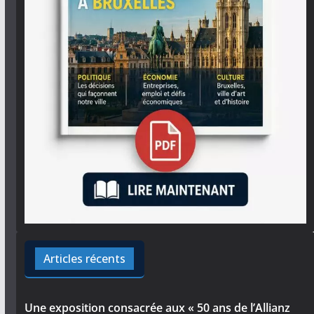
Articles récents
Une exposition consacrée aux « 50 ans de l’Allianz