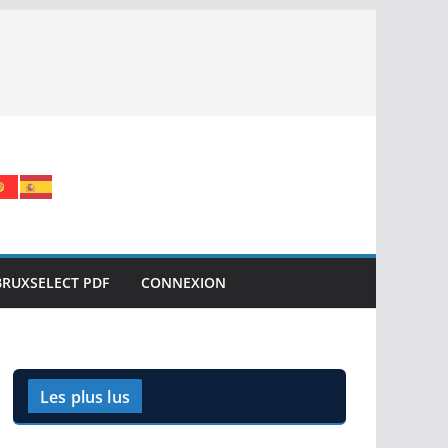
BRUXSELECT PDF
CONNEXION
Les plus lus