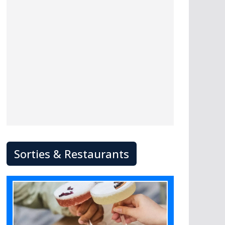
Sorties & Restaurants