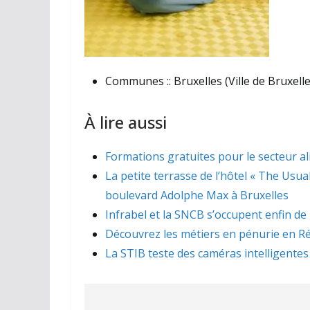
Communes ::
Bruxelles (Ville de Bruxelle
À lire aussi
Formations gratuites pour le secteur a
La petite terrasse de l’hôtel « The Usua
boulevard Adolphe Max à Bruxelles
Infrabel et la SNCB s’occupent enfin de
Découvrez les métiers en pénurie en Ré
La STIB teste des caméras intelligentes