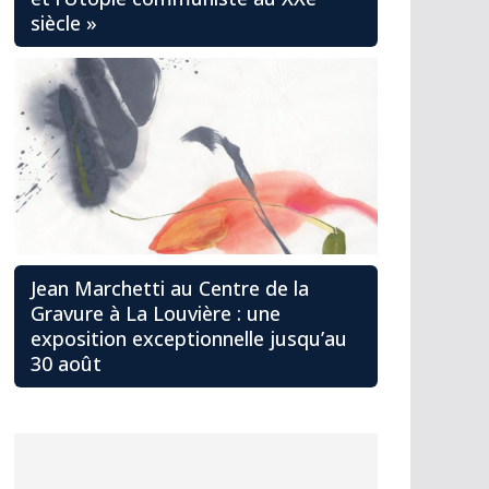
siècle »
Jean Marchetti au Centre de la
Gravure à La Louvière : une
exposition exceptionnelle jusqu’au
30 août