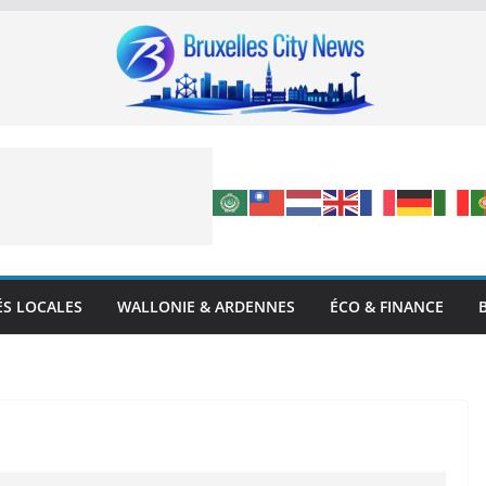
ÉS LOCALES
WALLONIE & ARDENNES
ÉCO & FINANCE