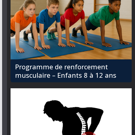
Programme de renforcement
musculaire – Enfants 8 à 12 ans