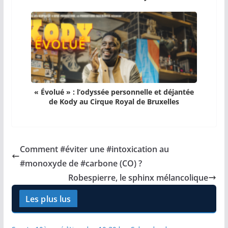
« Évolué » : l’odyssée personnelle et déjantée
de Kody au Cirque Royal de Bruxelles
Comment #éviter une #intoxication au
#monoxyde de #carbone (CO) ?
Robespierre, le sphinx mélancolique
Les plus lus