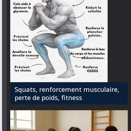
Squats, renforcement musculaire,
perte de poids, fitness