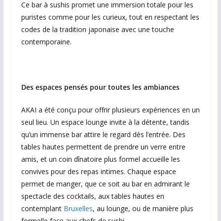
Ce bar à sushis promet une immersion totale pour les
puristes comme pour les curieux, tout en respectant les
codes de la tradition japonaise avec une touche
contemporaine.
Des espaces pensés pour toutes les ambiances
AKAI a été conçu pour offrir plusieurs expériences en un
seul lieu. Un espace lounge invite à la détente, tandis
qu’un immense bar attire le regard dès l’entrée. Des
tables hautes permettent de prendre un verre entre
amis, et un coin dînatoire plus formel accueille les
convives pour des repas intimes. Chaque espace
permet de manger, que ce soit au bar en admirant le
spectacle des cocktails, aux tables hautes en
contemplant
Bruxelles
, au lounge, ou de manière plus
formelle face aux chefs de sushi.