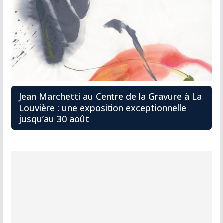
Jean Marchetti au Centre de la Gravure à La
Louvière : une exposition exceptionnelle
jusqu’au 30 août