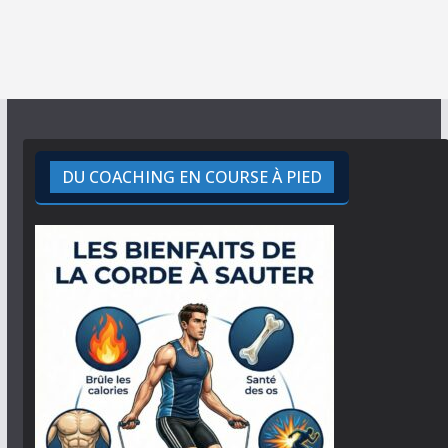
DU COACHING EN COURSE À PIED