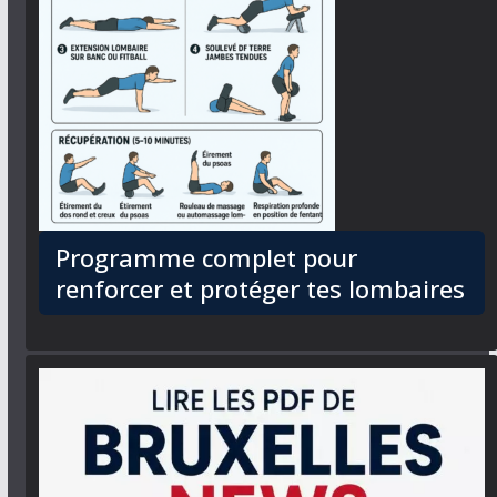
Programme complet pour
renforcer et protéger tes lombaires