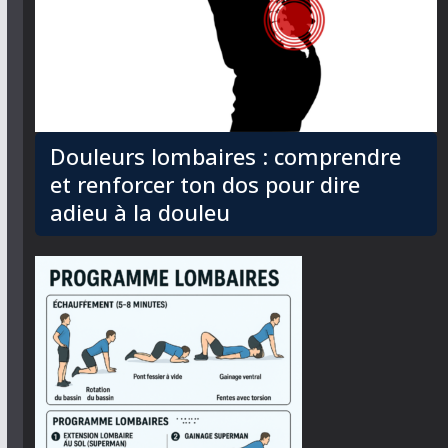
Douleurs lombaires : comprendre
et renforcer ton dos pour dire
adieu à la douleu