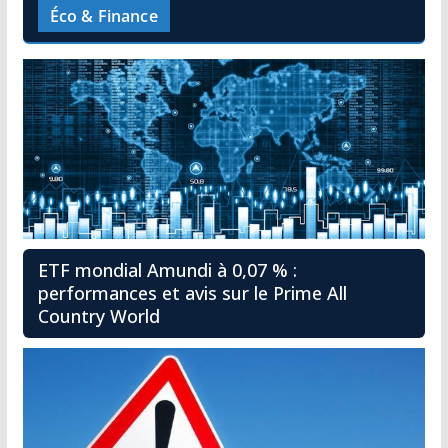
Éco & Finance
ETF mondial Amundi à 0,07 % :
performances et avis sur le Prime All
Country World