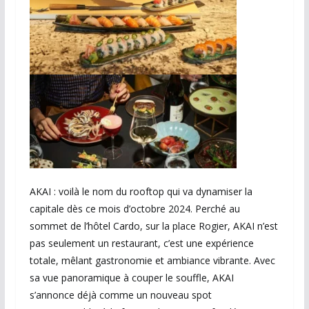
AKAI : voilà le nom du rooftop qui va dynamiser la
capitale dès ce mois d’octobre 2024. Perché au
sommet de l’hôtel Cardo, sur la place Rogier, AKAI n’est
pas seulement un restaurant, c’est une expérience
totale, mêlant gastronomie et ambiance vibrante. Avec
sa vue panoramique à couper le souffle, AKAI
s’annonce déjà comme un nouveau spot