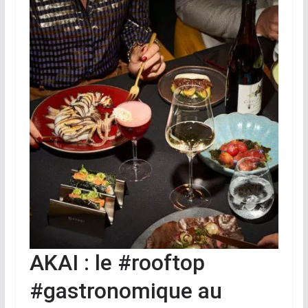
AKAI : le #rooftop
#gastronomique au