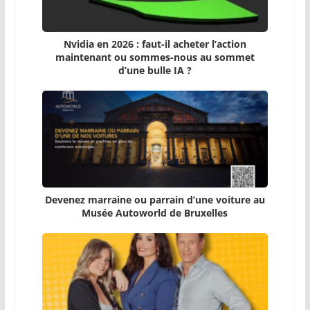
Nvidia en 2026 : faut-il acheter l’action
maintenant ou sommes-nous au sommet
d’une bulle IA ?
Devenez marraine ou parrain d’une voiture au
Musée Autoworld de Bruxelles