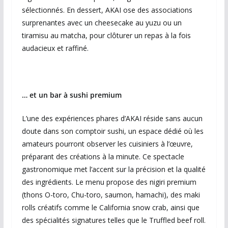
sélectionnés. En dessert, AKAI ose des associations
surprenantes avec un cheesecake au yuzu ou un
tiramisu au matcha, pour clôturer un repas à la fois
audacieux et raffiné.
… et un bar à sushi premium
L’une des expériences phares d’AKAI réside sans aucun
doute dans son comptoir sushi, un espace dédié où les
amateurs pourront observer les cuisiniers à l’œuvre,
préparant des créations à la minute. Ce spectacle
gastronomique met l’accent sur la précision et la qualité
des ingrédients. Le menu propose des nigiri premium
(thons O-toro, Chu-toro, saumon, hamachi), des maki
rolls créatifs comme le California snow crab, ainsi que
des spécialités signatures telles que le Truffled beef roll.