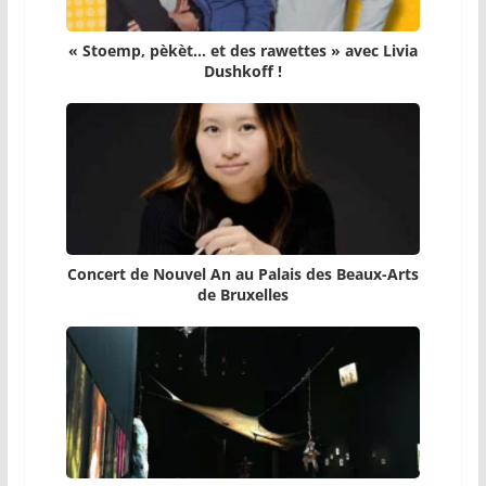
« Stoemp, pèkèt… et des rawettes » avec Livia
Dushkoff !
Concert de Nouvel An au Palais des Beaux-Arts
de Bruxelles