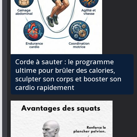
Corde à sauter : le programme
ultime pour brûler des calories,
sculpter son corps et booster son
cardio rapidement