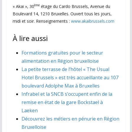
ème
« Akai », 30
étage du Cardo Brussels, Avenue du
Boulevard 14, 1210 Bruxelles. Ouvert tous les jours,
midi et soir. Renseignements :
www.akaibrussels.com
À lire aussi
Formations gratuites pour le secteur
alimentation en Région bruxelloise
La petite terrasse de l’hôtel « The Usual
Hotel Brussels » est très accueillante au 107
boulevard Adolphe Max à Bruxelles
Infrabel et la SNCB s’occupent enfin de la
remise en état de la gare Bockstael à
Laeken
Découvrez les métiers en pénurie en Région
Bruxelloise