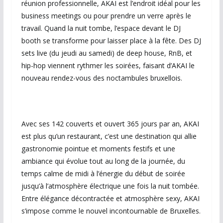
réunion professionnelle, AKAI est l’endroit idéal pour les
business meetings ou pour prendre un verre après le
travail. Quand la nuit tombe, l’espace devant le DJ
booth se transforme pour laisser place à la fête. Des DJ
sets live (du jeudi au samedi) de deep house, RnB, et
hip-hop viennent rythmer les soirées, faisant d’AKAI le
nouveau rendez-vous des noctambules bruxellois.
Avec ses 142 couverts et ouvert 365 jours par an, AKAI
est plus qu’un restaurant, c’est une destination qui allie
gastronomie pointue et moments festifs et une
ambiance qui évolue tout au long de la journée, du
temps calme de midi à l’énergie du début de soirée
jusqu’à l’atmosphère électrique une fois la nuit tombée.
Entre élégance décontractée et atmosphère sexy, AKAI
s’impose comme le nouvel incontournable de Bruxelles.