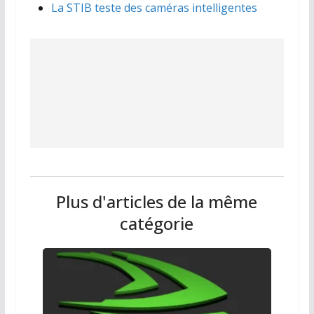
La STIB teste des caméras intelligentes
Plus d'articles de la même
catégorie