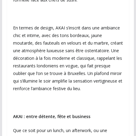
En termes de design, AKAI s’inscrit dans une ambiance
chic et intime, avec des tons bordeaux, jaune
moutarde, des fauteuils en velours et du marbre, créant
une atmosphère luxueuse sans être ostentatoire. Une
décoration à la fois moderne et classique, rappelant les
restaurants londoniens en vogue, qui fait presque
oublier que l’on se trouve à Bruxelles. Un plafond miroir
qui s’illumine le soir amplifie la sensation vertigineuse et
renforce l’ambiance festive du lieu.
AKAI : entre détente, fête et business
Que ce soit pour un lunch, un afterwork, ou une