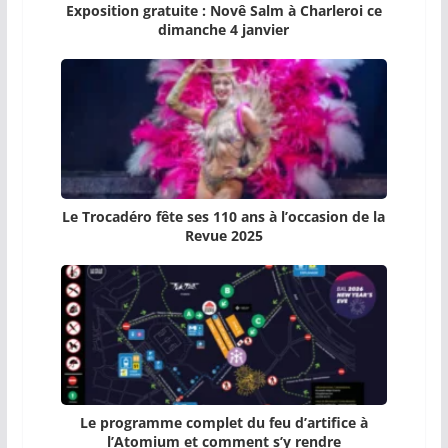
Exposition gratuite : Novê Salm à Charleroi ce
dimanche 4 janvier
Le Trocadéro fête ses 110 ans à l’occasion de la
Revue 2025
Le programme complet du feu d’artifice à
l’Atomium et comment s’y rendre