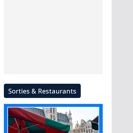
Sorties & Restaurants