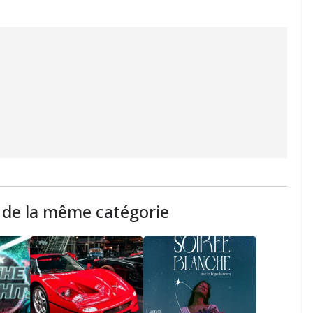
s de la même catégorie