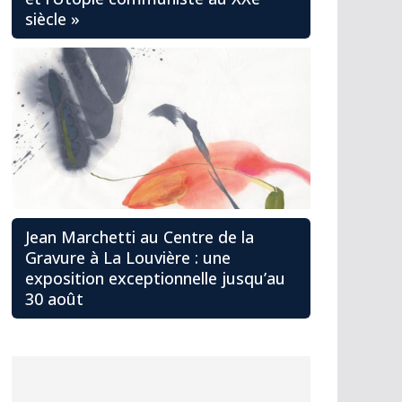
siècle »
Jean Marchetti au Centre de la
Gravure à La Louvière : une
exposition exceptionnelle jusqu’au
30 août