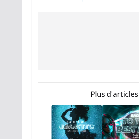
Plus d'article