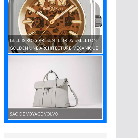
BELL & ROSS PRÉSENTE BR 05 SKELETON
GOLDEN UNE ARCHITECTURE MECANIQUE
SAC DE VOYAGE VOLVO