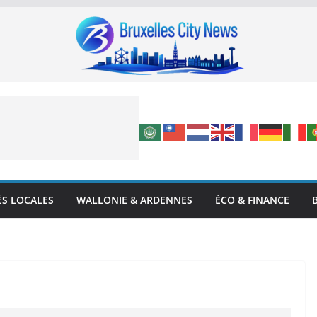
ÉS LOCALES
WALLONIE & ARDENNES
ÉCO & FINANCE