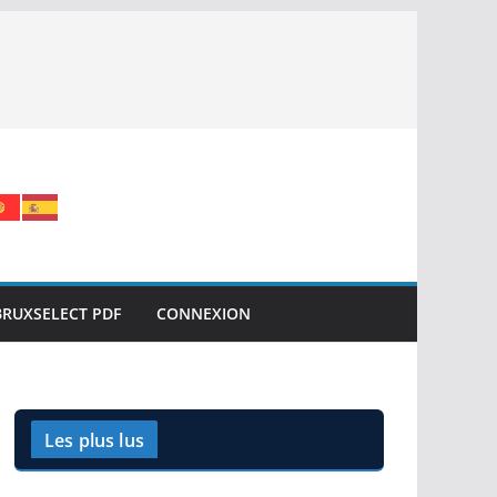
BRUXSELECT PDF
CONNEXION
Les plus lus