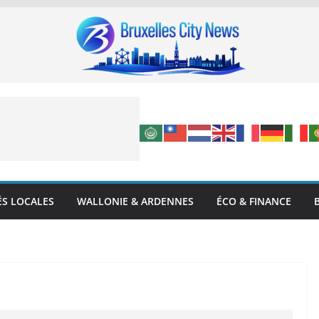
ÉS LOCALES
WALLONIE & ARDENNES
ÉCO & FINANCE