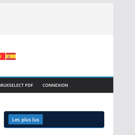
BRUXSELECT PDF
CONNEXION
Les plus lus