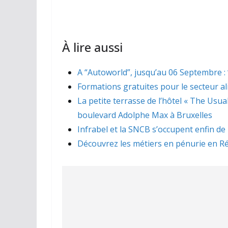
À lire aussi
A “Autoworld”, jusqu’au 06 Septembre : “
Formations gratuites pour le secteur a
La petite terrasse de l’hôtel « The Usua
boulevard Adolphe Max à Bruxelles
Infrabel et la SNCB s’occupent enfin de
Découvrez les métiers en pénurie en Ré