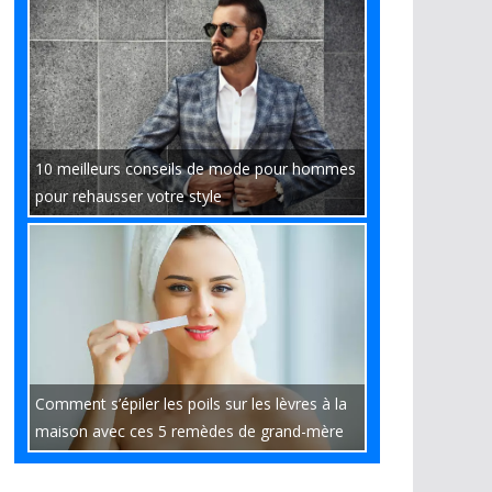
10 meilleurs conseils de mode pour hommes
pour rehausser votre style
Comment s’épiler les poils sur les lèvres à la
maison avec ces 5 remèdes de grand-mère