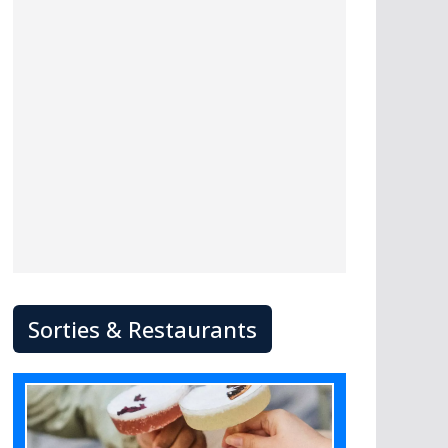
Sorties & Restaurants