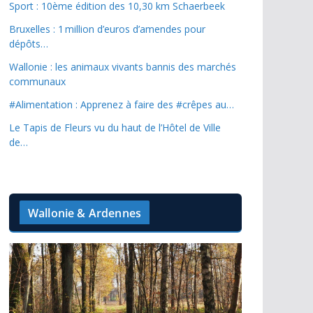
Sport : 10ème édition des 10,30 km Schaerbeek
Bruxelles : 1 million d’euros d’amendes pour
dépôts…
Wallonie : les animaux vivants bannis des marchés
communaux
#Alimentation : Apprenez à faire des #crêpes au…
Le Tapis de Fleurs vu du haut de l’Hôtel de Ville
de…
Wallonie & Ardennes