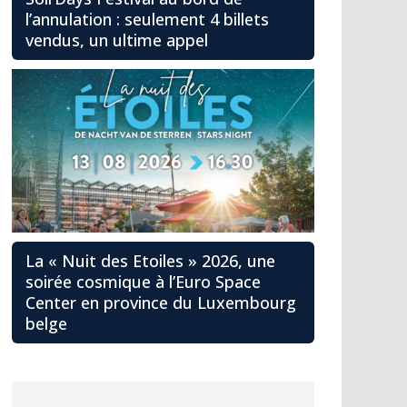
l’annulation : seulement 4 billets
vendus, un ultime appel
La « Nuit des Etoiles » 2026, une
soirée cosmique à l’Euro Space
Center en province du Luxembourg
belge