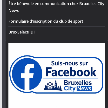
Être bénévole en communication chez Bruxelles City
News
Formulaire d’inscription du club de sport
BruxSelectPDF