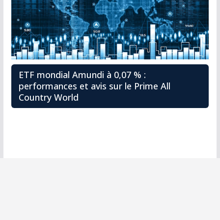
ETF mondial Amundi à 0,07 % :
performances et avis sur le Prime All
Country World