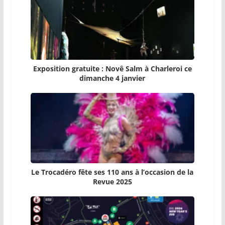
Exposition gratuite : Novê Salm à Charleroi ce
dimanche 4 janvier
Le Trocadéro fête ses 110 ans à l’occasion de la
Revue 2025