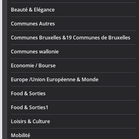
Beauté & Elégance
Communes Autres
Communes Bruxelles &19 Communes de Bruxelles
Communes wallonie
Economie / Bourse
Europe /Union Européenne & Monde
Food & Sorties
Food & Sorties1
Loisirs & Culture
Mobilité