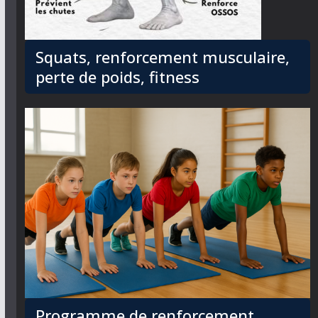
Squats, renforcement musculaire,
perte de poids, fitness
Programme de renforcement