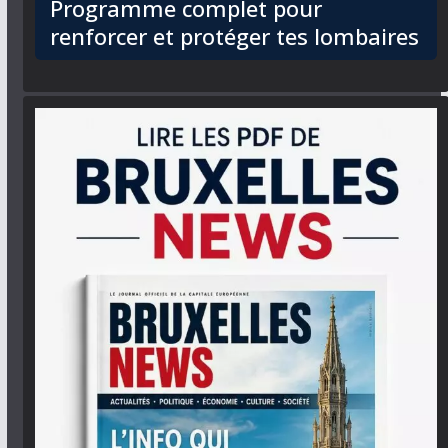
Programme complet pour
renforcer et protéger tes lombaires