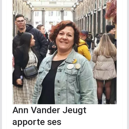
Ann Vander Jeugt
apporte ses