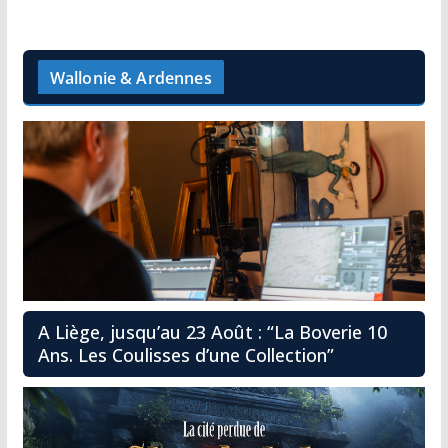
Wallonie & Ardennes
A Liège, jusqu’au 23 Août : “La Boverie 10
Ans. Les Coulisses d’une Collection”