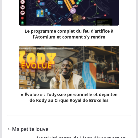
Le programme complet du feu d’artifice à
l’Atomium et comment s’y rendre
« Évolué » : l’odyssée personnelle et déjantée
de Kody au Cirque Royal de Bruxelles
Ma petite louve