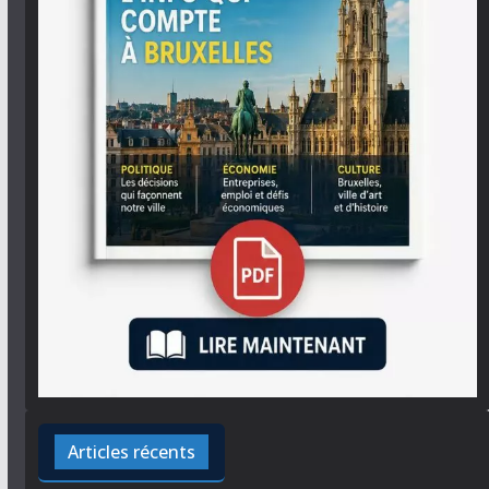
Articles récents