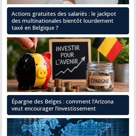
Actions gratuites des salariés : le jackpot
des multinationales bientôt lourdement
taxé en Belgique ?
Épargne des Belges : comment l’Arizona
veut encourager l’investissement