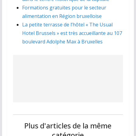
Formations gratuites pour le secteur
alimentation en Région bruxelloise
La petite terrasse de l’hôtel « The Usual
Hotel Brussels » est très accueillante au 107
boulevard Adolphe Max à Bruxelles
Plus d'articles de la même
catégorie