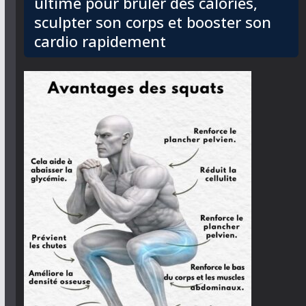
ultime pour brûler des calories,
sculpter son corps et booster son
cardio rapidement