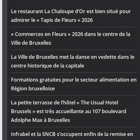
Le restaurant La Chaloupe d’Or est bien situé pour
admirer le « Tapis de Fleurs » 2026
« Commerces en Fleurs » 2026 dans le centre de la
Ville de Bruxelles
La Ville de Bruxelles met la danse en vedette dans le
centre historique de la capitale
Formations gratuites pour le secteur alimentation en
Région bruxelloise
La petite terrasse de l’hôtel « The Usual Hotel
Brussels » est très accueillante au 107 boulevard
Adolphe Max à Bruxelles
Infrabel et la SNCB s’occupent enfin de la remise en