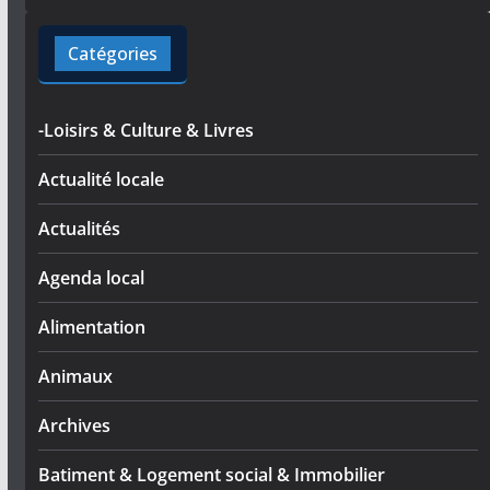
Catégories
-Loisirs & Culture & Livres
Actualité locale
Actualités
Agenda local
Alimentation
Animaux
Archives
Batiment & Logement social & Immobilier