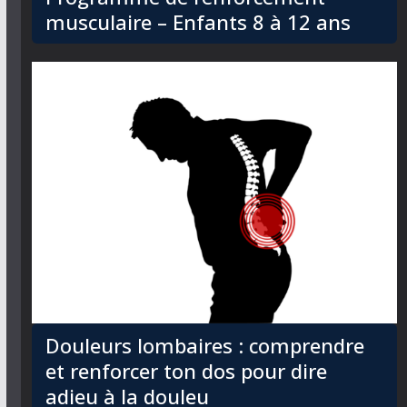
musculaire – Enfants 8 à 12 ans
Douleurs lombaires : comprendre
et renforcer ton dos pour dire
adieu à la douleu