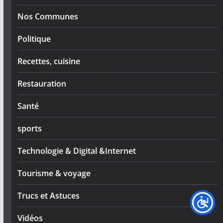
Nos Communes
Politique
Recettes, cuisine
Restauration
Santé
sports
Technologie & Digital &Internet
Tourisme & voyage
Trucs et Astuces
Vidéos