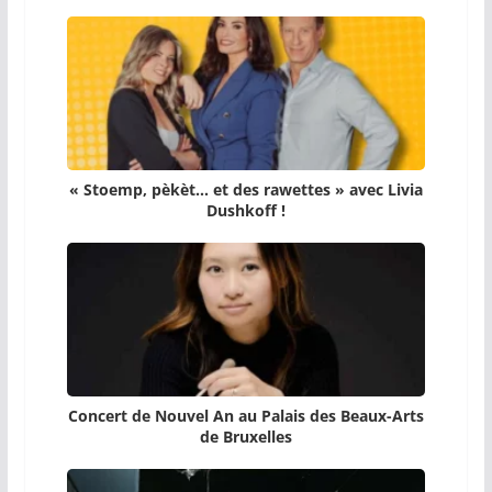
« Stoemp, pèkèt… et des rawettes » avec Livia
Dushkoff !
Concert de Nouvel An au Palais des Beaux-Arts
de Bruxelles