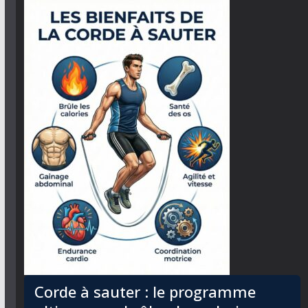
Corde à sauter : le programme