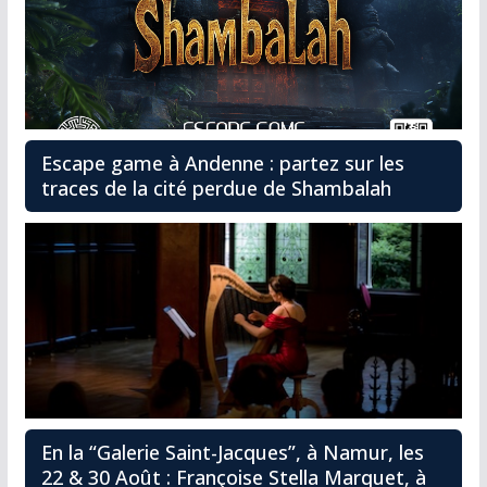
Escape game à Andenne : partez sur les
traces de la cité perdue de Shambalah
En la “Galerie Saint-Jacques”, à Namur, les
22 & 30 Août : Françoise Stella Marquet, à