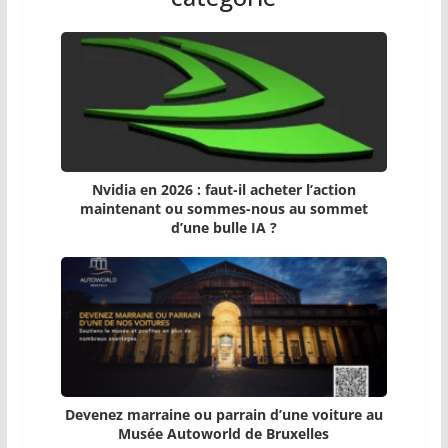
Nvidia en 2026 : faut-il acheter l’action
maintenant ou sommes-nous au sommet
d’une bulle IA ?
Devenez marraine ou parrain d’une voiture au
Musée Autoworld de Bruxelles