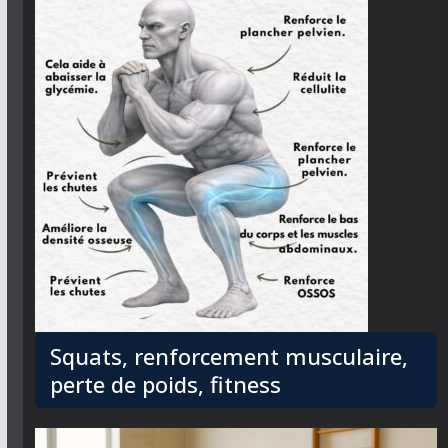
Squats, renforcement musculaire,
perte de poids, fitness