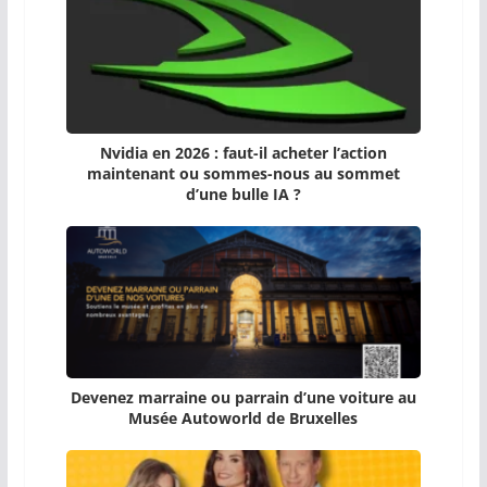
Nvidia en 2026 : faut-il acheter l’action
maintenant ou sommes-nous au sommet
d’une bulle IA ?
Devenez marraine ou parrain d’une voiture au
Musée Autoworld de Bruxelles