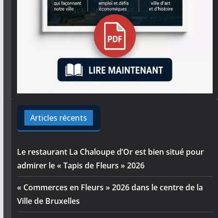
Articles récents
Le restaurant La Chaloupe d’Or est bien situé pour
admirer le « Tapis de Fleurs » 2026
« Commerces en Fleurs » 2026 dans le centre de la
Ville de Bruxelles