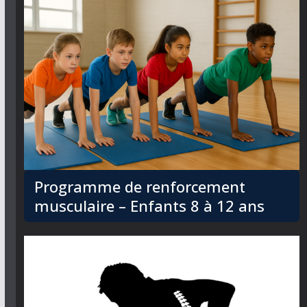
Programme de renforcement
musculaire – Enfants 8 à 12 ans