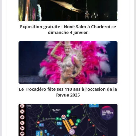
Exposition gratuite : Novê Salm à Charleroi ce
dimanche 4 janvier
Le Trocadéro fête ses 110 ans à l’occasion de la
Revue 2025