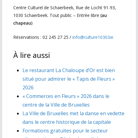
Centre Culturel de Schaerbeek, Rue de Locht 91-93,
1030 Schaerbeek. Tout public – Entrée libre
(au
chapeau)
Réservations : 02 245 27 25 /
info@culture1030.be
À lire aussi
Le restaurant La Chaloupe d’Or est bien
situé pour admirer le « Tapis de Fleurs »
2026
« Commerces en Fleurs » 2026 dans le
centre de la Ville de Bruxelles
La Ville de Bruxelles met la danse en vedette
dans le centre historique de la capitale
Formations gratuites pour le secteur