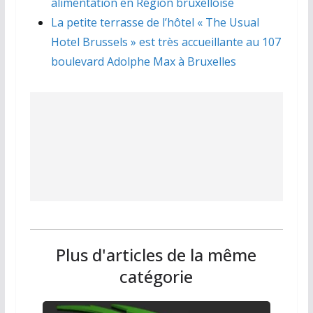
alimentation en Région bruxelloise
La petite terrasse de l’hôtel « The Usual
Hotel Brussels » est très accueillante au 107
boulevard Adolphe Max à Bruxelles
Plus d'articles de la même
catégorie