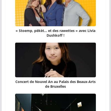
« Stoemp, pèkèt… et des rawettes » avec Livia
Dushkoff !
Concert de Nouvel An au Palais des Beaux-Arts
de Bruxelles