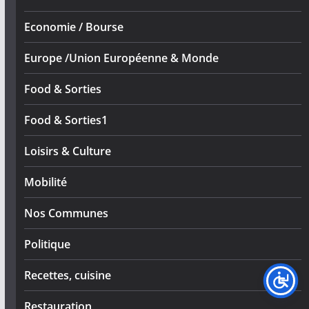
Economie / Bourse
Europe /Union Européenne & Monde
Food & Sorties
Food & Sorties1
Loisirs & Culture
Mobilité
Nos Communes
Politique
Recettes, cuisine
Restauration