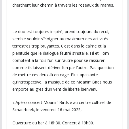
cherchent leur chemin à travers les roseaux du marais.
Le duo est toujours inspiré, prend toujours du recul,
semble vouloir s’éloigner au maximum des activités
terrestres trop bruyantes. C’est dans le calme et la
plénitude que le dialogue feutré s’installe. Fil et Tom
comptent à la fois l’un sur l’autre pour se rassurer
comme ils laissent dériver l’un par l’autre. Pas question
de mettre ces deux-là en cage. Plus apaisante
qu’introspective, la musique de ce Moanin’ Birds nous
emporte au grès d’un vent de liberté bienvenu.
« Apéro-concert Moanin’ Birds » au centre culturel de
Schaerbeek, le vendredi 16 mai 2025,
Ouverture du bar à 18h30. Concert à 19h00.