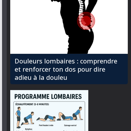
Douleurs lombaires : comprendre
et renforcer ton dos pour dire
adieu à la douleu