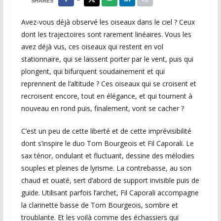
SHARES
Avez-vous déjà observé les oiseaux dans le ciel ? Ceux
dont les trajectoires sont rarement linéaires. Vous les
avez déjà vus, ces oiseaux qui restent en vol
stationnaire, qui se laissent porter par le vent, puis qui
plongent, qui bifurquent soudainement et qui
reprennent de l’altitude ? Ces oiseaux qui se croisent et
recroisent encore, tout en élégance, et qui tournent à
nouveau en rond puis, finalement, vont se cacher ?
C’est un peu de cette liberté et de cette imprévisibilité
dont s’inspire le duo Tom Bourgeois et Fil Caporali. Le
sax ténor, ondulant et fluctuant, dessine des mélodies
souples et pleines de lyrisme. La contrebasse, au son
chaud et ouaté, sert d’abord de support invisible puis de
guide. Utilisant parfois l’archet, Fil Caporali accompagne
la clarinette basse de Tom Bourgeois, sombre et
troublante. Et les voilà comme des échassiers qui