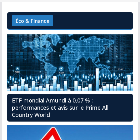
Éco & Finance
ETF mondial Amundi à 0,07 % :
performances et avis sur le Prime All
Country World