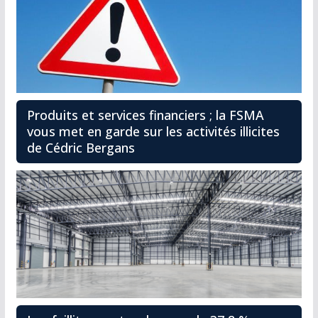
Produits et services financiers ; la FSMA
vous met en garde sur les activités illicites
de Cédric Bergans