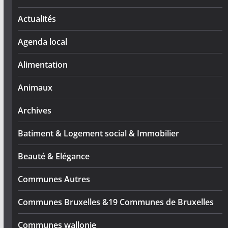
Actualités
Agenda local
Alimentation
Animaux
Archives
Batiment & Logement social & Immobilier
Beauté & Elégance
Communes Autres
Communes Bruxelles &19 Communes de Bruxelles
Communes wallonie