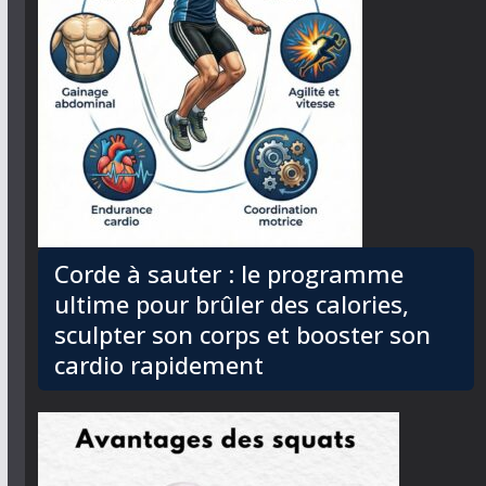
Corde à sauter : le programme
ultime pour brûler des calories,
sculpter son corps et booster son
cardio rapidement