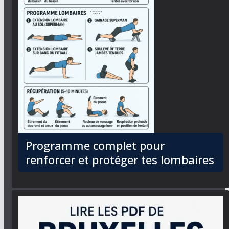
Programme complet pour
renforcer et protéger tes lombaires