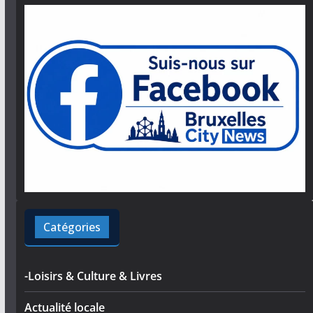
Catégories
-Loisirs & Culture & Livres
Actualité locale