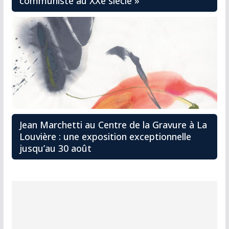
communiste au XXe siècle »
Jean Marchetti au Centre de la Gravure à La
Louvière : une exposition exceptionnelle
jusqu’au 30 août