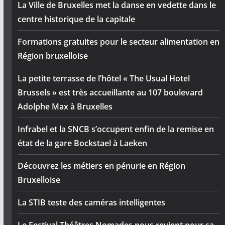
La Ville de Bruxelles met la danse en vedette dans le
centre historique de la capitale
Formations gratuites pour le secteur alimentation en
Région bruxelloise
La petite terrasse de l’hôtel « The Usual Hotel
Brussels » est très accueillante au 107 boulevard
Adolphe Max à Bruxelles
Infrabel et la SNCB s’occupent enfin de la remise en
état de la gare Bockstael à Laeken
Découvrez les métiers en pénurie en Région
Bruxelloise
La STIB teste des caméras intelligentes
Le Festival Théâtres Nomades nous revient pour sa