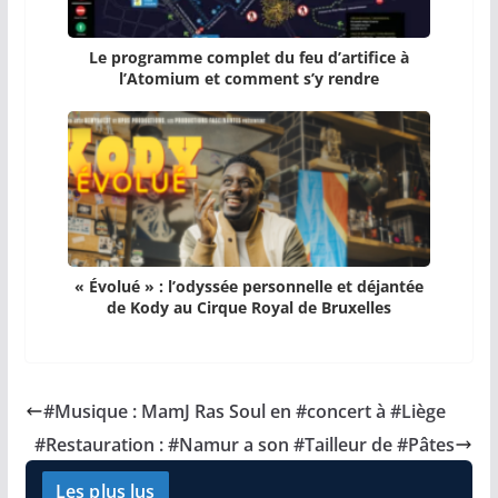
Le programme complet du feu d’artifice à
l’Atomium et comment s’y rendre
« Évolué » : l’odyssée personnelle et déjantée
de Kody au Cirque Royal de Bruxelles
#Musique : MamJ Ras Soul en #concert à #Liège
#Restauration : #Namur a son #Tailleur de #Pâtes
Les plus lus