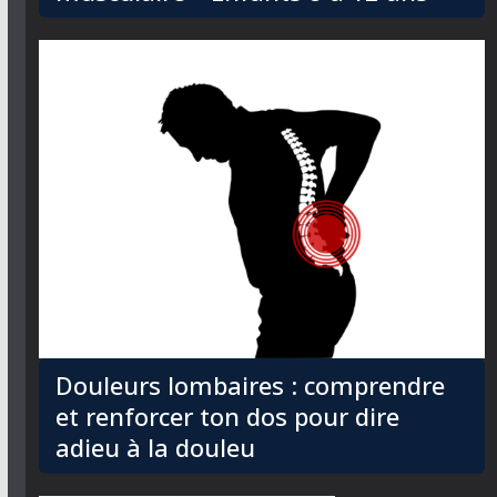
Douleurs lombaires : comprendre
et renforcer ton dos pour dire
adieu à la douleu