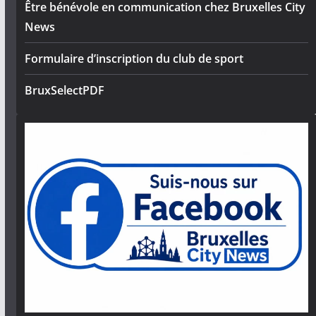
Être bénévole en communication chez Bruxelles City
News
Formulaire d’inscription du club de sport
BruxSelectPDF