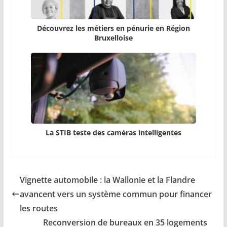
Découvrez les métiers en pénurie en Région
Bruxelloise
La STIB teste des caméras intelligentes
Vignette automobile : la Wallonie et la Flandre
avancent vers un système commun pour financer
les routes
Reconversion de bureaux en 35 logements