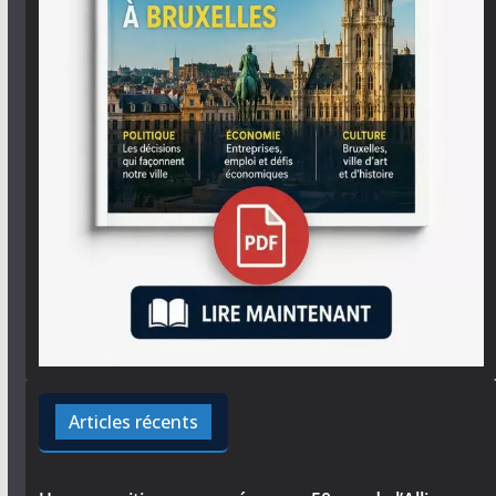
Articles récents