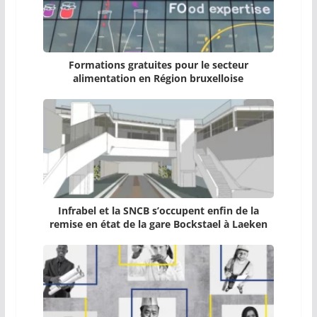
Formations gratuites pour le secteur
alimentation en Région bruxelloise
Infrabel et la SNCB s’occupent enfin de la
remise en état de la gare Bockstael à Laeken