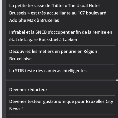
La petite terrasse de l’hôtel « The Usual Hotel
Brussels » est très accueillante au 107 boulevard
Adolphe Max à Bruxelles
Infrabel et la SNCB s’occupent enfin de la remise en
état de la gare Bockstael à Laeken
Découvrez les métiers en pénurie en Région
Bruxelloise
La STIB teste des caméras intelligentes
Devenez rédacteur
Devenez testeur gastronomique pour Bruxelles City
News !