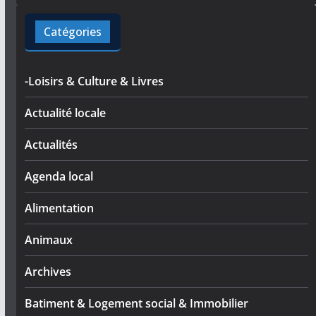
Catégories
-Loisirs & Culture & Livres
Actualité locale
Actualités
Agenda local
Alimentation
Animaux
Archives
Batiment & Logement social & Immobilier