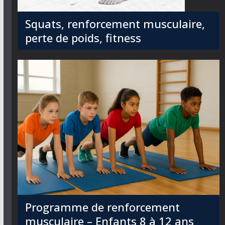
Squats, renforcement musculaire,
perte de poids, fitness
Programme de renforcement
musculaire – Enfants 8 à 12 ans