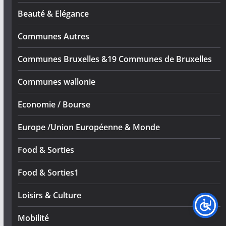
Beauté & Elégance
Communes Autres
Communes Bruxelles &19 Communes de Bruxelles
Communes wallonie
Economie / Bourse
Europe /Union Européenne & Monde
Food & Sorties
Food & Sorties1
Loisirs & Culture
Mobilité