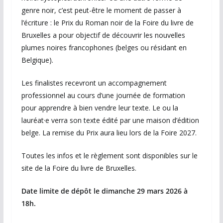
genre noir, c’est peut-être le moment de passer à
l’écriture : le Prix du Roman noir de la Foire du livre de
Bruxelles a pour objectif de découvrir les nouvelles
plumes noires francophones (belges ou résidant en
Belgique).
Les finalistes recevront un accompagnement
professionnel au cours d’une journée de formation
pour apprendre à bien vendre leur texte. Le ou la
lauréat·e verra son texte édité par une maison d’édition
belge. La remise du Prix aura lieu lors de la Foire 2027.
Toutes les infos et le règlement sont disponibles sur le
site de la Foire du livre de Bruxelles.
Date limite de dépôt le dimanche 29 mars 2026 à
18h.