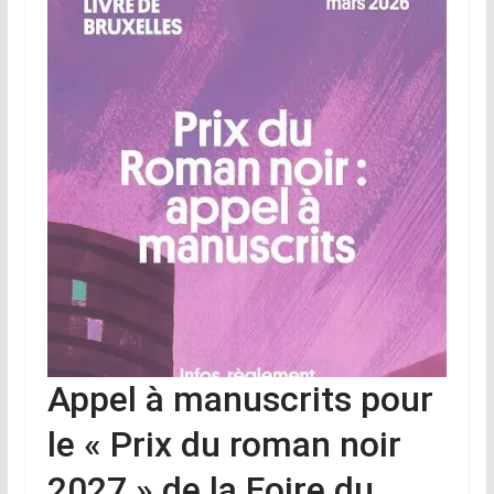
Appel à manuscrits pour
le « Prix du roman noir
2027 » de la Foire du