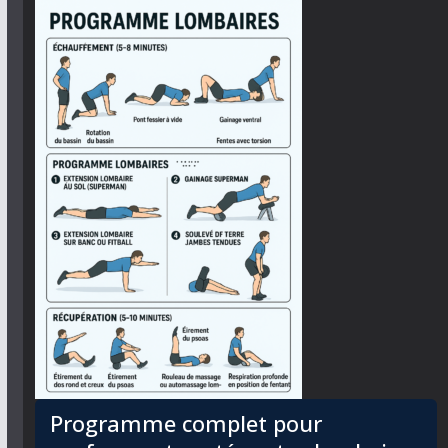
Programme complet pour