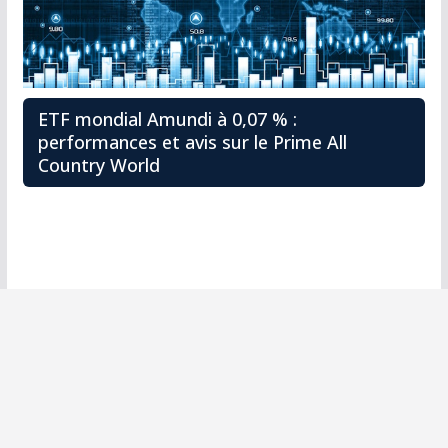
ETF mondial Amundi à 0,07 % :
performances et avis sur le Prime All
Country World