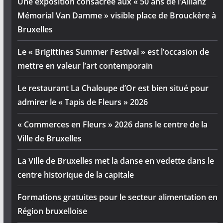
Une exposition consacrée aux « 50 ans de l’Allianz
Mémorial Van Damme » visible place de Brouckère à
Bruxelles
Le « Brigittines Summer Festival » est l’occasion de
mettre en valeur l’art contemporain
Le restaurant La Chaloupe d’Or est bien situé pour
admirer le « Tapis de Fleurs » 2026
« Commerces en Fleurs » 2026 dans le centre de la
Ville de Bruxelles
La Ville de Bruxelles met la danse en vedette dans le
centre historique de la capitale
Formations gratuites pour le secteur alimentation en
Région bruxelloise