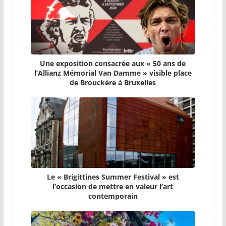
Une exposition consacrée aux « 50 ans de
l’Allianz Mémorial Van Damme » visible place
de Brouckère à Bruxelles
Le « Brigittines Summer Festival » est
l’occasion de mettre en valeur l’art
contemporain