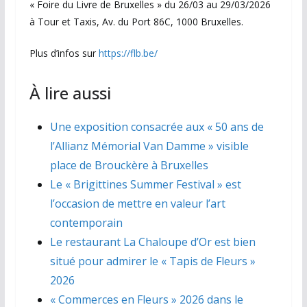
« Foire du Livre de Bruxelles » du 26/03 au 29/03/2026
à Tour et Taxis, Av. du Port 86C, 1000 Bruxelles.
Plus d’infos sur
https://flb.be/
À lire aussi
Une exposition consacrée aux « 50 ans de
l’Allianz Mémorial Van Damme » visible
place de Brouckère à Bruxelles
Le « Brigittines Summer Festival » est
l’occasion de mettre en valeur l’art
contemporain
Le restaurant La Chaloupe d’Or est bien
situé pour admirer le « Tapis de Fleurs »
2026
« Commerces en Fleurs » 2026 dans le