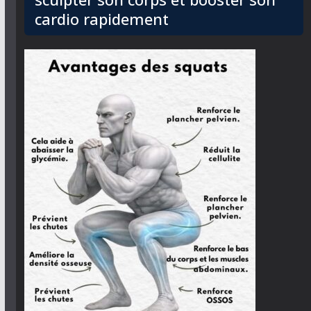
cardio rapidement