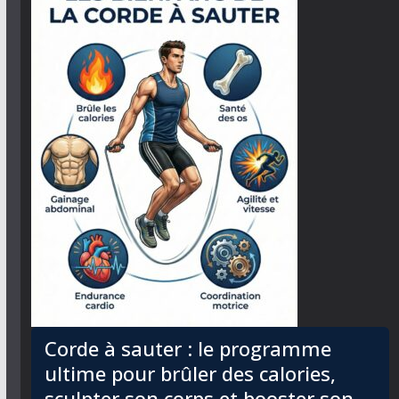
Corde à sauter : le programme
ultime pour brûler des calories,
sculpter son corps et booster son