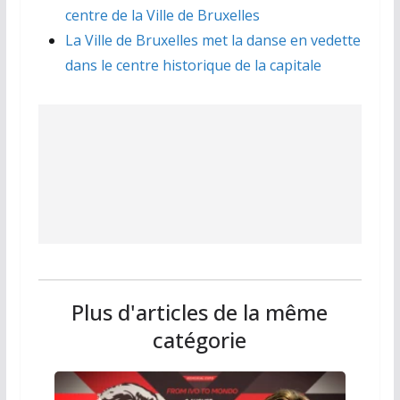
centre de la Ville de Bruxelles
La Ville de Bruxelles met la danse en vedette
dans le centre historique de la capitale
Plus d'articles de la même
catégorie