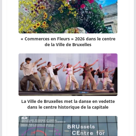
« Commerces en Fleurs » 2026 dans le centre
de la Ville de Bruxelles
La Ville de Bruxelles met la danse en vedette
dans le centre historique de la capitale