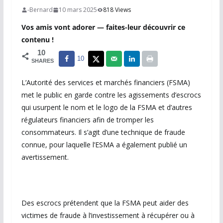
-Bernard
10 mars 2025
818 Views
Vos amis vont adorer — faites-leur découvrir ce
contenu !
10
10
SHARES
L’Autorité des services et marchés financiers (FSMA)
met le public en garde contre les agissements d’escrocs
qui usurpent le nom et le logo de la FSMA et d’autres
régulateurs financiers afin de tromper les
consommateurs. Il s’agit d’une technique de fraude
connue, pour laquelle l’ESMA a également publié un
avertissement.
Des escrocs prétendent que la FSMA peut aider des
victimes de fraude à l’investissement à récupérer ou à