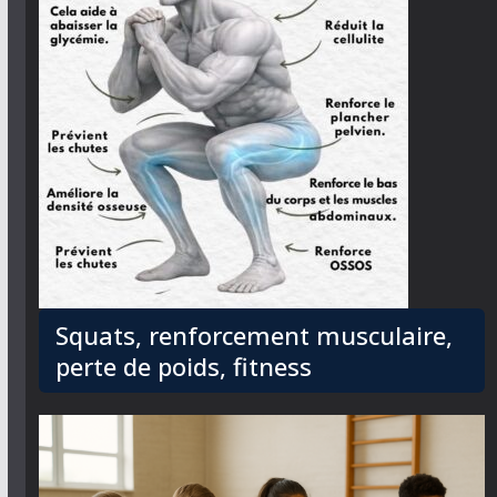
Squats, renforcement musculaire,
perte de poids, fitness