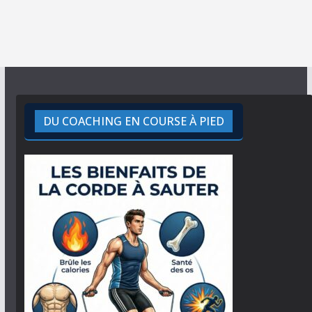
DU COACHING EN COURSE À PIED