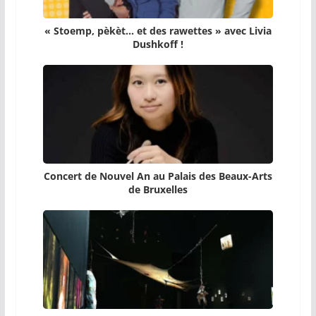
« Stoemp, pèkèt… et des rawettes » avec Livia
Dushkoff !
Concert de Nouvel An au Palais des Beaux-Arts
de Bruxelles