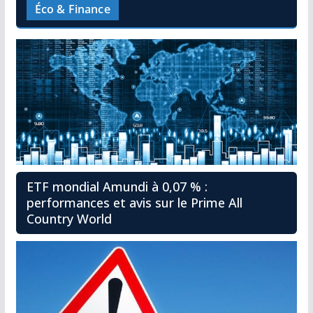
Éco & Finance
ETF mondial Amundi à 0,07 % :
performances et avis sur le Prime All
Country World