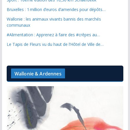
Bruxelles : 1 million d’euros d’amendes pour dépôts…
Wallonie : les animaux vivants bannis des marchés
communaux
#Alimentation : Apprenez à faire des #crêpes au…
Le Tapis de Fleurs vu du haut de l’Hôtel de Ville de…
Wallonie & Ardennes