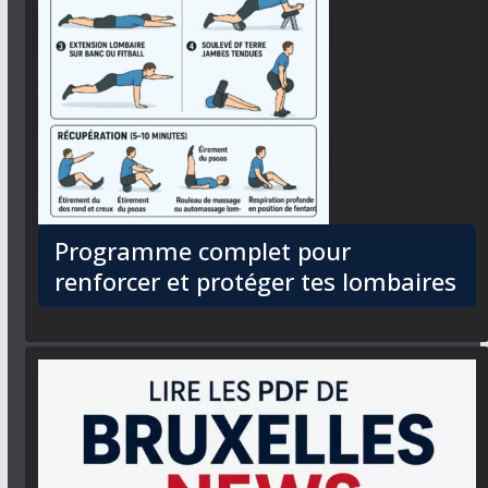
Programme complet pour
renforcer et protéger tes lombaires