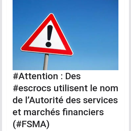
#Attention : Des
#escrocs utilisent le nom
de l’Autorité des services
et marchés financiers
(#FSMA)