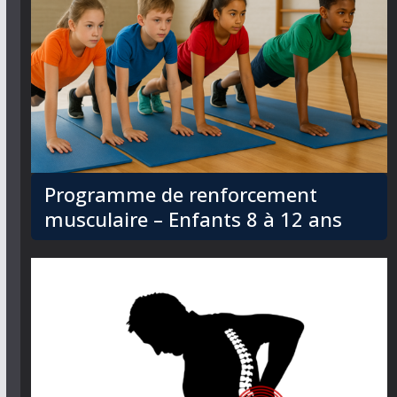
Programme de renforcement
musculaire – Enfants 8 à 12 ans