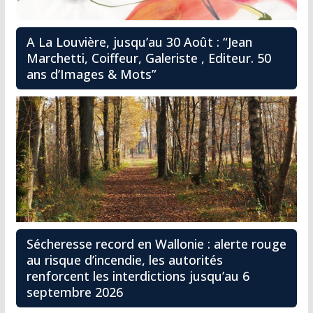
A La Louvière, jusqu’au 30 Août : “Jean
Marchetti, Coiffeur, Galeriste , Editeur. 50
ans d’Images & Mots”
Sécheresse record en Wallonie : alerte rouge
au risque d’incendie, les autorités
renforcent les interdictions jusqu’au 6
septembre 2026