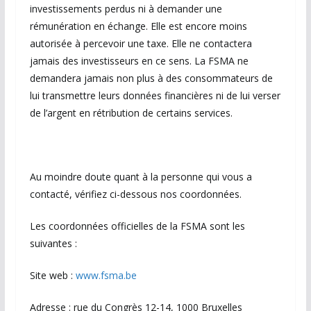
investissements perdus ni à demander une
rémunération en échange. Elle est encore moins
autorisée à percevoir une taxe. Elle ne contactera
jamais des investisseurs en ce sens. La FSMA ne
demandera jamais non plus à des consommateurs de
lui transmettre leurs données financières ni de lui verser
de l’argent en rétribution de certains services.
Au moindre doute quant à la personne qui vous a
contacté, vérifiez ci-dessous nos coordonnées.
Les coordonnées officielles de la FSMA sont les
suivantes :
Site web :
www.fsma.be
Adresse : rue du Congrès 12-14, 1000 Bruxelles