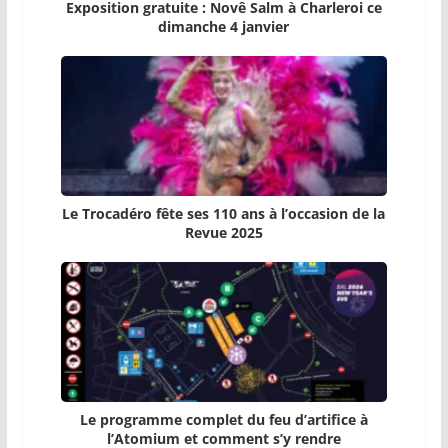
Exposition gratuite : Novê Salm à Charleroi ce
dimanche 4 janvier
Le Trocadéro fête ses 110 ans à l’occasion de la
Revue 2025
Le programme complet du feu d’artifice à
l’Atomium et comment s’y rendre