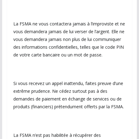
La FSMA ne vous contactera jamais à l’improviste et ne
vous demandera jamais de lui verser de l’argent. Elle ne
vous demandera jamais non plus de lui communiquer
des informations confidentielles, telles que le code PIN
de votre carte bancaire ou un mot de passe.
Si vous recevez un appel inattendu, faites preuve d’une
extrême prudence. Ne cédez surtout pas à des
demandes de paiement en échange de services ou de
produits (financiers) prétendument offerts par la FSMA.
La FSMA n’est pas habilitée à récupérer des