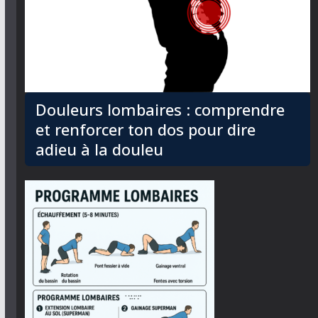
Douleurs lombaires : comprendre
et renforcer ton dos pour dire
adieu à la douleu