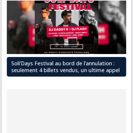
Soli’Days Festival au bord de l’annulation :
seulement 4 billets vendus, un ultime appel