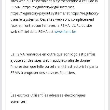
sites web qui ressemblent à s’y méprendre à celui de la
FSMA : https://regulatory-legal.systems/,
https://regulatory-payout.systems/ et https://regulatory-
transfer.systems/. Ces sites web sont complètement
faux et n’ont aucun lien avec la FSMA. L’URL du site
web officiel de la FSMA est
www.fsma.be
La FSMA remarque en outre que son logo est parfois
ajouté sur des sites web frauduleux afin de donner
l’impression que telle ou telle entité est autorisée par la
FSMA à proposer des services financiers.
Les escrocs utilisent les adresses électroniques
suivantes :