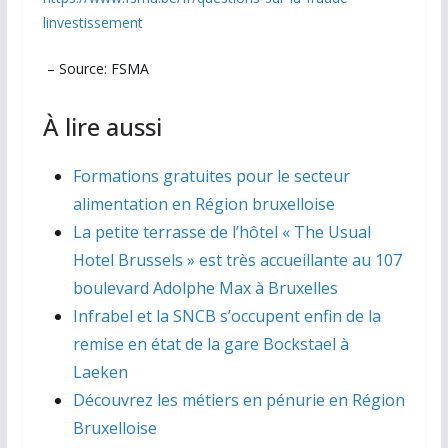
linvestissement
– Source: FSMA
À lire aussi
Formations gratuites pour le secteur
alimentation en Région bruxelloise
La petite terrasse de l’hôtel « The Usual
Hotel Brussels » est très accueillante au 107
boulevard Adolphe Max à Bruxelles
Infrabel et la SNCB s’occupent enfin de la
remise en état de la gare Bockstael à
Laeken
Découvrez les métiers en pénurie en Région
Bruxelloise