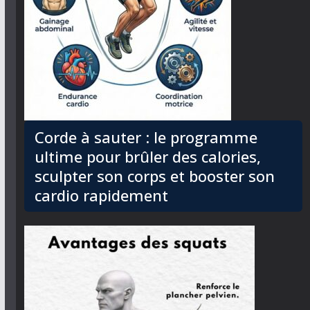
Corde à sauter : le programme
ultime pour brûler des calories,
sculpter son corps et booster son
cardio rapidement