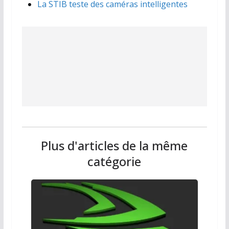
La STIB teste des caméras intelligentes
Plus d'articles de la même
catégorie