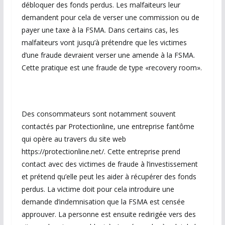
débloquer des fonds perdus. Les malfaiteurs leur
demandent pour cela de verser une commission ou de
payer une taxe à la FSMA. Dans certains cas, les
malfaiteurs vont jusqu’à prétendre que les victimes
d’une fraude devraient verser une amende à la FSMA.
Cette pratique est une fraude de type «recovery room».
Des consommateurs sont notamment souvent
contactés par Protectionline, une entreprise fantôme
qui opère au travers du site web
https://protectionline.net/. Cette entreprise prend
contact avec des victimes de fraude à l’investissement
et prétend qu’elle peut les aider à récupérer des fonds
perdus. La victime doit pour cela introduire une
demande d’indemnisation que la FSMA est censée
approuver. La personne est ensuite redirigée vers des