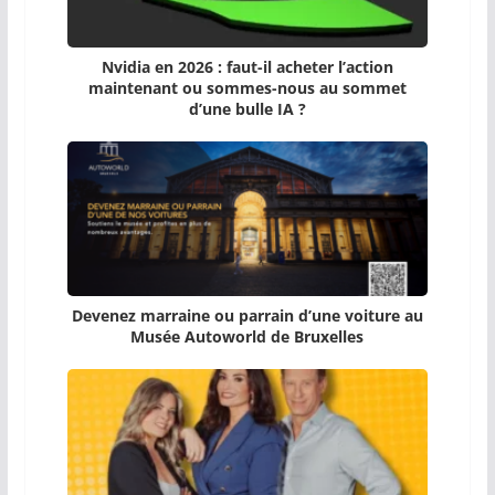
Nvidia en 2026 : faut-il acheter l’action
maintenant ou sommes-nous au sommet
d’une bulle IA ?
Devenez marraine ou parrain d’une voiture au
Musée Autoworld de Bruxelles