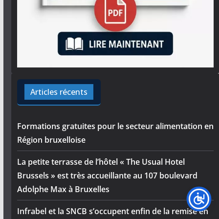
Articles récents
Formations gratuites pour le secteur alimentation en
Région bruxelloise
La petite terrasse de l’hôtel « The Usual Hotel
Brussels » est très accueillante au 107 boulevard
Adolphe Max à Bruxelles
Infrabel et la SNCB s’occupent enfin de la remise en