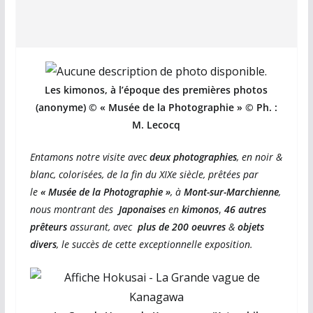
Les kimonos, à l’époque des premières photos
(anonyme) © « Musée de la Photographie » ©
Ph. :
M. Lecocq
Entamons notre visite avec
deux photographies
, en noir &
blanc, colorisées, de la fin du XIXe siècle, prêtées par
le
« Musée de la Photographie »
, à
Mont-sur-Marchienne
,
nous montrant des
Japonaises
en
kimonos
,
46 autres
prêteurs
assurant, avec
plus de 200 oeuvres
&
objets
divers
, le succès de cette exceptionnelle exposition.