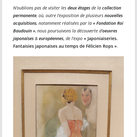
N’oublions pas de visiter les
deux étages
de la
collection
permanente
, où, outre l’exposition de plusieurs
nouvelles
acquisitions
, notamment réalisées par la
« Fondation Roi
Baudouin »
, nous poursuivons la découverte d’
oeuvres
japonaises
&
européennes
,
de l’expo
« Japoniaiseries.
Fantaisies japonaises au temps de Félicien Rops »
.