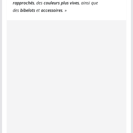
rapprochés
, des
couleurs plus vives
, ainsi que
des
bibelots
et
accessoires
. »