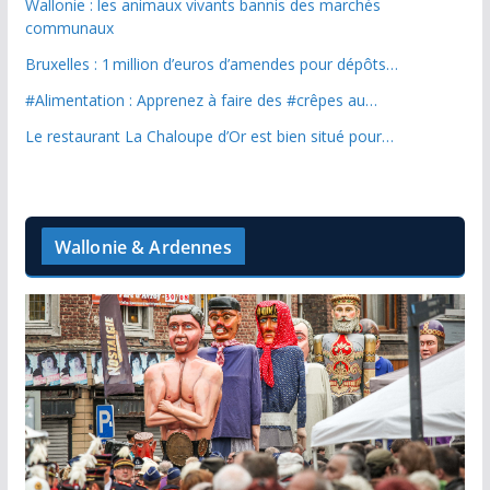
Wallonie : les animaux vivants bannis des marchés
communaux
Bruxelles : 1 million d’euros d’amendes pour dépôts…
#Alimentation : Apprenez à faire des #crêpes au…
Le restaurant La Chaloupe d’Or est bien situé pour…
Wallonie & Ardennes