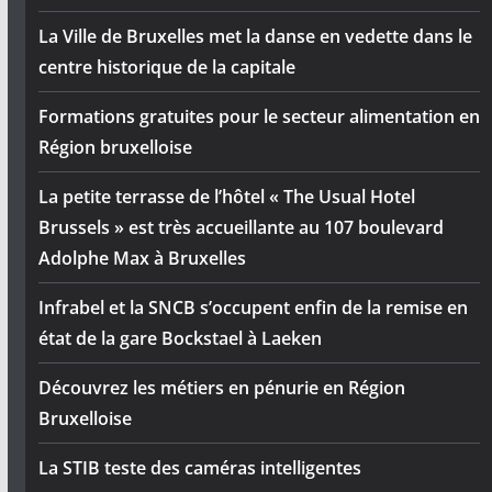
La Ville de Bruxelles met la danse en vedette dans le
centre historique de la capitale
Formations gratuites pour le secteur alimentation en
Région bruxelloise
La petite terrasse de l’hôtel « The Usual Hotel
Brussels » est très accueillante au 107 boulevard
Adolphe Max à Bruxelles
Infrabel et la SNCB s’occupent enfin de la remise en
état de la gare Bockstael à Laeken
Découvrez les métiers en pénurie en Région
Bruxelloise
La STIB teste des caméras intelligentes