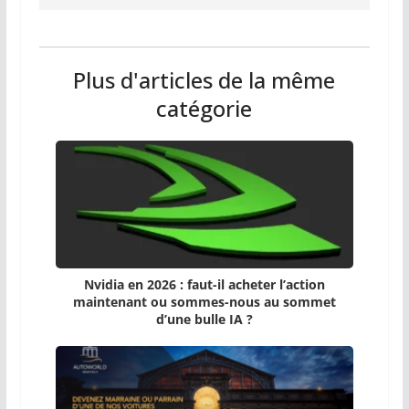
Plus d'articles de la même
catégorie
Nvidia en 2026 : faut-il acheter l’action
maintenant ou sommes-nous au sommet
d’une bulle IA ?