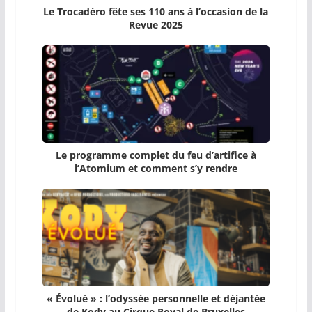
Le Trocadéro fête ses 110 ans à l’occasion de la
Revue 2025
Le programme complet du feu d’artifice à
l’Atomium et comment s’y rendre
« Évolué » : l’odyssée personnelle et déjantée
de Kody au Cirque Royal de Bruxelles