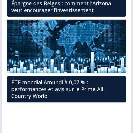
Épargne des Belges : comment l’Arizona
veut encourager l’investissement
ETF mondial Amundi à 0,07 % :
performances et avis sur le Prime All
Country World