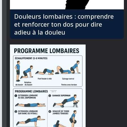
Douleurs lombaires : comprendre
et renforcer ton dos pour dire
adieu à la douleu