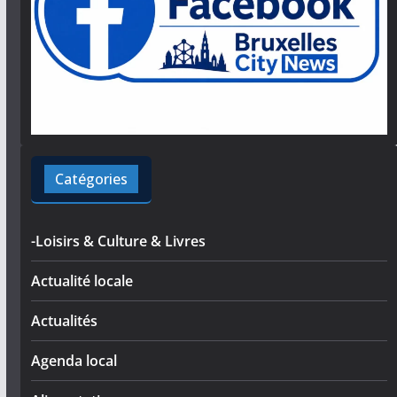
Catégories
-Loisirs & Culture & Livres
Actualité locale
Actualités
Agenda local