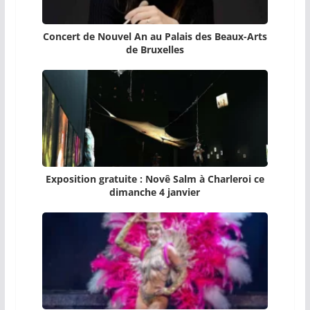
Concert de Nouvel An au Palais des Beaux-Arts
de Bruxelles
Exposition gratuite : Novê Salm à Charleroi ce
dimanche 4 janvier