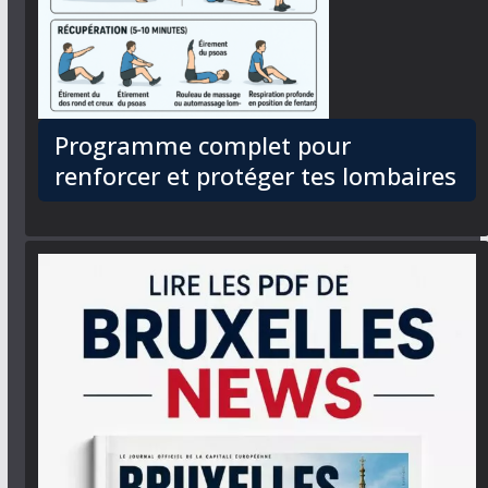
Programme complet pour
renforcer et protéger tes lombaires