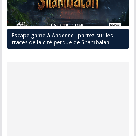
Escape game à Andenne : partez sur les
traces de la cité perdue de Shambalah