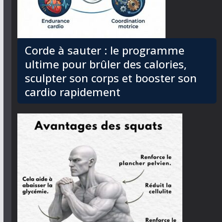
Corde à sauter : le programme
ultime pour brûler des calories,
sculpter son corps et booster son
cardio rapidement