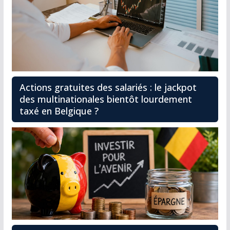
Actions gratuites des salariés : le jackpot
des multinationales bientôt lourdement
taxé en Belgique ?