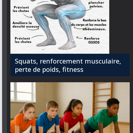
Squats, renforcement musculaire,
perte de poids, fitness