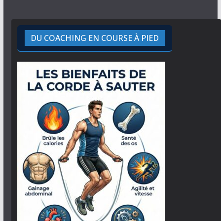
DU COACHING EN COURSE À PIED