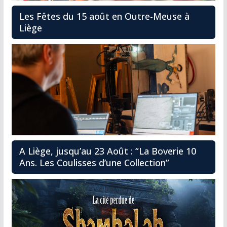
Les Fêtes du 15 août en Outre-Meuse à
Liège
A Liège, jusqu’au 23 Août : “La Boverie 10
Ans. Les Coulisses d’une Collection”