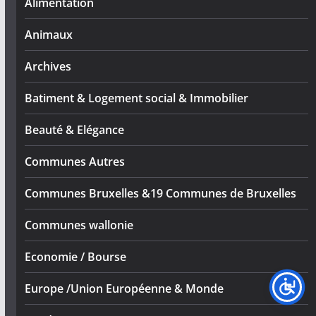
Alimentation
Animaux
Archives
Batiment & Logement social & Immobilier
Beauté & Elégance
Communes Autres
Communes Bruxelles &19 Communes de Bruxelles
Communes wallonie
Economie / Bourse
Europe /Union Européenne & Monde