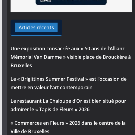
Articles récents
Une exposition consacrée aux « 50 ans de l’Allianz
Mémorial Van Damme » visible place de Brouckère à
Bruxelles
Le « Brigittines Summer Festival » est l’occasion de
mettre en valeur l’art contemporain
Le restaurant La Chaloupe d’Or est bien situé pour
admirer le « Tapis de Fleurs » 2026
« Commerces en Fleurs » 2026 dans le centre de la
Ville de Bruxelles