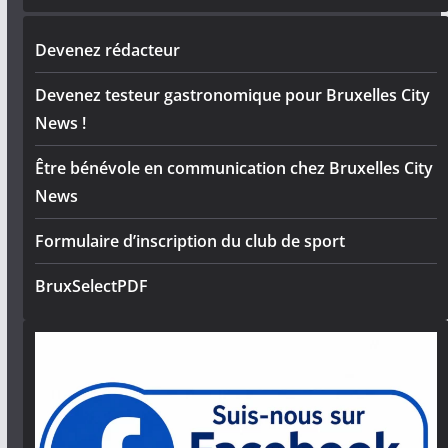
Devenez rédacteur
Devenez testeur gastronomique pour Bruxelles City
News !
Être bénévole en communication chez Bruxelles City
News
Formulaire d’inscription du club de sport
BruxSelectPDF