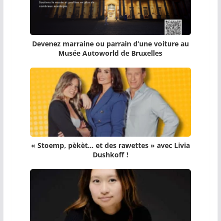
Devenez marraine ou parrain d’une voiture au
Musée Autoworld de Bruxelles
« Stoemp, pèkèt… et des rawettes » avec Livia
Dushkoff !