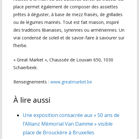
place permet également de composer des assiettes
prêtes à déguster, à base de mezz fraisés, de grillades
ou de légumes marinés. Tout est fait maison, inspiré
des traditions libanaises, syriennes ou arméniennes. Un
vrai condensé de soleil et de savoir-faire à savourer sur
l’herbe.
« Great Market », Chaussée de Louvain 650, 1030
Schaerbeek.
Renseignements :
www.greatmarket.be
À lire aussi
Une exposition consacrée aux « 50 ans de
l’Allianz Mémorial Van Damme » visible
place de Brouckère à Bruxelles