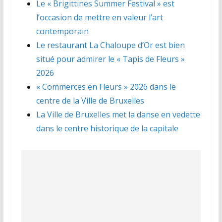
Le « Brigittines Summer Festival » est
l’occasion de mettre en valeur l’art
contemporain
Le restaurant La Chaloupe d’Or est bien
situé pour admirer le « Tapis de Fleurs »
2026
« Commerces en Fleurs » 2026 dans le
centre de la Ville de Bruxelles
La Ville de Bruxelles met la danse en vedette
dans le centre historique de la capitale