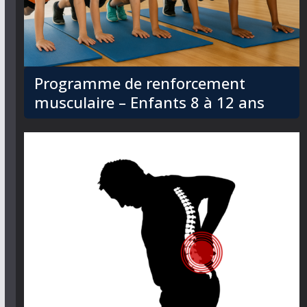
Programme de renforcement
musculaire – Enfants 8 à 12 ans