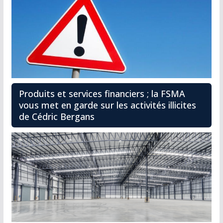
Produits et services financiers ; la FSMA
vous met en garde sur les activités illicites
de Cédric Bergans