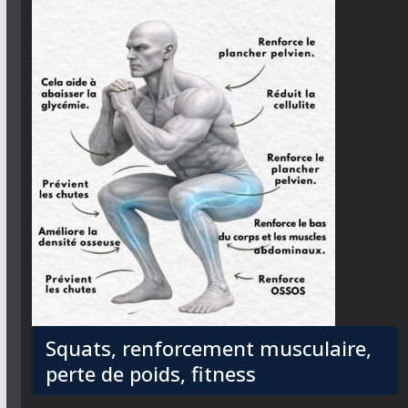
Squats, renforcement musculaire,
perte de poids, fitness