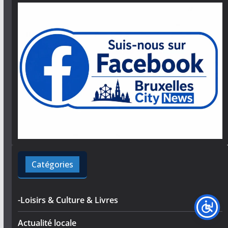
Catégories
-Loisirs & Culture & Livres
Actualité locale