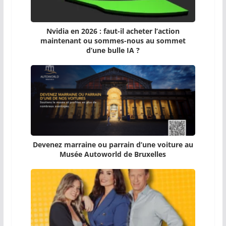
Nvidia en 2026 : faut-il acheter l’action
maintenant ou sommes-nous au sommet
d’une bulle IA ?
Devenez marraine ou parrain d’une voiture au
Musée Autoworld de Bruxelles