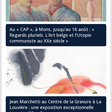
Au « CAP », à Mons, jusqu’au 16 août : «
Regards pluriels. L’Art belge et l’Utopie
communiste au XXe siècle »
Jean Marchetti au Centre de la Gravure à La
Louvière : une exposition exceptionnelle