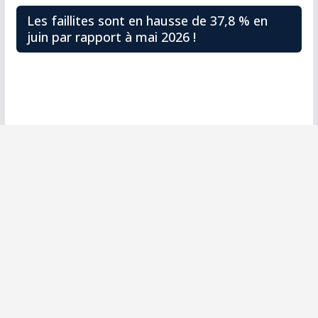
Les faillites sont en hausse de 37,8 % en
juin par rapport à mai 2026 !