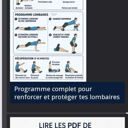
Programme complet pour
renforcer et protéger tes lombaires