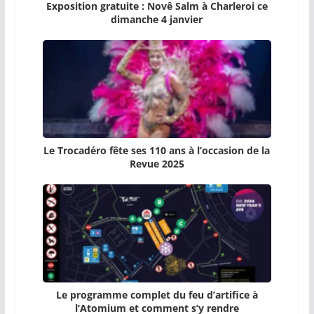
Exposition gratuite : Novê Salm à Charleroi ce
dimanche 4 janvier
Le Trocadéro fête ses 110 ans à l’occasion de la
Revue 2025
Le programme complet du feu d’artifice à
l’Atomium et comment s’y rendre