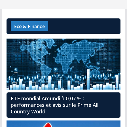
Éco & Finance
ETF mondial Amundi à 0,07 % :
performances et avis sur le Prime All
Country World