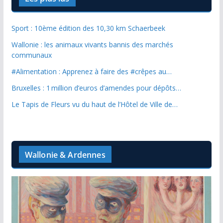
Sport : 10ème édition des 10,30 km Schaerbeek
Wallonie : les animaux vivants bannis des marchés
communaux
#Alimentation : Apprenez à faire des #crêpes au…
Bruxelles : 1 million d’euros d’amendes pour dépôts…
Le Tapis de Fleurs vu du haut de l’Hôtel de Ville de…
Wallonie & Ardennes