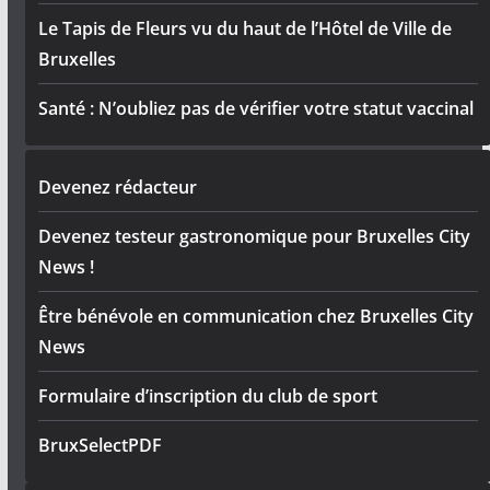
Le Tapis de Fleurs vu du haut de l’Hôtel de Ville de
Bruxelles
Santé : N’oubliez pas de vérifier votre statut vaccinal
Devenez rédacteur
Devenez testeur gastronomique pour Bruxelles City
News !
Être bénévole en communication chez Bruxelles City
News
Formulaire d’inscription du club de sport
BruxSelectPDF