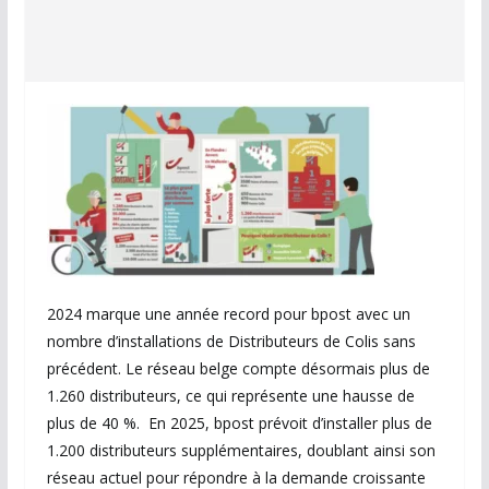
2024 marque une année record pour bpost avec un
nombre d’installations de Distributeurs de Colis sans
précédent. Le réseau belge compte désormais plus de
1.260 distributeurs, ce qui représente une hausse de
plus de 40 %. ​ En 2025, bpost prévoit d’installer plus de
1.200 distributeurs supplémentaires, doublant ainsi son
réseau actuel pour répondre à la demande croissante