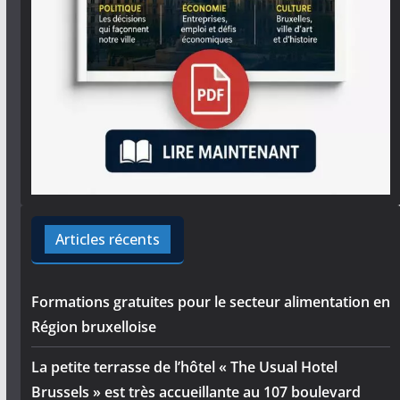
Articles récents
Formations gratuites pour le secteur alimentation en
Région bruxelloise
La petite terrasse de l’hôtel « The Usual Hotel
Brussels » est très accueillante au 107 boulevard