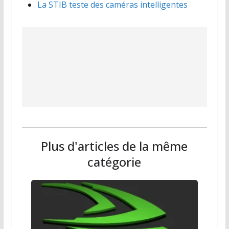
La STIB teste des caméras intelligentes
Plus d'articles de la même
catégorie