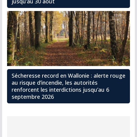
jusqu’au 30 août
Sécheresse record en Wallonie : alerte rouge
au risque d’incendie, les autorités
renforcent les interdictions jusqu’au 6
septembre 2026