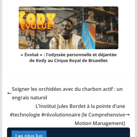
« Évolué » : l’odyssée personnelle et déjantée
de Kody au Cirque Royal de Bruxelles
Soigner les orchidées avec du charbon actif : un
engrais naturel
L’Institut Jules Bordet à la pointe d’une
#technologie #révolutionnaire (le Comprehensive
Motion Management)
Les plus lus