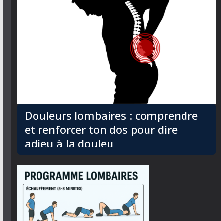
Douleurs lombaires : comprendre
et renforcer ton dos pour dire
adieu à la douleu