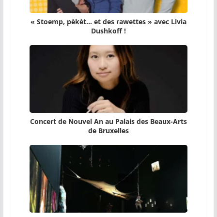
« Stoemp, pèkèt… et des rawettes » avec Livia
Dushkoff !
Concert de Nouvel An au Palais des Beaux-Arts
de Bruxelles