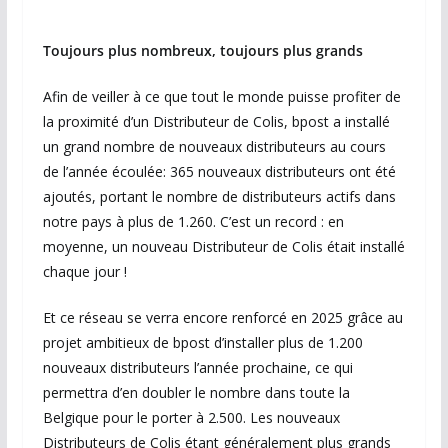
Toujours plus nombreux, toujours plus grands
Afin de veiller à ce que tout le monde puisse profiter de
la proximité d’un Distributeur de Colis, bpost a installé
un grand nombre de nouveaux distributeurs au cours
de l’année écoulée: 365 nouveaux distributeurs ont été
ajoutés, portant le nombre de distributeurs actifs dans
notre pays à plus de 1.260. C’est un record : en
moyenne, un nouveau Distributeur de Colis était installé
chaque jour !
Et ce réseau se verra encore renforcé en 2025 grâce au
projet ambitieux de bpost d’installer plus de 1.200
nouveaux distributeurs l’année prochaine, ce qui
permettra d’en doubler le nombre dans toute la
Belgique pour le porter à 2.500. Les nouveaux
Distributeurs de Colis étant généralement plus grands