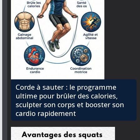
Corde à sauter : le programme
ultime pour brûler des calories,
sculpter son corps et booster son
cardio rapidement