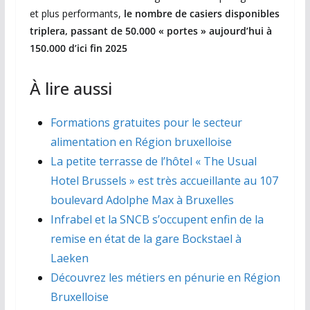
et plus performants,
le nombre de casiers disponibles
triplera, passant de 50.000 « portes » aujourd’hui à
150.000 d’ici fin 2025
À lire aussi
Formations gratuites pour le secteur
alimentation en Région bruxelloise
La petite terrasse de l’hôtel « The Usual
Hotel Brussels » est très accueillante au 107
boulevard Adolphe Max à Bruxelles
Infrabel et la SNCB s’occupent enfin de la
remise en état de la gare Bockstael à
Laeken
Découvrez les métiers en pénurie en Région
Bruxelloise