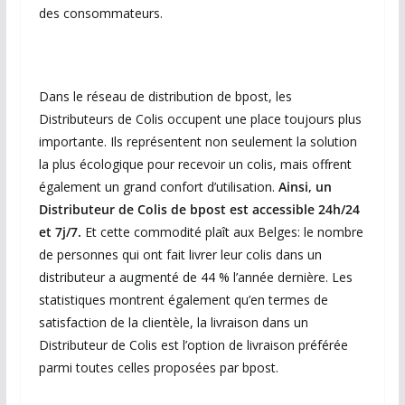
des consommateurs.
Dans le réseau de distribution de bpost, les
Distributeurs de Colis occupent une place toujours plus
importante. Ils représentent non seulement la solution
la plus écologique pour recevoir un colis, mais offrent
également un grand confort d’utilisation.
Ainsi, un
Distributeur de Colis de bpost est accessible 24h/24
et 7j/7.
Et cette commodité plaît aux Belges: le nombre
de personnes qui ont fait livrer leur colis dans un
distributeur a augmenté de 44 % l’année dernière. Les
statistiques montrent également qu’en termes de
satisfaction de la clientèle, la livraison dans un
Distributeur de Colis est l’option de livraison préférée
parmi toutes celles proposées par bpost.