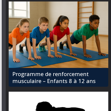
Programme de renforcement
musculaire – Enfants 8 à 12 ans