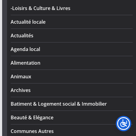
-Loisirs & Culture & Livres
Actualité locale
Actualités
Agenda local
Alimentation
Animaux
Archives
Batiment & Logement social & Immobilier
Beauté & Elégance
Communes Autres