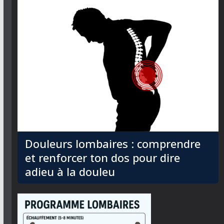
Douleurs lombaires : comprendre
et renforcer ton dos pour dire
adieu à la douleu