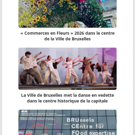
« Commerces en Fleurs » 2026 dans le centre
de la Ville de Bruxelles
La Ville de Bruxelles met la danse en vedette
dans le centre historique de la capitale