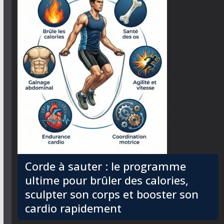
Corde à sauter : le programme
ultime pour brûler des calories,
sculpter son corps et booster son
cardio rapidement