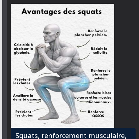
Squats, renforcement musculaire,