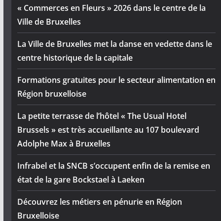
« Commerces en Fleurs » 2026 dans le centre de la
Ville de Bruxelles
La Ville de Bruxelles met la danse en vedette dans le
centre historique de la capitale
Formations gratuites pour le secteur alimentation en
Région bruxelloise
La petite terrasse de l’hôtel « The Usual Hotel
Brussels » est très accueillante au 107 boulevard
Adolphe Max à Bruxelles
Infrabel et la SNCB s’occupent enfin de la remise en
état de la gare Bockstael à Laeken
Découvrez les métiers en pénurie en Région
Bruxelloise