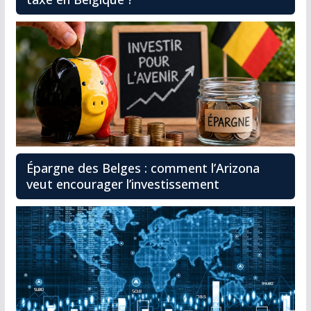
Épargne des Belges : comment l’Arizona
veut encourager l’investissement