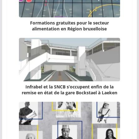
Formations gratuites pour le secteur
alimentation en Région bruxelloise
Infrabel et la SNCB s’occupent enfin de la
remise en état de la gare Bockstael à Laeken