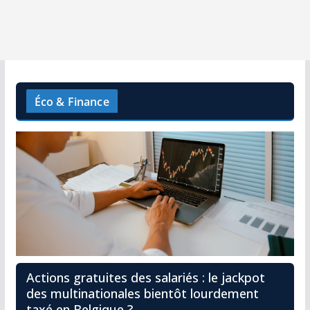
Éco & Finance
Actions gratuites des salariés : le jackpot
des multinationales bientôt lourdement
taxé en Belgique ?