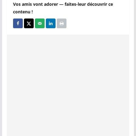
Vos amis vont adorer — faites-leur découvrir ce
contenu !