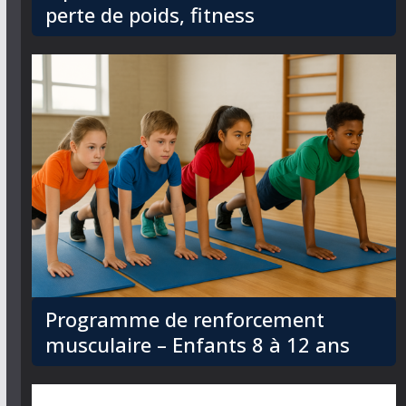
perte de poids, fitness
Programme de renforcement
musculaire – Enfants 8 à 12 ans