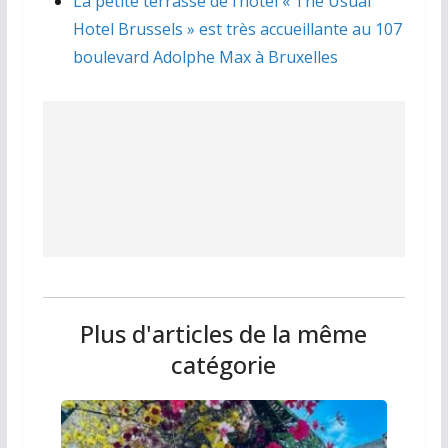
La petite terrasse de l’hôtel « The Usual
Hotel Brussels » est très accueillante au 107
boulevard Adolphe Max à Bruxelles
Plus d'articles de la même
catégorie