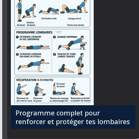
Programme complet pour
renforcer et protéger tes lombaires