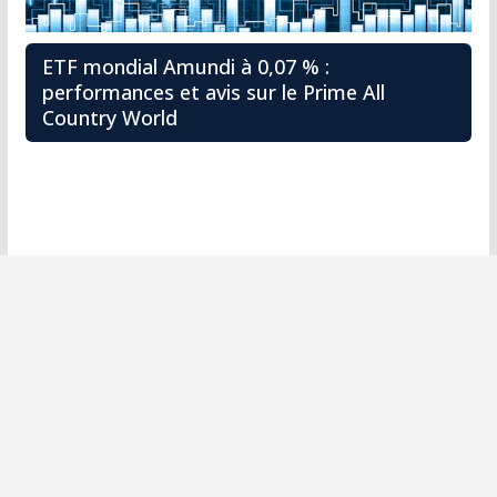
ETF mondial Amundi à 0,07 % :
performances et avis sur le Prime All
Country World