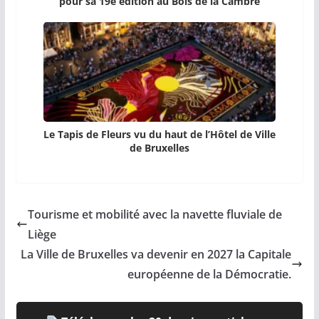
pour sa 19e édition au Bois de la Cambre
Le Tapis de Fleurs vu du haut de l’Hôtel de Ville
de Bruxelles
Tourisme et mobilité avec la navette fluviale de
Liège
La Ville de Bruxelles va devenir en 2027 la Capitale
européenne de la Démocratie.