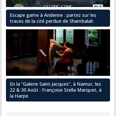
Escape game à Andenne : partez sur les
traces de la cité perdue de Shambalah
En la “Galerie Saint-Jacques”, à Namur, les
22 & 30 Août : Françoise Stella Marquet, à
la Harpe