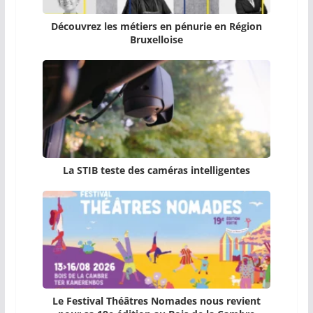
Découvrez les métiers en pénurie en Région
Bruxelloise
La STIB teste des caméras intelligentes
Le Festival Théâtres Nomades nous revient