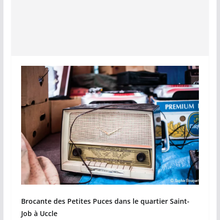
Brocante des Petites Puces dans le quartier Saint-
Job à Uccle