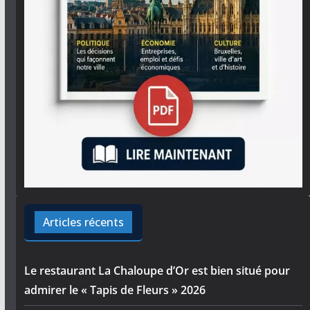
Articles récents
Le restaurant La Chaloupe d’Or est bien situé pour
admirer le « Tapis de Fleurs » 2026