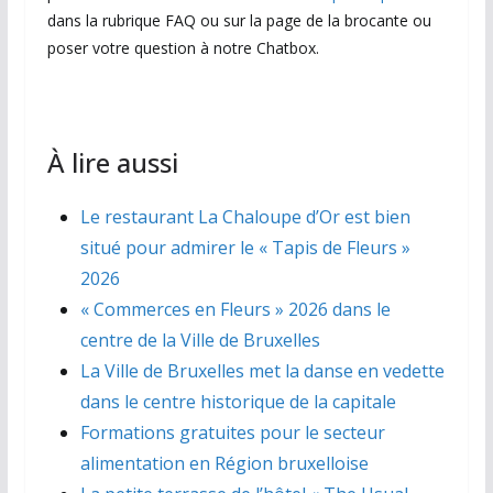
dans la rubrique FAQ ou sur la page de la brocante ou
poser votre question à notre Chatbox.
À lire aussi
Le restaurant La Chaloupe d’Or est bien
situé pour admirer le « Tapis de Fleurs »
2026
« Commerces en Fleurs » 2026 dans le
centre de la Ville de Bruxelles
La Ville de Bruxelles met la danse en vedette
dans le centre historique de la capitale
Formations gratuites pour le secteur
alimentation en Région bruxelloise