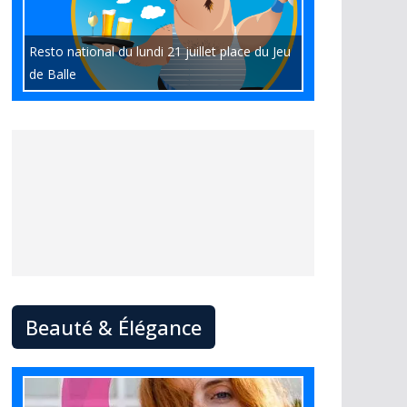
Resto national du lundi 21 juillet place du Jeu
de Balle
Beauté & Élégance