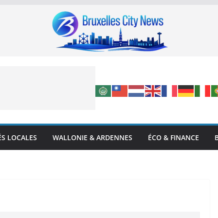
ÉS LOCALES
WALLONIE & ARDENNES
ÉCO & FINANCE