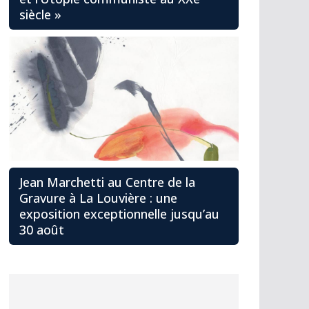
siècle »
Jean Marchetti au Centre de la
Gravure à La Louvière : une
exposition exceptionnelle jusqu’au
30 août