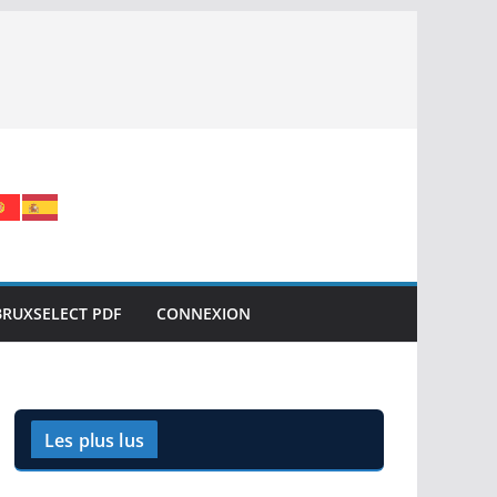
BRUXSELECT PDF
CONNEXION
Les plus lus