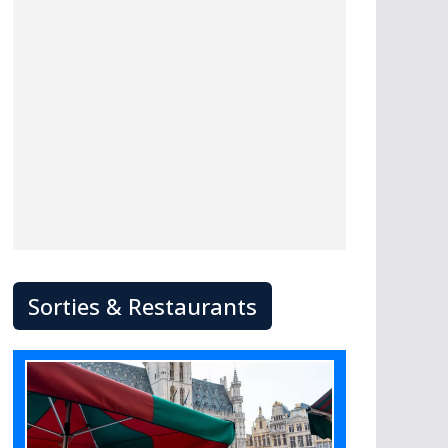
Sorties & Restaurants