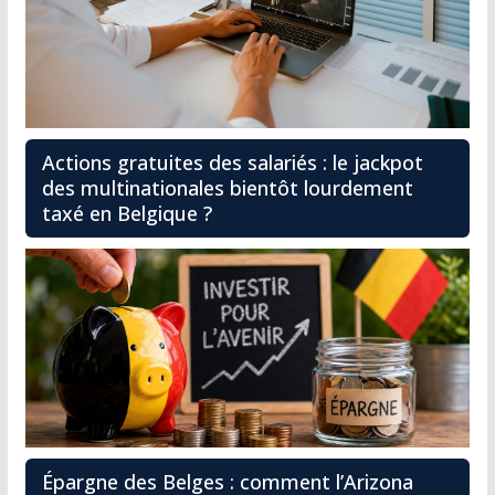
Actions gratuites des salariés : le jackpot
des multinationales bientôt lourdement
taxé en Belgique ?
Épargne des Belges : comment l’Arizona