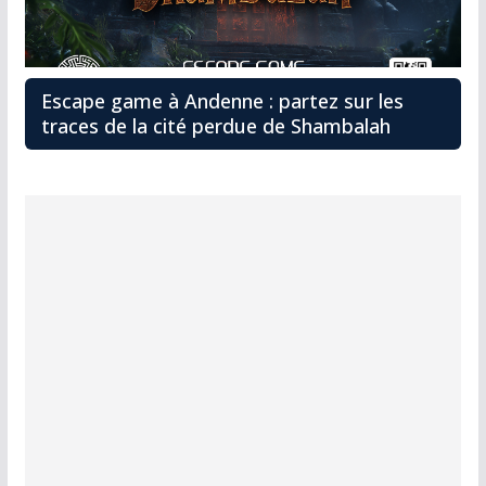
Escape game à Andenne : partez sur les
traces de la cité perdue de Shambalah