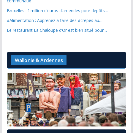
communaux
Bruxelles : 1 million d’euros d’amendes pour dépôts…
#Alimentation : Apprenez à faire des #crêpes au…
Le restaurant La Chaloupe d’Or est bien situé pour…
Wallonie & Ardennes