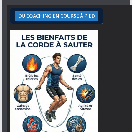
DU COACHING EN COURSE À PIED