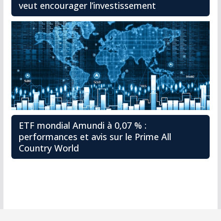
veut encourager l’investissement
ETF mondial Amundi à 0,07 % :
performances et avis sur le Prime All
Country World