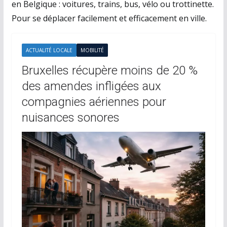
en Belgique : voitures, trains, bus, vélo ou trottinette.
Pour se déplacer facilement et efficacement en ville.
ACTUALITÉ LOCALE
MOBILITÉ
Bruxelles récupère moins de 20 %
des amendes infligées aux
compagnies aériennes pour
nuisances sonores