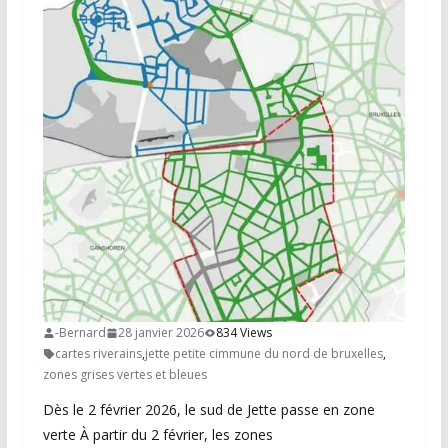
-Bernard
28 janvier 2026
834 Views
cartes riverains
,
jette petite cimmune du nord de bruxelles
,
zones grises vertes et bleues
Dès le 2 février 2026, le sud de Jette passe en zone
verte À partir du 2 février, les zones