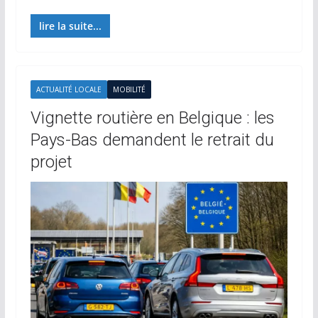
lire la suite...
ACTUALITÉ LOCALE
MOBILITÉ
Vignette routière en Belgique : les
Pays-Bas demandent le retrait du
projet