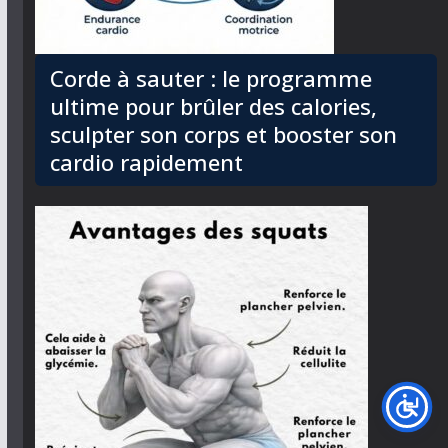
Corde à sauter : le programme
ultime pour brûler des calories,
sculpter son corps et booster son
cardio rapidement