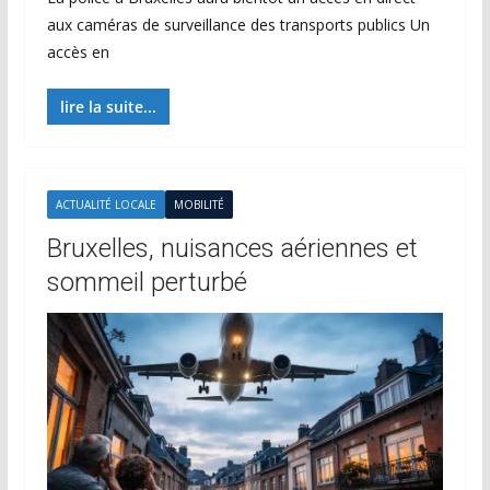
aux caméras de surveillance des transports publics Un
accès en
lire la suite...
ACTUALITÉ LOCALE
MOBILITÉ
Bruxelles, nuisances aériennes et
sommeil perturbé