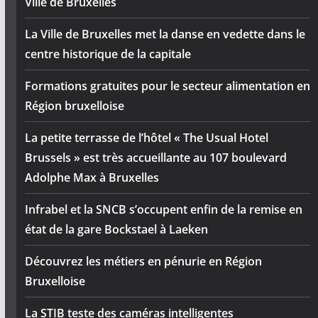
Ville de Bruxelles
La Ville de Bruxelles met la danse en vedette dans le
centre historique de la capitale
Formations gratuites pour le secteur alimentation en
Région bruxelloise
La petite terrasse de l’hôtel « The Usual Hotel
Brussels » est très accueillante au 107 boulevard
Adolphe Max à Bruxelles
Infrabel et la SNCB s’occupent enfin de la remise en
état de la gare Bockstael à Laeken
Découvrez les métiers en pénurie en Région
Bruxelloise
La STIB teste des caméras intelligentes