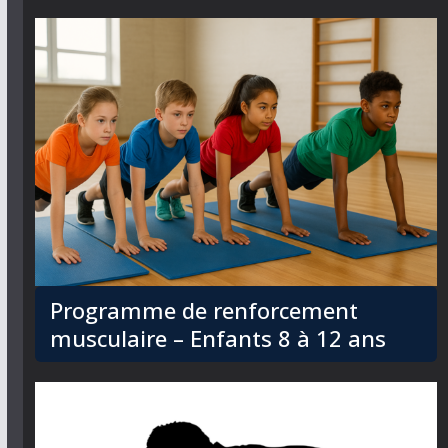
Programme de renforcement
musculaire – Enfants 8 à 12 ans