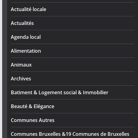
Actualité locale
Actualités
Agenda local
Alimentation
Animaux
Archives
Batiment & Logement social & Immobilier
Beauté & Elégance
Communes Autres
Communes Bruxelles &19 Communes de Bruxelles