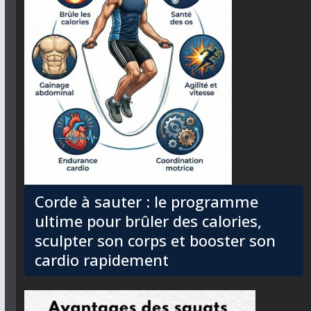
Corde à sauter : le programme
ultime pour brûler des calories,
sculpter son corps et booster son
cardio rapidement