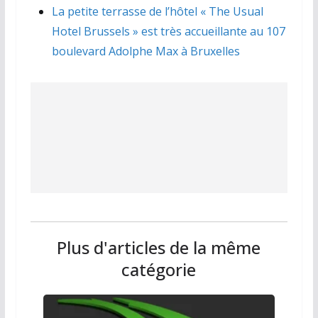
La petite terrasse de l’hôtel « The Usual
Hotel Brussels » est très accueillante au 107
boulevard Adolphe Max à Bruxelles
Plus d'articles de la même
catégorie