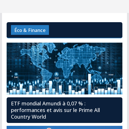
Éco & Finance
ETF mondial Amundi à 0,07 % :
performances et avis sur le Prime All
Country World