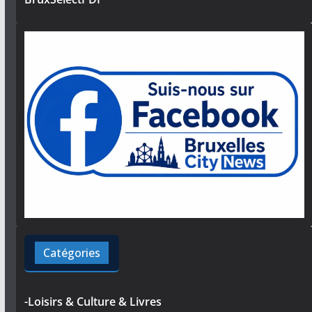
Catégories
-Loisirs & Culture & Livres