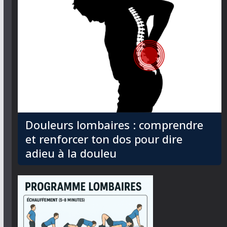
Douleurs lombaires : comprendre
et renforcer ton dos pour dire
adieu à la douleu