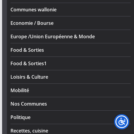
Communes wallonie
Economie / Bourse
Europe /Union Européenne & Monde
Food & Sorties
Food & Sorties1
Loisirs & Culture
Mobilité
Nos Communes
Politique
Recettes, cuisine