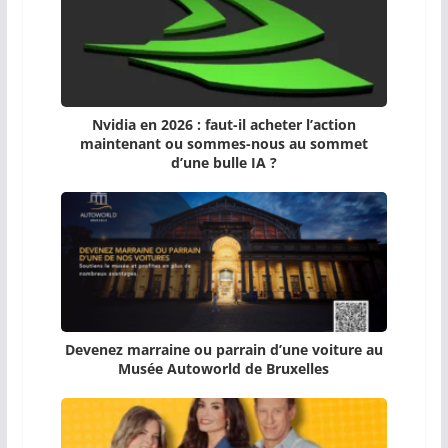
Nvidia en 2026 : faut-il acheter l’action
maintenant ou sommes-nous au sommet
d’une bulle IA ?
Devenez marraine ou parrain d’une voiture au
Musée Autoworld de Bruxelles