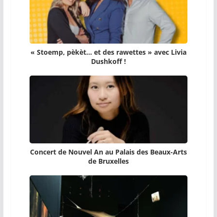
« Stoemp, pèkèt… et des rawettes » avec Livia
Dushkoff !
Concert de Nouvel An au Palais des Beaux-Arts
de Bruxelles