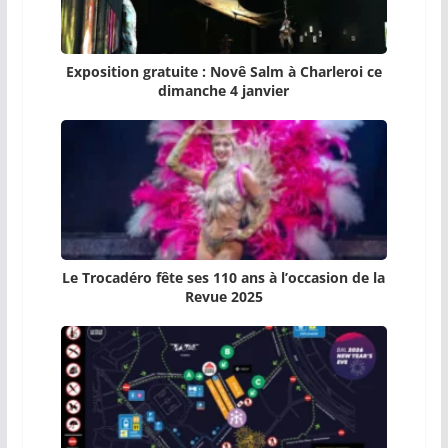
Exposition gratuite : Novê Salm à Charleroi ce
dimanche 4 janvier
Le Trocadéro fête ses 110 ans à l’occasion de la
Revue 2025