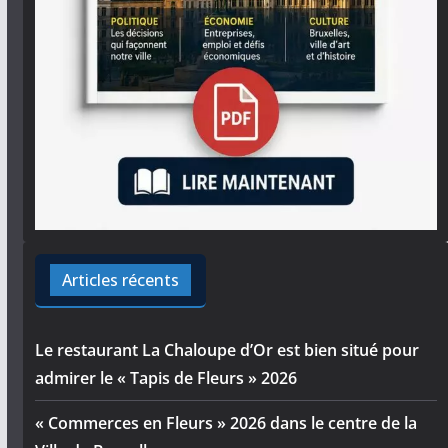
Articles récents
Le restaurant La Chaloupe d’Or est bien situé pour
admirer le « Tapis de Fleurs » 2026
« Commerces en Fleurs » 2026 dans le centre de la