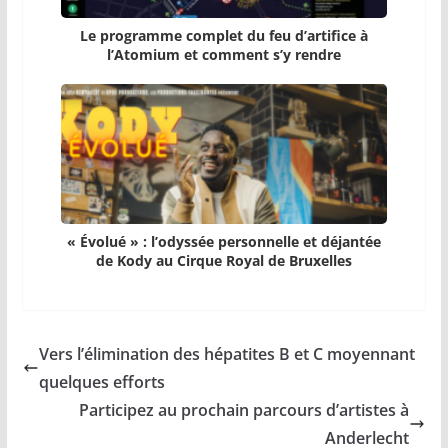
Le programme complet du feu d’artifice à
l’Atomium et comment s’y rendre
« Évolué » : l’odyssée personnelle et déjantée
de Kody au Cirque Royal de Bruxelles
Vers l’élimination des hépatites B et C moyennant
quelques efforts
Participez au prochain parcours d’artistes à
Anderlecht