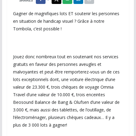
SHARES
Gagner de magnifiques lots ET soutenir les personnes
en situation de handicap visuel ? Grâce à notre
Tombola, c’est possible !
Jouez donc nombreux tout en soutenant nos services
gratuits en faveur des personnes aveugles et
malvoyantes et peut-être remporterez-vous un de ces
lots exceptionnels dont, une voiture électrique d’une
valeur de 23.300 €, trois chèques de voyage Omnia
Travel d’une valeur de 10.000 €, trois enceintes
Beosound Balance de Bang & Olufsen d’une valeur de
3.000 €, mais aussi des tablettes, de l’outillage, de
l’électroménager, plusieurs chèques cadeaux… Il y a
plus de 3 000 lots à gagner!