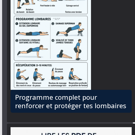
Programme complet pour
renforcer et protéger tes lombaires