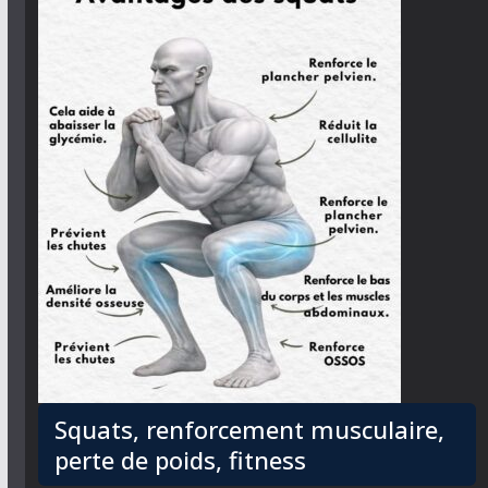
Squats, renforcement musculaire,
perte de poids, fitness