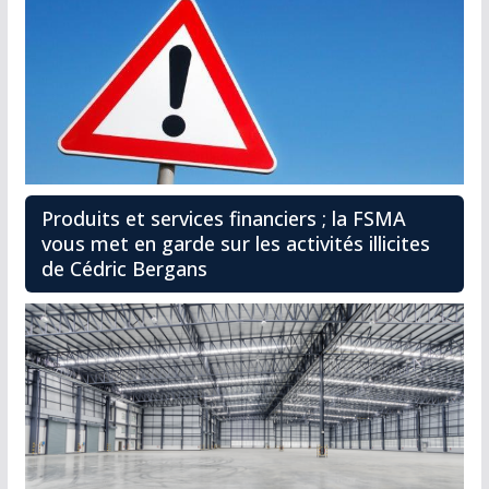
Produits et services financiers ; la FSMA
vous met en garde sur les activités illicites
de Cédric Bergans