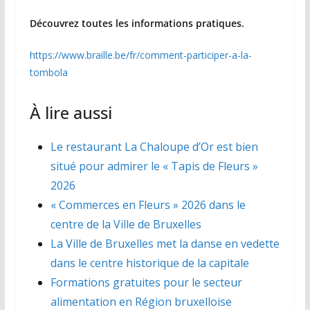
Découvrez toutes les informations pratiques.
https://www.braille.be/fr/comment-participer-a-la-
tombola
À lire aussi
Le restaurant La Chaloupe d’Or est bien
situé pour admirer le « Tapis de Fleurs »
2026
« Commerces en Fleurs » 2026 dans le
centre de la Ville de Bruxelles
La Ville de Bruxelles met la danse en vedette
dans le centre historique de la capitale
Formations gratuites pour le secteur
alimentation en Région bruxelloise