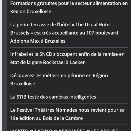
Formations gratuites pour le secteur alimentation en
Région bruxelloise
La petite terrasse de l’hôtel « The Usual Hotel
Brussels » est très accueillante au 107 boulevard
Adolphe Max à Bruxelles
Infrabel et la SNCB s’occupent enfin de la remise en
état de la gare Bockstael à Laeken
Découvrez les métiers en pénurie en Région
Bruxelloise
La STIB teste des caméras intelligentes
Le Festival Théâtres Nomades nous revient pour sa
19e édition au Bois de la Cambre