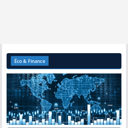
Éco & Finance