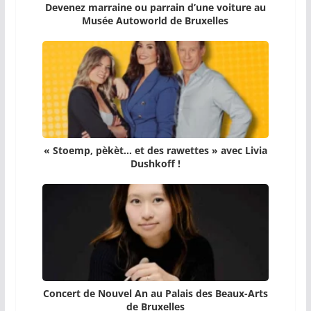
Devenez marraine ou parrain d’une voiture au
Musée Autoworld de Bruxelles
« Stoemp, pèkèt… et des rawettes » avec Livia
Dushkoff !
Concert de Nouvel An au Palais des Beaux-Arts
de Bruxelles