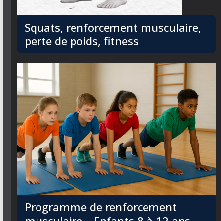
Squats, renforcement musculaire,
perte de poids, fitness
Programme de renforcement
musculaire – Enfants 8 à 12 ans