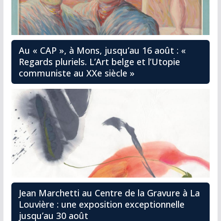
Au « CAP », à Mons, jusqu’au 16 août : «
Regards pluriels. L’Art belge et l’Utopie
communiste au XXe siècle »
Jean Marchetti au Centre de la Gravure à La
Louvière : une exposition exceptionnelle
jusqu’au 30 août