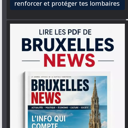
renforcer et protéger tes lombaires