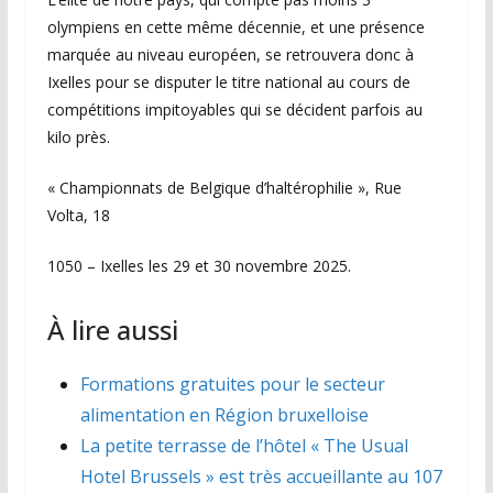
olympiens en cette même décennie, et une présence
marquée au niveau européen, se retrouvera donc à
Ixelles pour se disputer le titre national au cours de
compétitions impitoyables qui se décident parfois au
kilo près.
« Championnats de Belgique d’haltérophilie », Rue
Volta, 18
1050 – Ixelles les 29 et 30 novembre 2025.
À lire aussi
Formations gratuites pour le secteur
alimentation en Région bruxelloise
La petite terrasse de l’hôtel « The Usual
Hotel Brussels » est très accueillante au 107