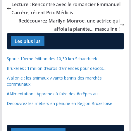
Lecture : Rencontre avec le romancier Emmanuel
Carrère, récent Prix Médicis
Redécouvrez Marilyn Monroe, une actrice qui
affola la planète… masculine !
Les plus lus
Sport : 10ème édition des 10,30 km Schaerbeek
Bruxelles : 1 million d’euros d’amendes pour dépôts…
Wallonie : les animaux vivants bannis des marchés
communaux
#Alimentation : Apprenez à faire des #crêpes au…
Découvrez les métiers en pénurie en Région Bruxelloise