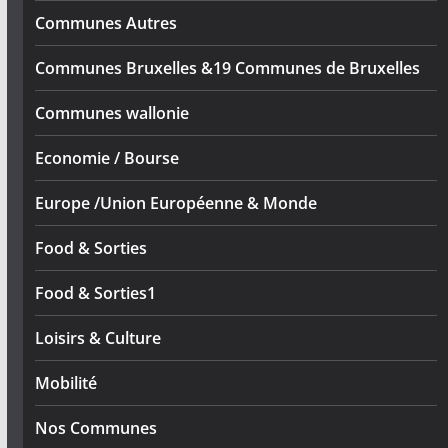
Communes Autres
Communes Bruxelles &19 Communes de Bruxelles
Communes wallonie
Economie / Bourse
Europe /Union Européenne & Monde
Food & Sorties
Food & Sorties1
Loisirs & Culture
Mobilité
Nos Communes