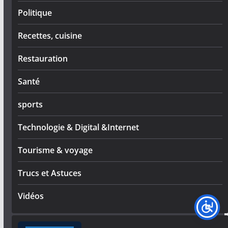
Politique
Recettes, cuisine
Restauration
Santé
sports
Technologie & Digital &Internet
Tourisme & voyage
Trucs et Astuces
Vidéos