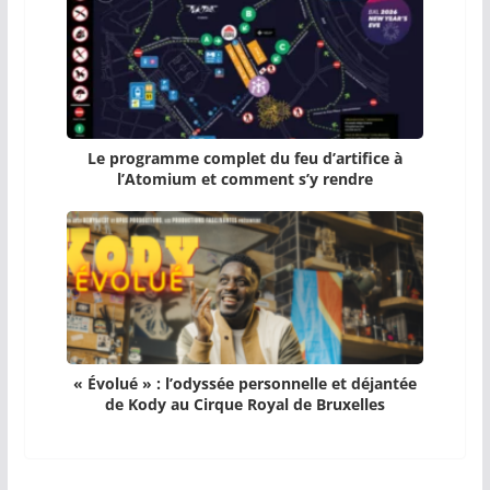
Le programme complet du feu d’artifice à
l’Atomium et comment s’y rendre
« Évolué » : l’odyssée personnelle et déjantée
de Kody au Cirque Royal de Bruxelles