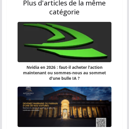
Plus d'articles de la même
catégorie
Nvidia en 2026 : faut-il acheter l’action
maintenant ou sommes-nous au sommet
d’une bulle IA ?