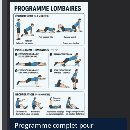
Programme complet pour