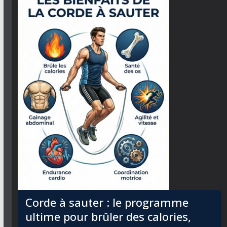
Corde à sauter : le programme
ultime pour brûler des calories,