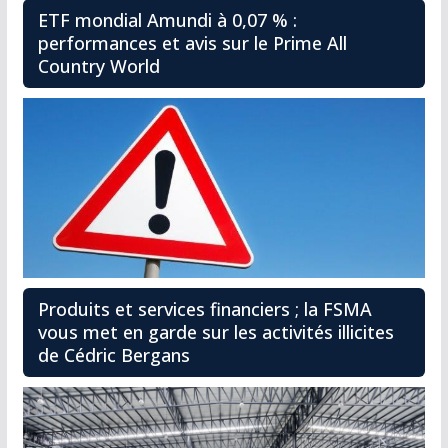
ETF mondial Amundi à 0,07 % :
performances et avis sur le Prime All
Country World
Produits et services financiers ; la FSMA
vous met en garde sur les activités illicites
de Cédric Bergans