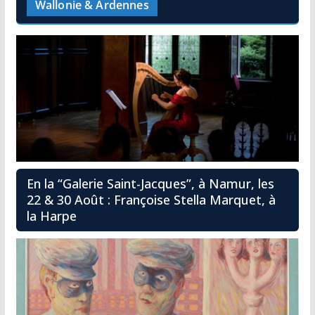
Wallonie & Ardennes
En la “Galerie Saint-Jacques”, à Namur, les
22 & 30 Août : Françoise Stella Marquet, à
la Harpe