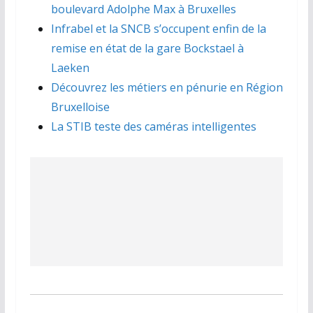
boulevard Adolphe Max à Bruxelles
Infrabel et la SNCB s’occupent enfin de la
remise en état de la gare Bockstael à
Laeken
Découvrez les métiers en pénurie en Région
Bruxelloise
La STIB teste des caméras intelligentes