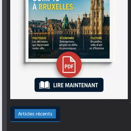
Articles récents