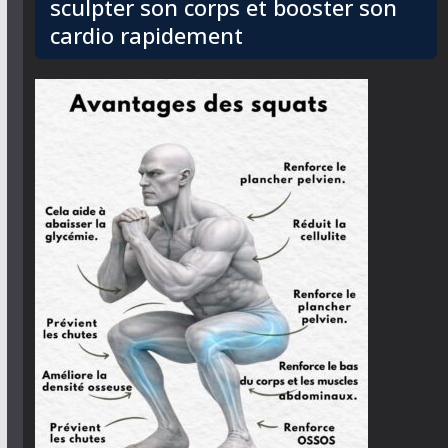
sculpter son corps et booster son
cardio rapidement