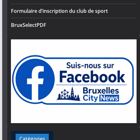
Formulaire d’inscription du club de sport
BruxSelectPDF
Catégories