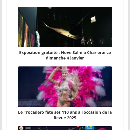
Exposition gratuite : Novê Salm à Charleroi ce
dimanche 4 janvier
Le Trocadéro fête ses 110 ans à l’occasion de la
Revue 2025