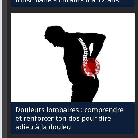
Douleurs lombaires : comprendre
et renforcer ton dos pour dire
adieu à la douleu