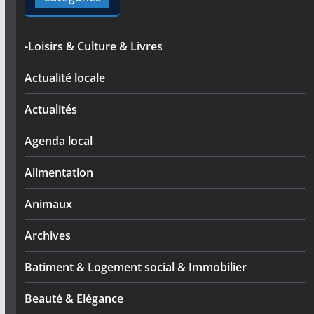
-Loisirs & Culture & Livres
Actualité locale
Actualités
Agenda local
Alimentation
Animaux
Archives
Batiment & Logement social & Immobilier
Beauté & Elégance