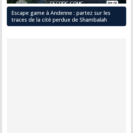
Escape game à Andenne : partez sur les
traces de la cité perdue de Shambalah