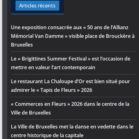
Articles récents
Une exposition consacrée aux « 50 ans de l’Allianz
Mémorial Van Damme » visible place de Brouckère à
Bruxelles
Le « Brigittines Summer Festival » est l’occasion de
mettre en valeur l’art contemporain
Le restaurant La Chaloupe d’Or est bien situé pour
admirer le « Tapis de Fleurs » 2026
« Commerces en Fleurs » 2026 dans le centre de la
Ville de Bruxelles
La Ville de Bruxelles met la danse en vedette dans le
centre historique de la capitale