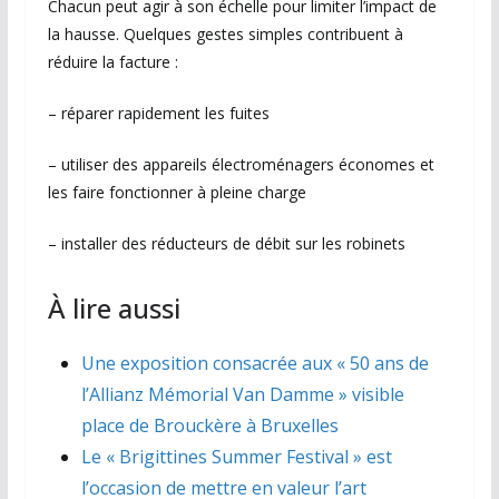
Chacun peut agir à son échelle pour limiter l’impact de
la hausse. Quelques gestes simples contribuent à
réduire la facture :
– réparer rapidement les fuites
– utiliser des appareils électroménagers économes et
les faire fonctionner à pleine charge
– installer des réducteurs de débit sur les robinets
À lire aussi
Une exposition consacrée aux « 50 ans de
l’Allianz Mémorial Van Damme » visible
place de Brouckère à Bruxelles
Le « Brigittines Summer Festival » est
l’occasion de mettre en valeur l’art