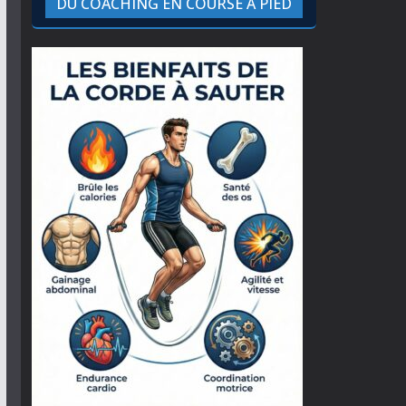
DU COACHING EN COURSE À PIED