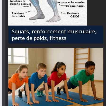
Squats, renforcement musculaire,
perte de poids, fitness