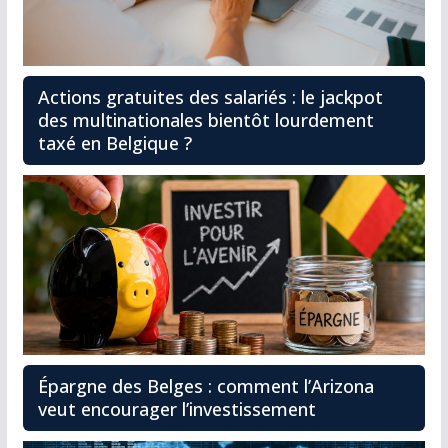
Actions gratuites des salariés : le jackpot
des multinationales bientôt lourdement
taxé en Belgique ?
Épargne des Belges : comment l’Arizona
veut encourager l’investissement