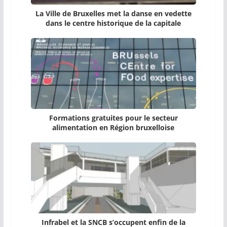
La Ville de Bruxelles met la danse en vedette
dans le centre historique de la capitale
Formations gratuites pour le secteur
alimentation en Région bruxelloise
Infrabel et la SNCB s’occupent enfin de la