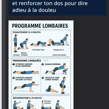
et renforcer ton dos pour dire
adieu à la douleu