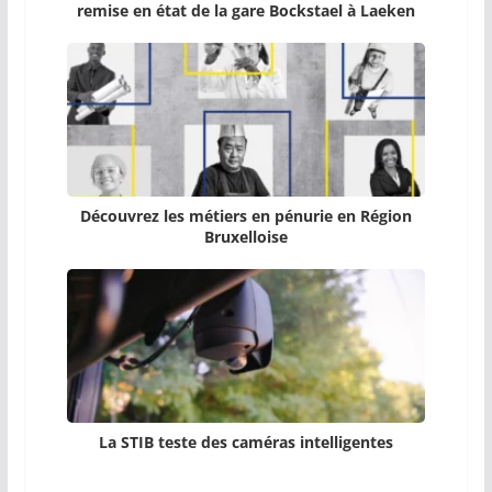
remise en état de la gare Bockstael à Laeken
Découvrez les métiers en pénurie en Région
Bruxelloise
La STIB teste des caméras intelligentes