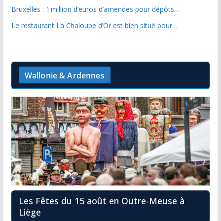
Bruxelles : 1 million d’euros d’amendes pour dépôts…
Le restaurant La Chaloupe d’Or est bien situé pour…
Wallonie & Ardennes
Les Fêtes du 15 août en Outre-Meuse à
Liège