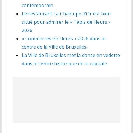
contemporain
Le restaurant La Chaloupe d’Or est bien
situé pour admirer le « Tapis de Fleurs »
2026
« Commerces en Fleurs » 2026 dans le
centre de la Ville de Bruxelles
La Ville de Bruxelles met la danse en vedette
dans le centre historique de la capitale