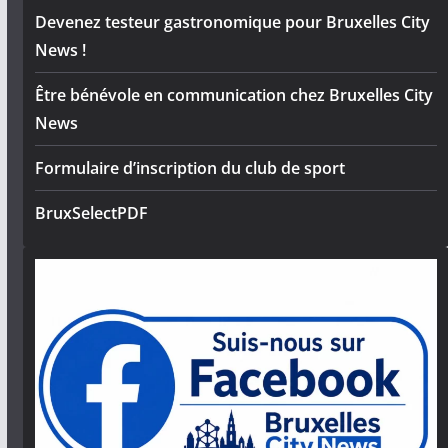
Devenez testeur gastronomique pour Bruxelles City
News !
Être bénévole en communication chez Bruxelles City
News
Formulaire d’inscription du club de sport
BruxSelectPDF