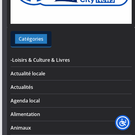
Catégories
-Loisirs & Culture & Livres
Actualité locale
Actualités
Agenda local
Alimentation
Animaux