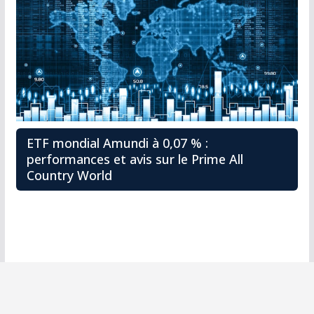
ETF mondial Amundi à 0,07 % :
performances et avis sur le Prime All
Country World