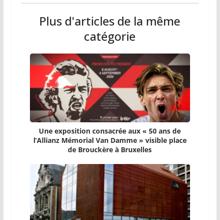
Plus d'articles de la même
catégorie
Une exposition consacrée aux « 50 ans de
l’Allianz Mémorial Van Damme » visible place
de Brouckère à Bruxelles