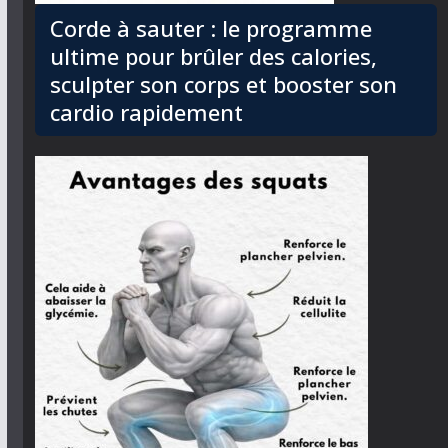
Corde à sauter : le programme
ultime pour brûler des calories,
sculpter son corps et booster son
cardio rapidement