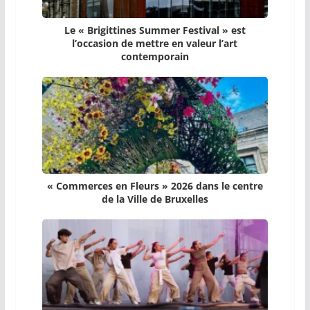
Le « Brigittines Summer Festival » est
l’occasion de mettre en valeur l’art
contemporain
« Commerces en Fleurs » 2026 dans le centre
de la Ville de Bruxelles