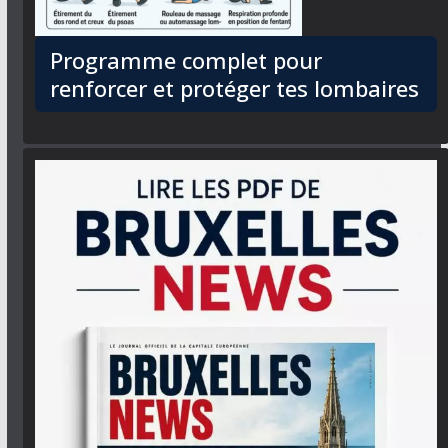
Programme complet pour
renforcer et protéger tes lombaires