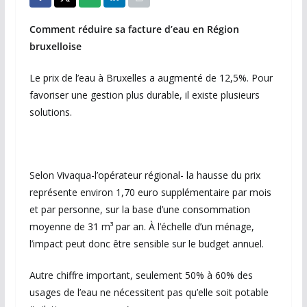
Comment réduire sa facture d’eau en Région
bruxelloise
Le prix de l’eau à Bruxelles a augmenté de 12,5%. Pour
favoriser une gestion plus durable, il existe plusieurs
solutions.
Selon Vivaqua-l’opérateur régional- la hausse du prix
représente environ 1,70 euro supplémentaire par mois
et par personne, sur la base d’une consommation
moyenne de 31 m³ par an. À l’échelle d’un ménage,
l’impact peut donc être sensible sur le budget annuel.
Autre chiffre important, seulement 50% à 60% des
usages de l’eau ne nécessitent pas qu’elle soit potable