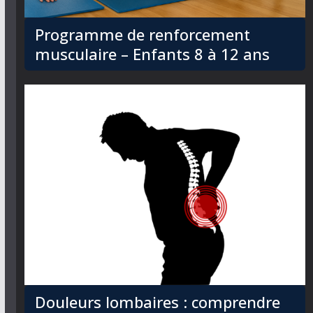
Programme de renforcement
musculaire – Enfants 8 à 12 ans
Douleurs lombaires : comprendre