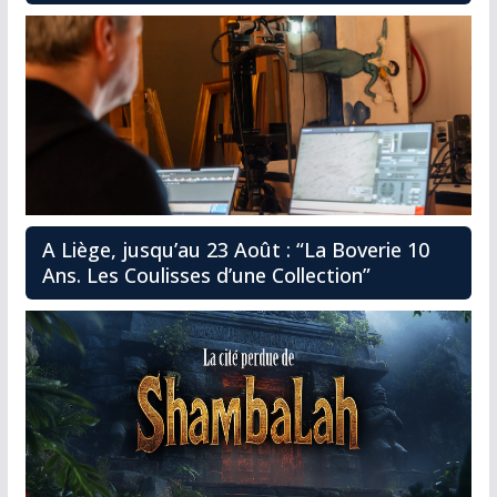
A Liège, jusqu’au 23 Août : “La Boverie 10
Ans. Les Coulisses d’une Collection”