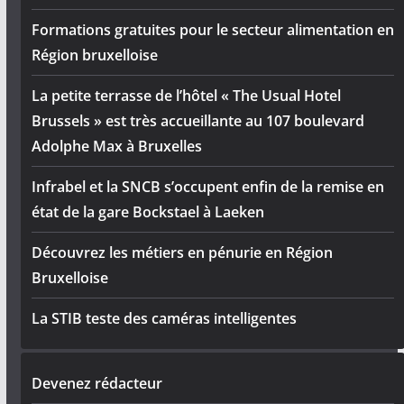
Formations gratuites pour le secteur alimentation en
Région bruxelloise
La petite terrasse de l’hôtel « The Usual Hotel
Brussels » est très accueillante au 107 boulevard
Adolphe Max à Bruxelles
Infrabel et la SNCB s’occupent enfin de la remise en
état de la gare Bockstael à Laeken
Découvrez les métiers en pénurie en Région
Bruxelloise
La STIB teste des caméras intelligentes
Devenez rédacteur