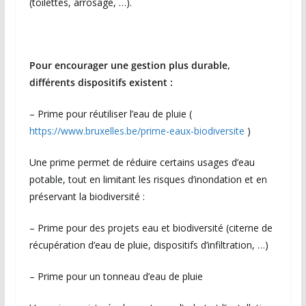
(toilettes, arrosage, …).
Pour encourager une gestion plus durable,
différents dispositifs existent :
– Prime pour réutiliser l’eau de pluie (
https://www.bruxelles.be/prime-eaux-biodiversite
)
Une prime permet de réduire certains usages d’eau
potable, tout en limitant les risques d’inondation et en
préservant la biodiversité :
– Prime pour des projets eau et biodiversité (citerne de
récupération d’eau de pluie, dispositifs d’infiltration, …)
– Prime pour un tonneau d’eau de pluie