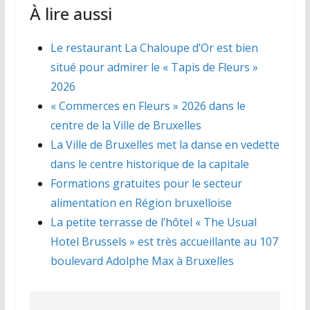
À lire aussi
Le restaurant La Chaloupe d’Or est bien
situé pour admirer le « Tapis de Fleurs »
2026
« Commerces en Fleurs » 2026 dans le
centre de la Ville de Bruxelles
La Ville de Bruxelles met la danse en vedette
dans le centre historique de la capitale
Formations gratuites pour le secteur
alimentation en Région bruxelloise
La petite terrasse de l’hôtel « The Usual
Hotel Brussels » est très accueillante au 107
boulevard Adolphe Max à Bruxelles