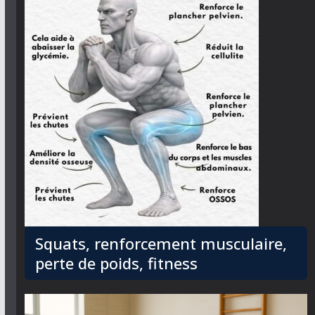
Squats, renforcement musculaire,
perte de poids, fitness