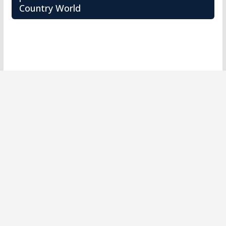
Country World