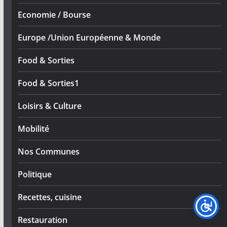
Economie / Bourse
Europe /Union Européenne & Monde
Food & Sorties
Food & Sorties1
Loisirs & Culture
Mobilité
Nos Communes
Politique
Recettes, cuisine
Restauration