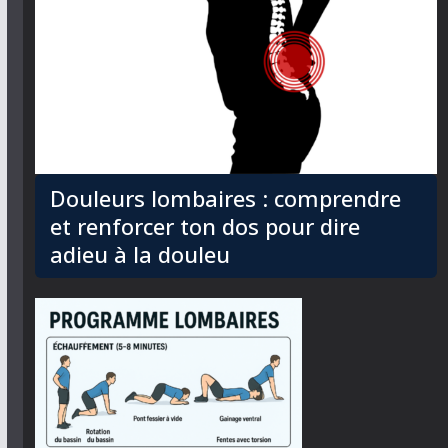
Douleurs lombaires : comprendre
et renforcer ton dos pour dire
adieu à la douleu