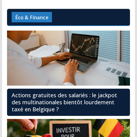
Éco & Finance
Actions gratuites des salariés : le jackpot
des multinationales bientôt lourdement
taxé en Belgique ?