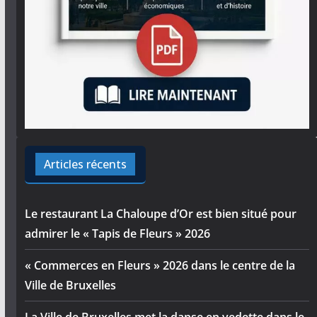
Articles récents
Le restaurant La Chaloupe d’Or est bien situé pour
admirer le « Tapis de Fleurs » 2026
« Commerces en Fleurs » 2026 dans le centre de la
Ville de Bruxelles
La Ville de Bruxelles met la danse en vedette dans le