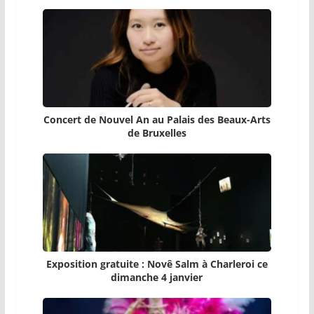
Concert de Nouvel An au Palais des Beaux-Arts
de Bruxelles
Exposition gratuite : Novê Salm à Charleroi ce
dimanche 4 janvier