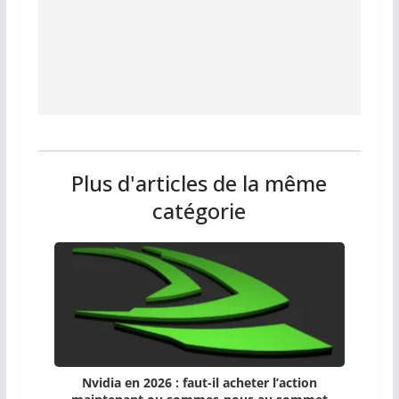
Plus d'articles de la même
catégorie
Nvidia en 2026 : faut-il acheter l’action