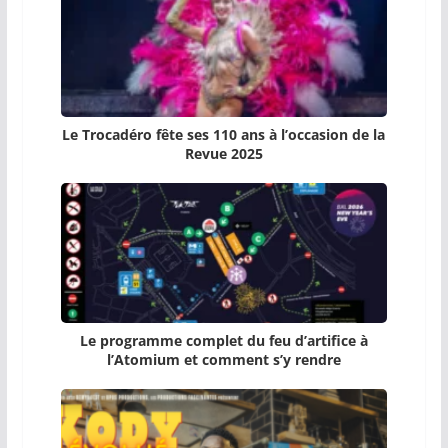
Le Trocadéro fête ses 110 ans à l’occasion de la
Revue 2025
Le programme complet du feu d’artifice à
l’Atomium et comment s’y rendre