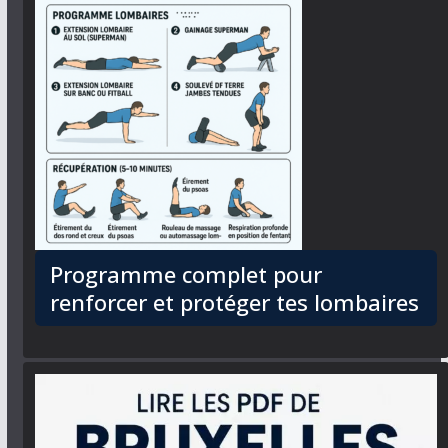
Programme complet pour
renforcer et protéger tes lombaires