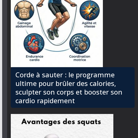
Corde à sauter : le programme
ultime pour brûler des calories,
sculpter son corps et booster son
cardio rapidement