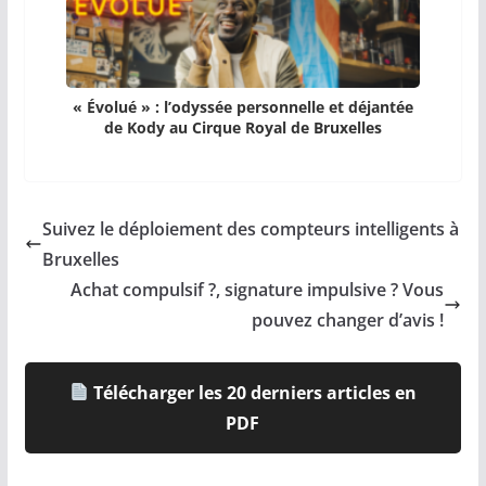
« Évolué » : l’odyssée personnelle et déjantée
de Kody au Cirque Royal de Bruxelles
Suivez le déploiement des compteurs intelligents à
Bruxelles
Achat compulsif ?, signature impulsive ? Vous
pouvez changer d’avis !
Télécharger les 20 derniers articles en
PDF