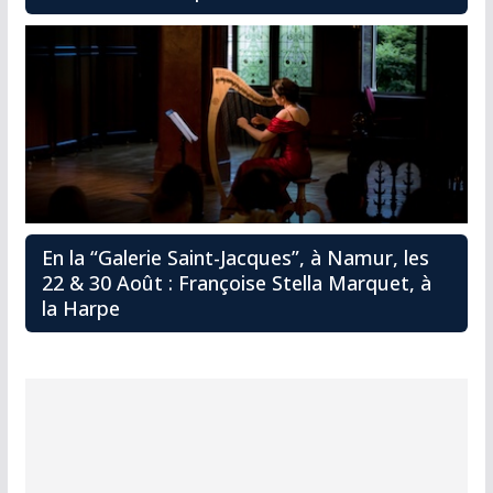
En la “Galerie Saint-Jacques”, à Namur, les
22 & 30 Août : Françoise Stella Marquet, à
la Harpe