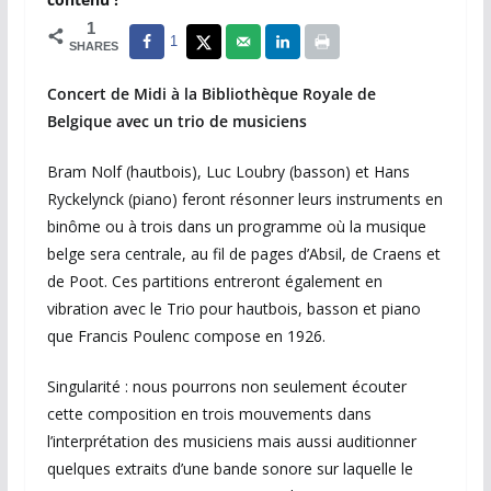
1
1
SHARES
Concert de Midi à la Bibliothèque Royale de
Belgique avec un trio de musiciens
Bram Nolf (hautbois), Luc Loubry (basson) et Hans
Ryckelynck (piano) feront résonner leurs instruments en
binôme ou à trois dans un programme où la musique
belge sera centrale, au fil de pages d’Absil, de Craens et
de Poot. Ces partitions entreront également en
vibration avec le Trio pour hautbois, basson et piano
que Francis Poulenc compose en 1926.
Singularité : nous pourrons non seulement écouter
cette composition en trois mouvements dans
l’interprétation des musiciens mais aussi auditionner
quelques extraits d’une bande sonore sur laquelle le