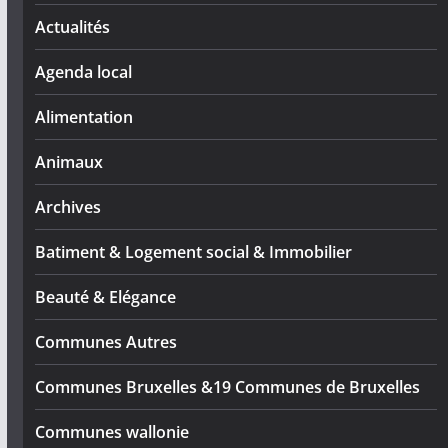
Actualités
Agenda local
Alimentation
Animaux
Archives
Batiment & Logement social & Immobilier
Beauté & Elégance
Communes Autres
Communes Bruxelles &19 Communes de Bruxelles
Communes wallonie