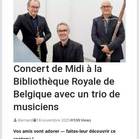
Concert de Midi à la
Bibliothèque Royale de
Belgique avec un trio de
musiciens
-Bernard
18 novembre 2025
599 Views
Vos amis vont adorer — faites-leur découvrir ce
contenu !