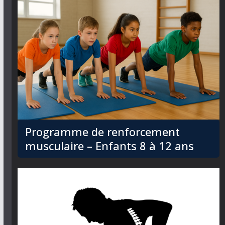
Programme de renforcement
musculaire – Enfants 8 à 12 ans