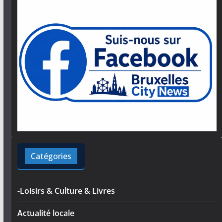
Catégories
-Loisirs & Culture & Livres
Actualité locale