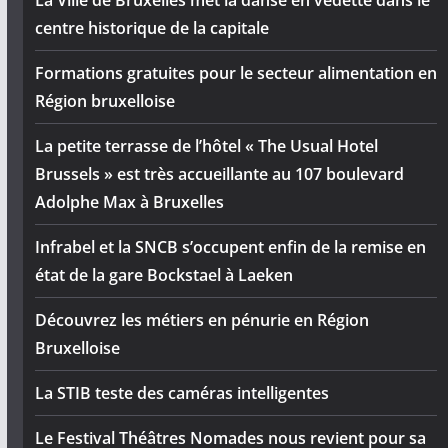
centre historique de la capitale
Formations gratuites pour le secteur alimentation en
Région bruxelloise
La petite terrasse de l’hôtel « The Usual Hotel
Brussels » est très accueillante au 107 boulevard
Adolphe Max à Bruxelles
Infrabel et la SNCB s’occupent enfin de la remise en
état de la gare Bockstael à Laeken
Découvrez les métiers en pénurie en Région
Bruxelloise
La STIB teste des caméras intelligentes
Le Festival Théâtres Nomades nous revient pour sa