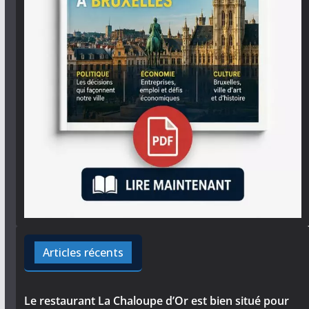
Articles récents
Le restaurant La Chaloupe d’Or est bien situé pour