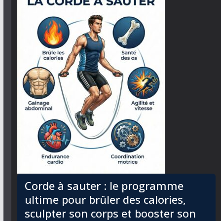
Corde à sauter : le programme
ultime pour brûler des calories,
sculpter son corps et booster son