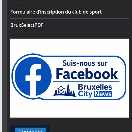
Formulaire d’inscription du club de sport
BruxSelectPDF