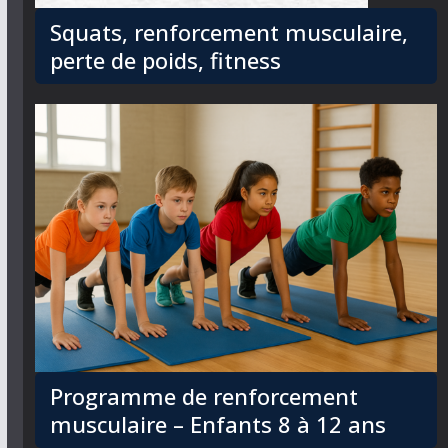
Squats, renforcement musculaire,
perte de poids, fitness
Programme de renforcement
musculaire – Enfants 8 à 12 ans