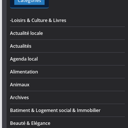
Catégories
-Loisirs & Culture & Livres
Actualité locale
Actualités
Agenda local
Alimentation
Animaux
Archives
Batiment & Logement social & Immobilier
Beauté & Elégance