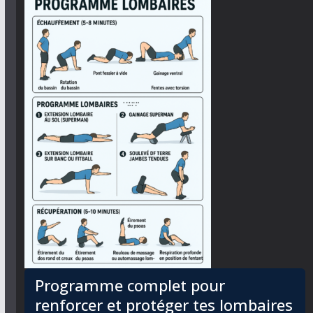
Programme complet pour
renforcer et protéger tes lombaires