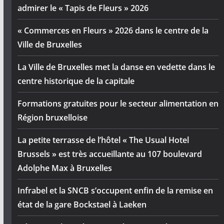
admirer le « Tapis de Fleurs » 2026
« Commerces en Fleurs » 2026 dans le centre de la
Ville de Bruxelles
La Ville de Bruxelles met la danse en vedette dans le
centre historique de la capitale
Formations gratuites pour le secteur alimentation en
Région bruxelloise
La petite terrasse de l’hôtel « The Usual Hotel
Brussels » est très accueillante au 107 boulevard
Adolphe Max à Bruxelles
Infrabel et la SNCB s’occupent enfin de la remise en
état de la gare Bockstael à Laeken