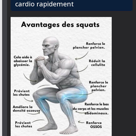
cardio rapidement