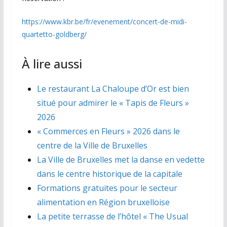
https://www.kbr.be/fr/evenement/concert-de-midi-
quartetto-goldberg/
À lire aussi
Le restaurant La Chaloupe d’Or est bien
situé pour admirer le « Tapis de Fleurs »
2026
« Commerces en Fleurs » 2026 dans le
centre de la Ville de Bruxelles
La Ville de Bruxelles met la danse en vedette
dans le centre historique de la capitale
Formations gratuites pour le secteur
alimentation en Région bruxelloise
La petite terrasse de l’hôtel « The Usual