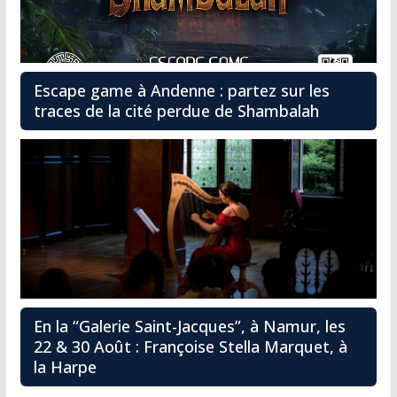
Escape game à Andenne : partez sur les
traces de la cité perdue de Shambalah
En la “Galerie Saint-Jacques”, à Namur, les
22 & 30 Août : Françoise Stella Marquet, à
la Harpe