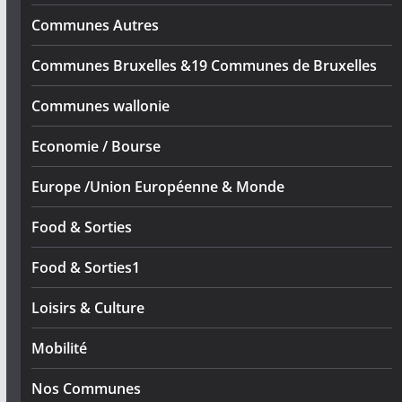
Communes Autres
Communes Bruxelles &19 Communes de Bruxelles
Communes wallonie
Economie / Bourse
Europe /Union Européenne & Monde
Food & Sorties
Food & Sorties1
Loisirs & Culture
Mobilité
Nos Communes