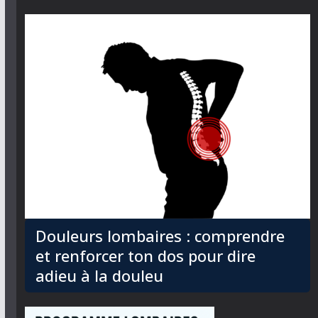
Douleurs lombaires : comprendre
et renforcer ton dos pour dire
adieu à la douleu