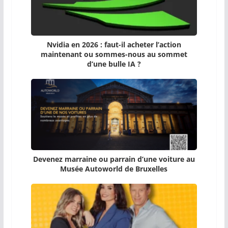
Nvidia en 2026 : faut-il acheter l’action
maintenant ou sommes-nous au sommet
d’une bulle IA ?
Devenez marraine ou parrain d’une voiture au
Musée Autoworld de Bruxelles