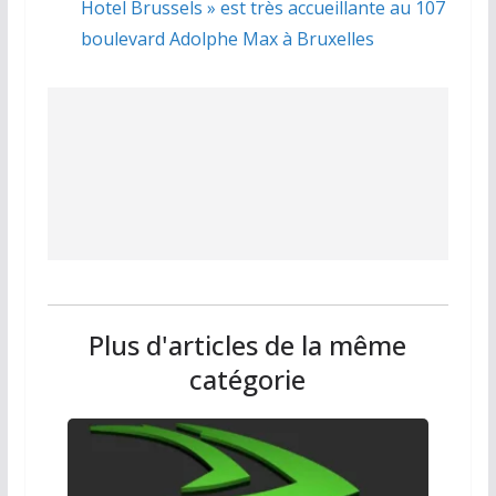
Hotel Brussels » est très accueillante au 107
boulevard Adolphe Max à Bruxelles
Plus d'articles de la même
catégorie