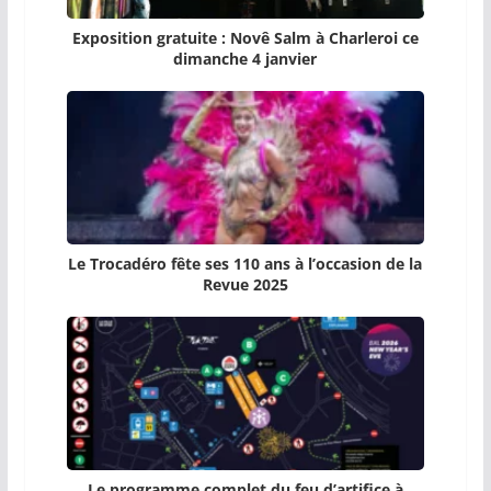
Exposition gratuite : Novê Salm à Charleroi ce
dimanche 4 janvier
Le Trocadéro fête ses 110 ans à l’occasion de la
Revue 2025
Le programme complet du feu d’artifice à