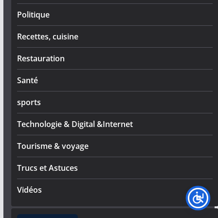
Politique
Recettes, cuisine
Restauration
Santé
sports
Technologie & Digital &Internet
Tourisme & voyage
Trucs et Astuces
Vidéos