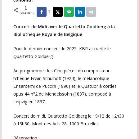
1
1
SHARES
Concert de Midi avec le Quartetto Goldberg à la
Bibliothèque Royale de Belgique
Pour le dernier concert de 2025, KBR accueille le
Quartetto Goldberg.
Au programme : les Cinq pièces du compositeur
tchèque Erwin Schulhoff (1924), le mélancolique
Crisantemi de Puccini (1890) et le Quatuor à cordes
opus 44 n°2 de Mendelssohn (1837), composé à
Leipzig en 1837.
Concert de midi, Quartetto Goldberg le 19/12 de 12h30
à 13h30, Mont des Arts 28, 1000 Bruxelles.
Réservation :