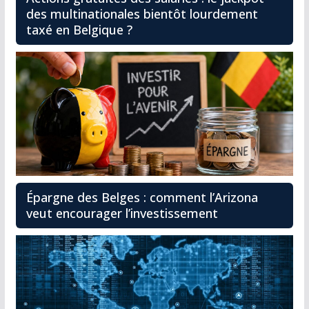
des multinationales bientôt lourdement
taxé en Belgique ?
Épargne des Belges : comment l’Arizona
veut encourager l’investissement