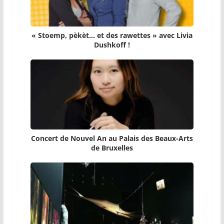
« Stoemp, pèkèt… et des rawettes » avec Livia
Dushkoff !
Concert de Nouvel An au Palais des Beaux-Arts
de Bruxelles