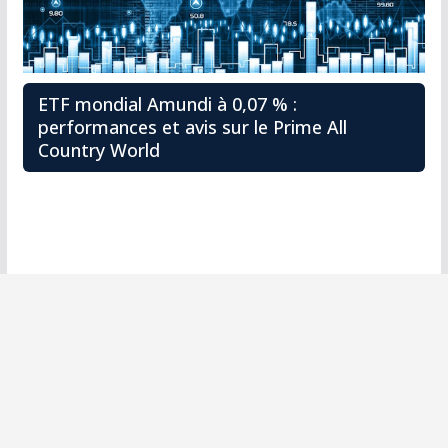
ETF mondial Amundi à 0,07 % :
performances et avis sur le Prime All
Country World