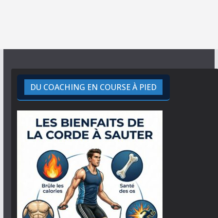
DU COACHING EN COURSE À PIED