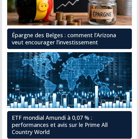
Épargne des Belges : comment l’Arizona
veut encourager l’investissement
ETF mondial Amundi à 0,07 % :
performances et avis sur le Prime All
Country World