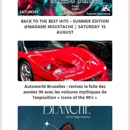
BACK TO THE BEST HITS – SUMMER EDITION
@MADAME MOUSTACHE | SATURDAY 15
AUGUST
Autoworld Bruxelles : revivez la folie des
années 90 avec les voitures mythiques de
l’exposition « Icons of the 90’s »