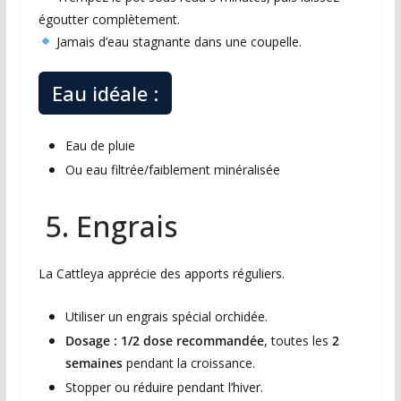
égoutter complètement.
Jamais d’eau stagnante dans une coupelle.
Eau idéale :
Eau de pluie
Ou eau filtrée/faiblement minéralisée
5. Engrais
La Cattleya apprécie des apports réguliers.
Utiliser un engrais spécial orchidée.
Dosage : 1/2 dose recommandée
, toutes les
2
semaines
pendant la croissance.
Stopper ou réduire pendant l’hiver.