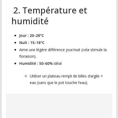
2. Température et
humidité
Jour : 20–28°C
Nuit : 15–18°C
Aime une légère différence jour/nuit (cela stimule la
floraison).
Humidité : 50–60%
idéal
Utiliser un plateau rempli de billes d’argile +
eau (sans que le pot touche l’eau).