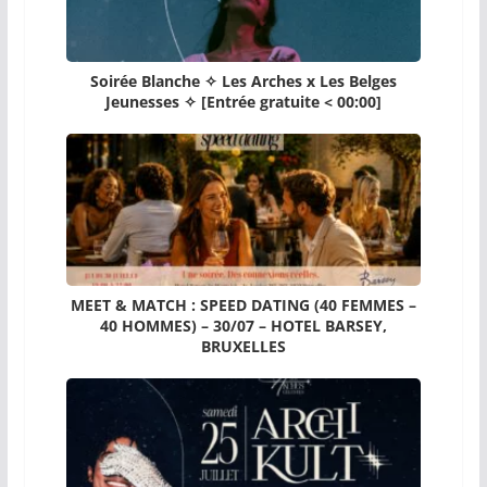
Soirée Blanche ✧ Les Arches x Les Belges
Jeunesses ✧ [Entrée gratuite < 00:00]
MEET & MATCH : SPEED DATING (40 FEMMES –
40 HOMMES) – 30/07 – HOTEL BARSEY,
BRUXELLES