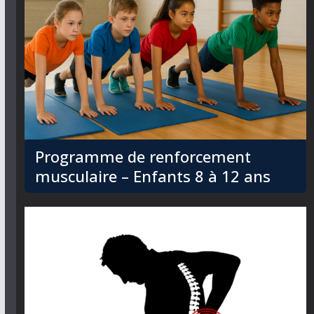
Programme de renforcement
musculaire – Enfants 8 à 12 ans