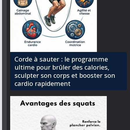
Corde à sauter : le programme
ultime pour brûler des calories,
sculpter son corps et booster son
cardio rapidement