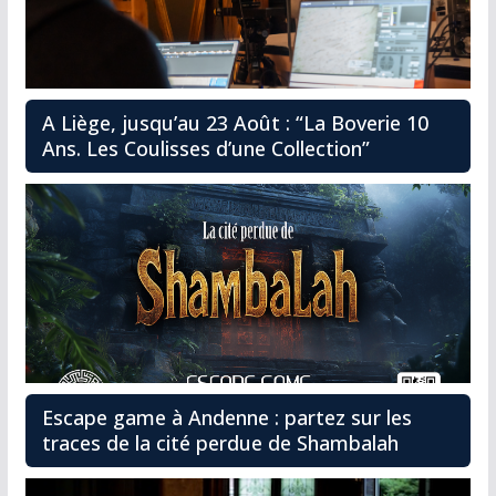
A Liège, jusqu’au 23 Août : “La Boverie 10
Ans. Les Coulisses d’une Collection”
Escape game à Andenne : partez sur les
traces de la cité perdue de Shambalah