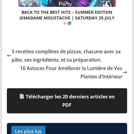
BACK TO THE BEST HITS – SUMMER EDITION
@MADAME MOUSTACHE | SATURDAY 25 JULY
5 recettes complètes de pizzas, chacune avec sa
pâte, ses ingrédients, et sa préparation.
10 Astuces Pour Améliorer la Lumière de Vos
Plantes d’Intérieur
Télécharger les 20 derniers articles en
PDF
Les plus lus