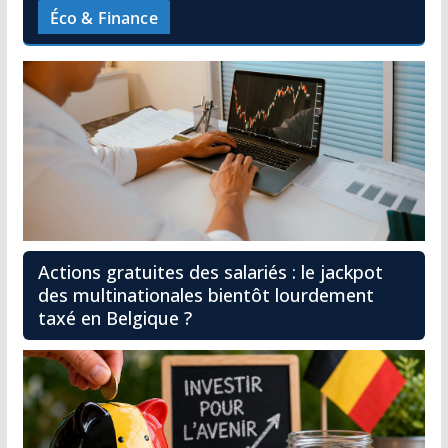
Éco & Finance
Actions gratuites des salariés : le jackpot
des multinationales bientôt lourdement
taxé en Belgique ?