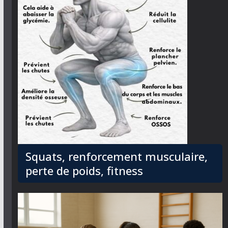
Squats, renforcement musculaire,
perte de poids, fitness