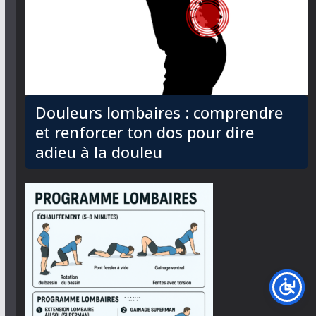
Douleurs lombaires : comprendre
et renforcer ton dos pour dire
adieu à la douleu