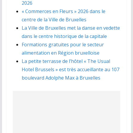
2026
« Commerces en Fleurs » 2026 dans le
centre de la Ville de Bruxelles
La Ville de Bruxelles met la danse en vedette
dans le centre historique de la capitale
Formations gratuites pour le secteur
alimentation en Région bruxelloise
La petite terrasse de l’hôtel « The Usual
Hotel Brussels » est très accueillante au 107
boulevard Adolphe Max à Bruxelles