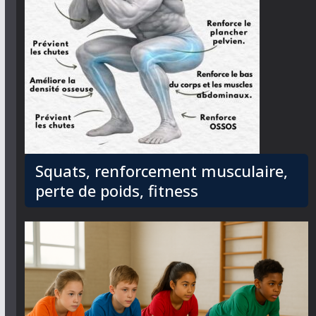
Squats, renforcement musculaire,
perte de poids, fitness