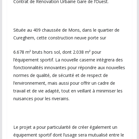
Contrat de Rénovation Urbaine Gare de l’Ouest.
Située au 409 chaussée de Mons, dans le quartier de
Cureghem, cette construction neuve porte sur
6.678 m² bruts hors sol, dont 2.038 m² pour
l’équipement sportif. La nouvelle caserne intègrera des
fonctionnalités innovantes pour répondre aux nouvelles
normes de qualité, de sécurité et de respect de
l’environnement, mais aussi pour offrir un cadre de
travail et de vie adapté, tout en veillant à minimiser les
nuisances pour les riverains.
Le projet a pour particularité de créer également un
équipement sportif dont l’usage sera mutualisé entre le