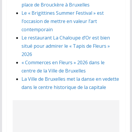
place de Brouckère à Bruxelles
Le « Brigittines Summer Festival » est
l’occasion de mettre en valeur l’art
contemporain
Le restaurant La Chaloupe d’Or est bien
situé pour admirer le « Tapis de Fleurs »
2026
« Commerces en Fleurs » 2026 dans le
centre de la Ville de Bruxelles
La Ville de Bruxelles met la danse en vedette
dans le centre historique de la capitale