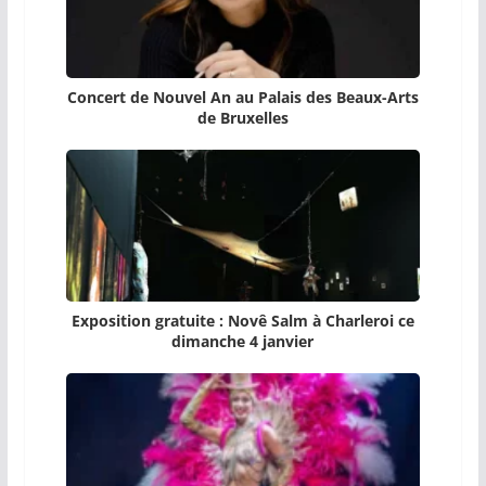
Concert de Nouvel An au Palais des Beaux-Arts
de Bruxelles
Exposition gratuite : Novê Salm à Charleroi ce
dimanche 4 janvier