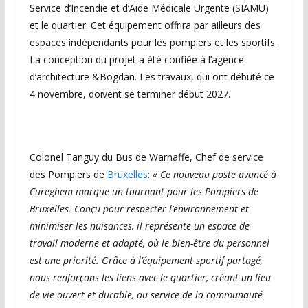
Service d’Incendie et d’Aide Médicale Urgente (SIAMU)
et le quartier. Cet équipement offrira par ailleurs des
espaces indépendants pour les pompiers et les sportifs.
La conception du projet a été confiée à l’agence
d’architecture &Bogdan. Les travaux, qui ont débuté ce
4 novembre, doivent se terminer début 2027.
Colonel Tanguy du Bus de Warnaffe, Chef de service
des Pompiers de
Bruxelles
:
« Ce nouveau poste avancé à
Cureghem marque un tournant pour les Pompiers de
Bruxelles. Conçu pour respecter l’environnement et
minimiser les nuisances, il représente un espace de
travail moderne et adapté, où le bien-être du personnel
est une priorité. Grâce à l’équipement sportif partagé,
nous renforçons les liens avec le quartier, créant un lieu
de vie ouvert et durable, au service de la communauté