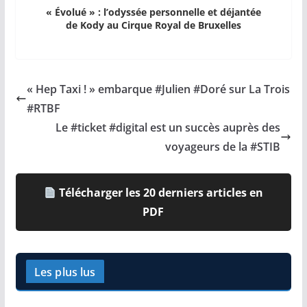
« Évolué » : l’odyssée personnelle et déjantée
de Kody au Cirque Royal de Bruxelles
« Hep Taxi ! » embarque #Julien #Doré sur La Trois
#RTBF
Le #ticket #digital est un succès auprès des
voyageurs de la #STIB
Télécharger les 20 derniers articles en
PDF
Les plus lus