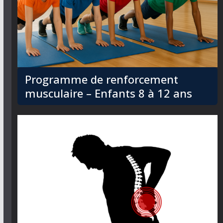
Programme de renforcement
musculaire – Enfants 8 à 12 ans