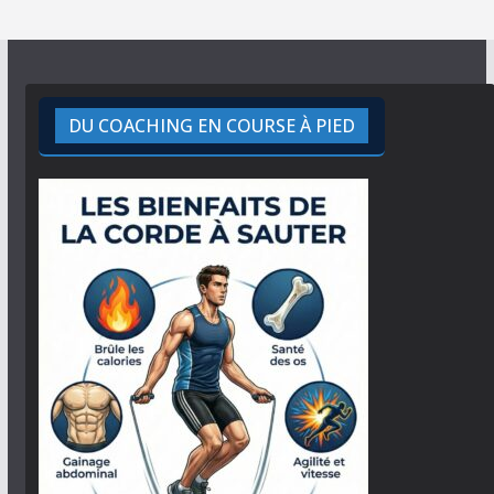
DU COACHING EN COURSE À PIED