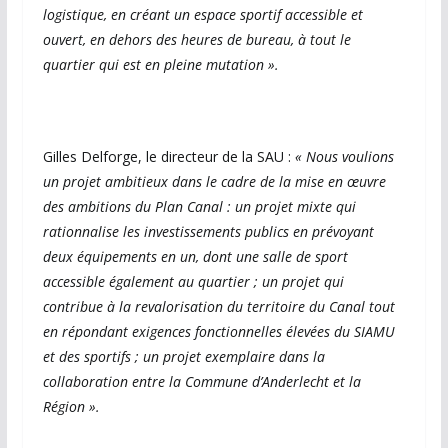
logistique, en créant un espace sportif accessible et
ouvert, en dehors des heures de bureau, à tout le
quartier qui est en pleine mutation ».
Gilles Delforge, le directeur de la SAU :
« Nous voulions
un projet ambitieux dans le cadre de la mise en œuvre
des ambitions du Plan Canal : un projet mixte qui
rationnalise les investissements publics en prévoyant
deux équipements en un, dont une salle de sport
accessible également au quartier ; un projet qui
contribue à la revalorisation du territoire du Canal tout
en répondant exigences fonctionnelles élevées du SIAMU
et des sportifs ; un projet exemplaire dans la
collaboration entre la Commune d’Anderlecht et la
Région ».