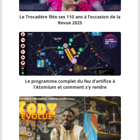
Le Trocadéro fête ses 110 ans à l’occasion de la
Revue 2025
Le programme complet du feu d’artifice à
l’Atomium et comment s’y rendre