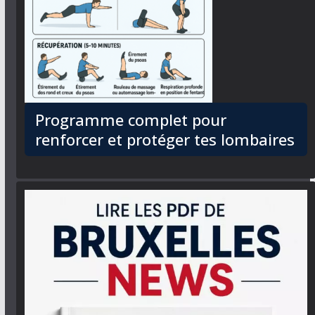
Programme complet pour
renforcer et protéger tes lombaires