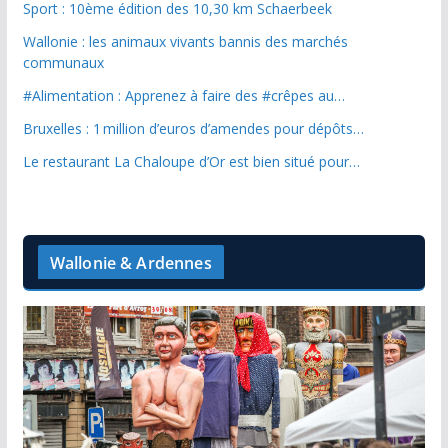
Sport : 10ème édition des 10,30 km Schaerbeek
Wallonie : les animaux vivants bannis des marchés
communaux
#Alimentation : Apprenez à faire des #crêpes au…
Bruxelles : 1 million d’euros d’amendes pour dépôts…
Le restaurant La Chaloupe d’Or est bien situé pour…
Wallonie & Ardennes