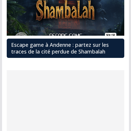
Escape game à Andenne : partez sur les
traces de la cité perdue de Shambalah