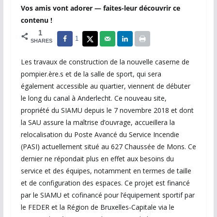
Vos amis vont adorer — faites-leur découvrir ce
contenu !
1
1
SHARES
Les travaux de construction de la nouvelle caserne de
pompier.ère.s et de la salle de sport, qui sera
également accessible au quartier, viennent de débuter
le long du canal à Anderlecht. Ce nouveau site,
propriété du SIAMU depuis le 7 novembre 2018 et dont
la SAU assure la maîtrise d’ouvrage, accueillera la
relocalisation du Poste Avancé du Service Incendie
(PASI) actuellement situé au 627 Chaussée de Mons. Ce
dernier ne répondait plus en effet aux besoins du
service et des équipes, notamment en termes de taille
et de configuration des espaces. Ce projet est financé
par le SIAMU et cofinancé pour l’équipement sportif par
le FEDER et la Région de Bruxelles-Capitale via le