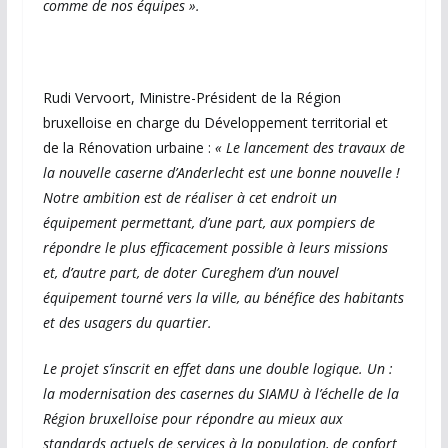
comme de nos équipes ».
Rudi Vervoort, Ministre-Président de la Région
bruxelloise en charge du Développement territorial et
de la Rénovation urbaine :
« Le lancement des travaux de
la nouvelle caserne d’Anderlecht est une bonne nouvelle !
Notre ambition est de réaliser à cet endroit un
équipement permettant, d’une part, aux pompiers de
répondre le plus efficacement possible à leurs missions
et, d’autre part, de doter Cureghem d’un nouvel
équipement tourné vers la ville, au bénéfice des habitants
et des usagers du quartier.
Le projet s’inscrit en effet dans une double logique. Un :
la modernisation des casernes du SIAMU à l’échelle de la
Région bruxelloise pour répondre au mieux aux
standards actuels de services à la population, de confort