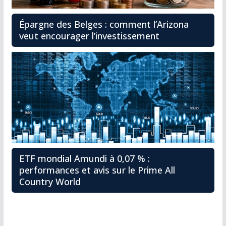
Épargne des Belges : comment l’Arizona
veut encourager l’investissement
ETF mondial Amundi à 0,07 % :
performances et avis sur le Prime All
Country World