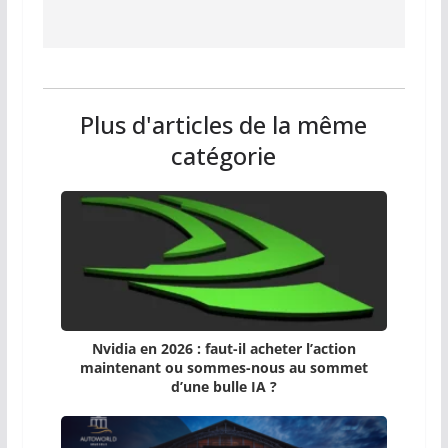
Plus d'articles de la même
catégorie
Nvidia en 2026 : faut-il acheter l’action
maintenant ou sommes-nous au sommet
d’une bulle IA ?