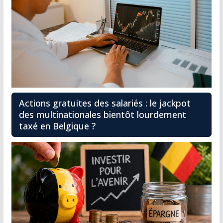
Actions gratuites des salariés : le jackpot
des multinationales bientôt lourdement
taxé en Belgique ?