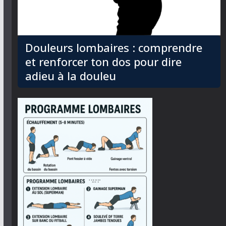
Douleurs lombaires : comprendre
et renforcer ton dos pour dire
adieu à la douleu