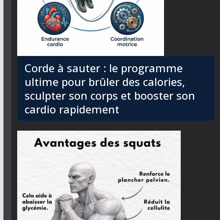
Corde à sauter : le programme
ultime pour brûler des calories,
sculpter son corps et booster son
cardio rapidement