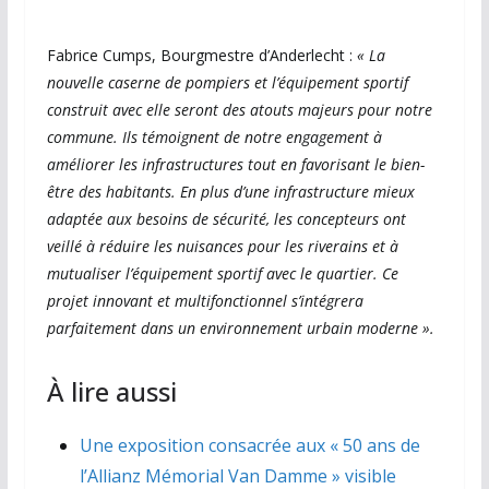
Fabrice Cumps, Bourgmestre d’Anderlecht :
« La
nouvelle caserne de pompiers et l’équipement sportif
construit avec elle seront des atouts majeurs pour notre
commune. Ils témoignent de notre engagement à
améliorer les infrastructures tout en favorisant le bien-
être des habitants. En plus d’une infrastructure mieux
adaptée aux besoins de sécurité, les concepteurs ont
veillé à réduire les nuisances pour les riverains et à
mutualiser l’équipement sportif avec le quartier. Ce
projet innovant et multifonctionnel s’intégrera
parfaitement dans un environnement urbain moderne ».
À lire aussi
Une exposition consacrée aux « 50 ans de
l’Allianz Mémorial Van Damme » visible