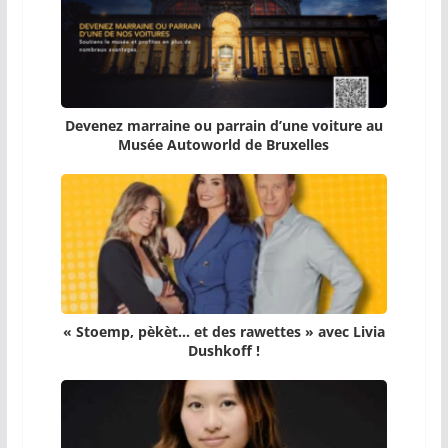
Devenez marraine ou parrain d’une voiture au
Musée Autoworld de Bruxelles
« Stoemp, pèkèt… et des rawettes » avec Livia
Dushkoff !