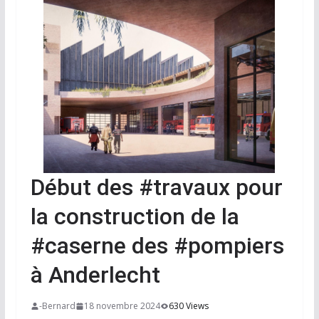
Début des #travaux pour
la construction de la
#caserne des #pompiers
à Anderlecht
-Bernard
18 novembre 2024
630 Views