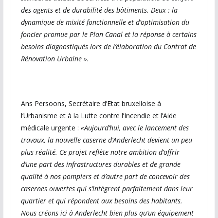
des agents et de durabilité des bâtiments. Deux : la
dynamique de mixité fonctionnelle et d’optimisation du
foncier promue par le Plan Canal et la réponse à certains
besoins diagnostiqués lors de l’élaboration du Contrat de
Rénovation Urbaine ».
Ans Persoons, Secrétaire d’Etat bruxelloise à
l’Urbanisme et à la Lutte contre l’Incendie et l’Aide
médicale urgente :
«Aujourd’hui, avec le lancement des
travaux, la nouvelle caserne d’Anderlecht devient un peu
plus réalité. Ce projet reflète notre ambition d’offrir
d’une part des infrastructures durables et de grande
qualité à nos pompiers et d’autre part de concevoir des
casernes ouvertes qui s’intègrent parfaitement dans leur
quartier et qui répondent aux besoins des habitants.
Nous créons ici à Anderlecht bien plus qu’un équipement