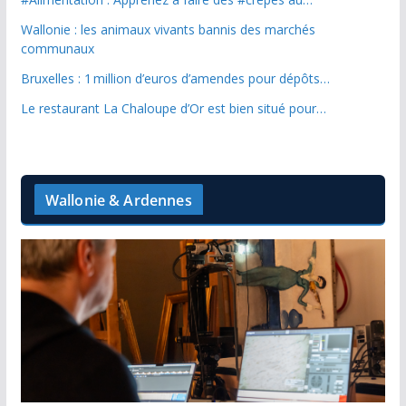
Wallonie : les animaux vivants bannis des marchés
communaux
Bruxelles : 1 million d’euros d’amendes pour dépôts…
Le restaurant La Chaloupe d’Or est bien situé pour…
Wallonie & Ardennes