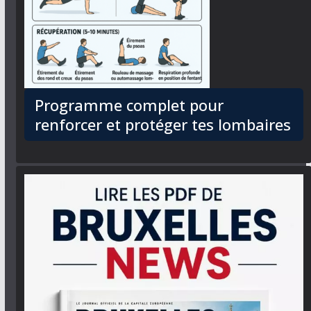
Programme complet pour
renforcer et protéger tes lombaires