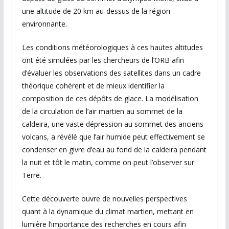
une altitude de 20 km au-dessus de la région
environnante.
Les conditions météorologiques à ces hautes altitudes
ont été simulées par les chercheurs de l’ORB afin
d’évaluer les observations des satellites dans un cadre
théorique cohérent et de mieux identifier la
composition de ces dépôts de glace. La modélisation
de la circulation de l’air martien au sommet de la
caldeira, une vaste dépression au sommet des anciens
volcans, a révélé que l’air humide peut effectivement se
condenser en givre d’eau au fond de la caldeira pendant
la nuit et tôt le matin, comme on peut l’observer sur
Terre.
Cette découverte ouvre de nouvelles perspectives
quant à la dynamique du climat martien, mettant en
lumière l’importance des recherches en cours afin