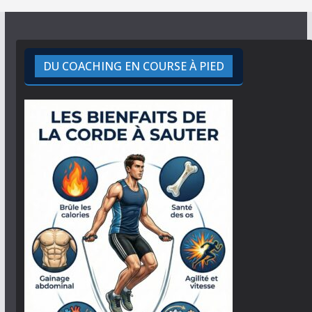
DU COACHING EN COURSE À PIED