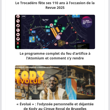
Le Trocadéro fête ses 110 ans à l’occasion de la
Revue 2025
Le programme complet du feu d’artifice à
l’Atomium et comment s’y rendre
« Évolué » : l’odyssée personnelle et déjantée
de Kody au Cirque Royal de Bruxelles