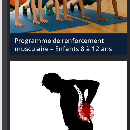
Programme de renforcement
musculaire – Enfants 8 à 12 ans