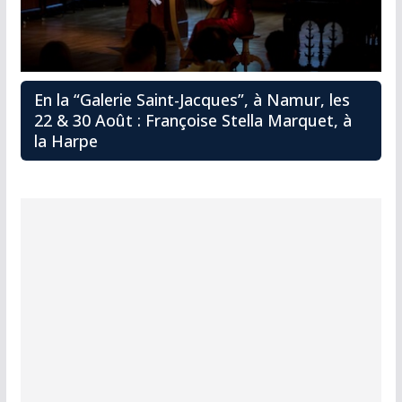
En la “Galerie Saint-Jacques”, à Namur, les
22 & 30 Août : Françoise Stella Marquet, à
la Harpe