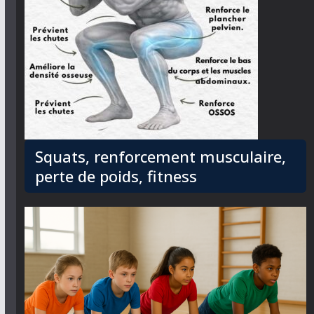
Squats, renforcement musculaire,
perte de poids, fitness