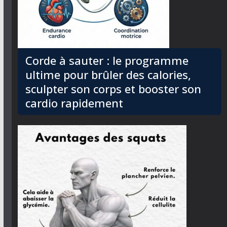
Corde à sauter : le programme
ultime pour brûler des calories,
sculpter son corps et booster son
cardio rapidement