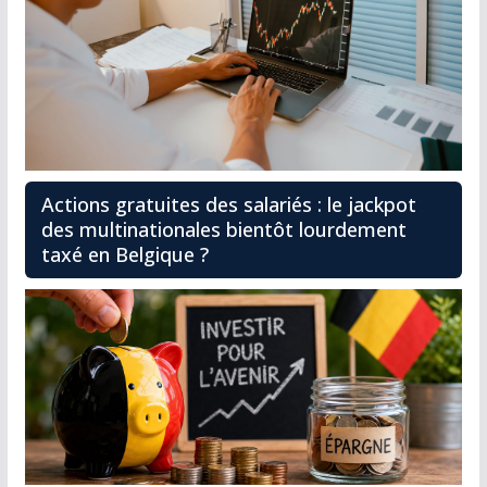
Actions gratuites des salariés : le jackpot
des multinationales bientôt lourdement
taxé en Belgique ?