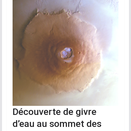
Découverte de givre
d’eau au sommet des