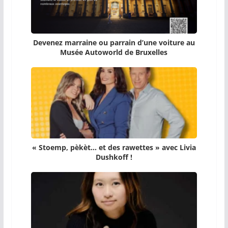
Devenez marraine ou parrain d’une voiture au
Musée Autoworld de Bruxelles
« Stoemp, pèkèt… et des rawettes » avec Livia
Dushkoff !