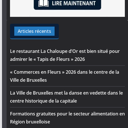
Articles récents
Le restaurant La Chaloupe d’Or est bien situé pour
admirer le « Tapis de Fleurs » 2026
« Commerces en Fleurs » 2026 dans le centre de la
Ville de Bruxelles
La Ville de Bruxelles met la danse en vedette dans le
centre historique de la capitale
Formations gratuites pour le secteur alimentation en
Région bruxelloise