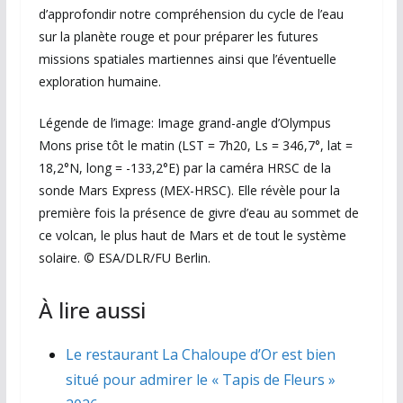
d’approfondir notre compréhension du cycle de l’eau
sur la planète rouge et pour préparer les futures
missions spatiales martiennes ainsi que l’éventuelle
exploration humaine.
Légende de l’image: Image grand-angle d’Olympus
Mons prise tôt le matin (LST = 7h20, Ls = 346,7°, lat =
18,2°N, long = -133,2°E) par la caméra HRSC de la
sonde Mars Express (MEX-HRSC). Elle révèle pour la
première fois la présence de givre d’eau au sommet de
ce volcan, le plus haut de Mars et de tout le système
solaire. © ESA/DLR/FU Berlin.
À lire aussi
Le restaurant La Chaloupe d’Or est bien
situé pour admirer le « Tapis de Fleurs »