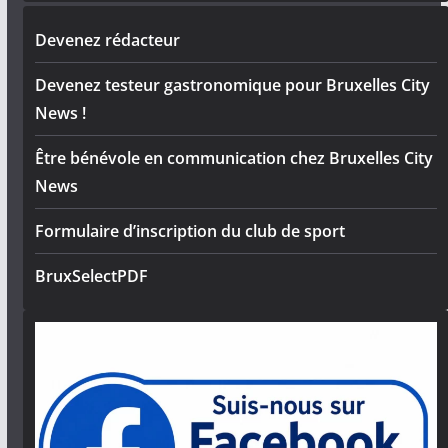
Devenez rédacteur
Devenez testeur gastronomique pour Bruxelles City
News !
Être bénévole en communication chez Bruxelles City
News
Formulaire d’inscription du club de sport
BruxSelectPDF