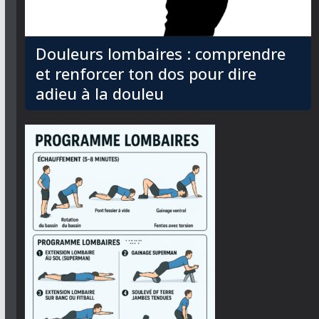
Douleurs lombaires : comprendre
et renforcer ton dos pour dire
adieu à la douleu