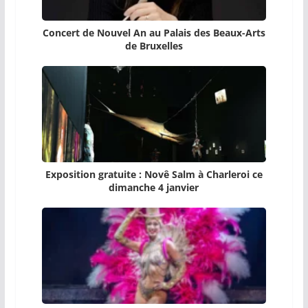
Concert de Nouvel An au Palais des Beaux-Arts
de Bruxelles
Exposition gratuite : Novê Salm à Charleroi ce
dimanche 4 janvier