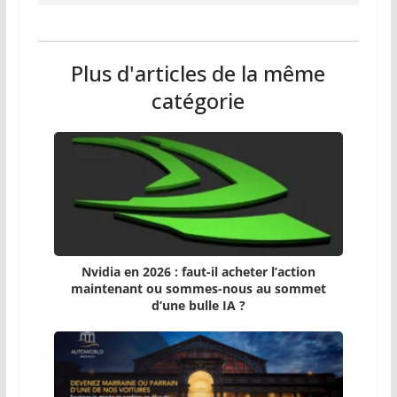
Plus d'articles de la même
catégorie
Nvidia en 2026 : faut-il acheter l’action
maintenant ou sommes-nous au sommet
d’une bulle IA ?