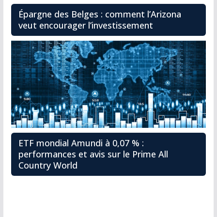
Épargne des Belges : comment l’Arizona
veut encourager l’investissement
ETF mondial Amundi à 0,07 % :
performances et avis sur le Prime All
Country World