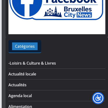
Catégories
-Loisirs & Culture & Livres
Actualité locale
Actualités
Agenda local
Alimentation