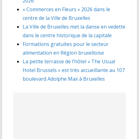
2026
« Commerces en Fleurs » 2026 dans le
centre de la Ville de Bruxelles
La Ville de Bruxelles met la danse en vedette
dans le centre historique de la capitale
Formations gratuites pour le secteur
alimentation en Région bruxelloise
La petite terrasse de l’hôtel « The Usual
Hotel Brussels » est très accueillante au 107
boulevard Adolphe Max à Bruxelles