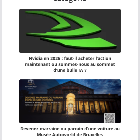
Nvidia en 2026 : faut-il acheter l’action
maintenant ou sommes-nous au sommet
d’une bulle IA ?
Devenez marraine ou parrain d’une voiture au
Musée Autoworld de Bruxelles