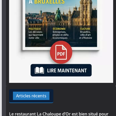
Articles récents
Le restaurant La Chaloupe d’Or est bien situé pour