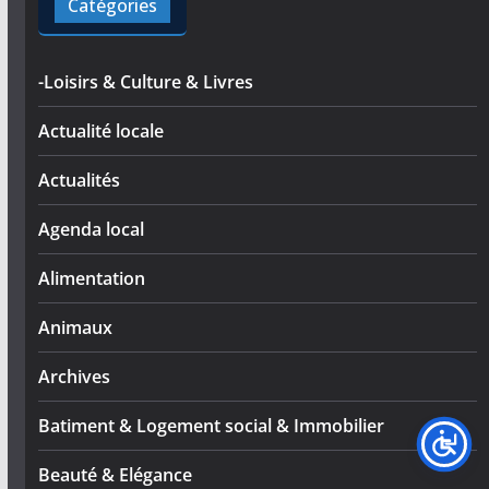
Catégories
-Loisirs & Culture & Livres
Actualité locale
Actualités
Agenda local
Alimentation
Animaux
Archives
Batiment & Logement social & Immobilier
Beauté & Elégance