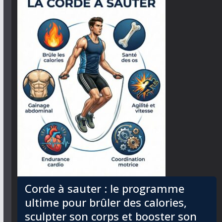
Corde à sauter : le programme
ultime pour brûler des calories,
sculpter son corps et booster son