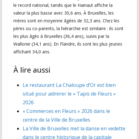
le record national, tandis que le Hainaut affiche la
valeur la plus basse avec 30,6 ans. À Bruxelles, les
mères sont en moyenne âgées de 32,3 ans. Chez les
pères ou co-parents, la hiérarchie est similaire : ils sont
les plus âgés à Bruxelles (36,4 ans), suivis par la
Wallonie (34,1 ans). En Flandre, ils sont les plus jeunes
affichant 34,0 ans.
À lire aussi
Le restaurant La Chaloupe d’Or est bien
situé pour admirer le « Tapis de Fleurs »
2026
« Commerces en Fleurs » 2026 dans le
centre de la Ville de Bruxelles
La Ville de Bruxelles met la danse en vedette
dans le centre historique de la capitale