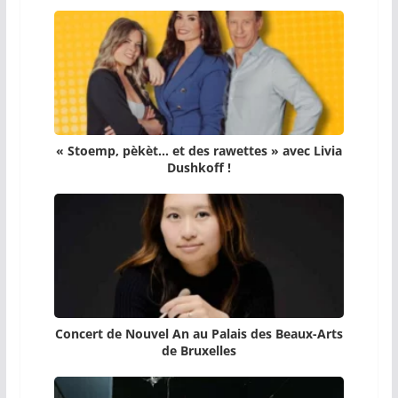
« Stoemp, pèkèt… et des rawettes » avec Livia
Dushkoff !
Concert de Nouvel An au Palais des Beaux-Arts
de Bruxelles