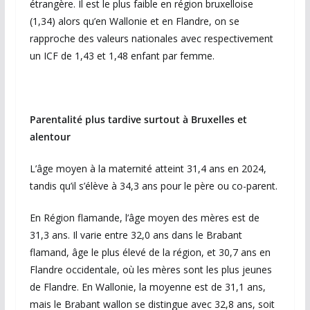
étrangère. Il est le plus faible en région bruxelloise
(1,34) alors qu’en Wallonie et en Flandre, on se
rapproche des valeurs nationales avec respectivement
un ICF de 1,43 et 1,48 enfant par femme.
Parentalité plus tardive surtout à Bruxelles et
alentour
L’âge moyen à la maternité atteint 31,4 ans en 2024,
tandis qu’il s’élève à 34,3 ans pour le père ou co-parent.
En Région flamande, l’âge moyen des mères est de
31,3 ans. Il varie entre 32,0 ans dans le Brabant
flamand, âge le plus élevé de la région, et 30,7 ans en
Flandre occidentale, où les mères sont les plus jeunes
de Flandre. En Wallonie, la moyenne est de 31,1 ans,
mais le Brabant wallon se distingue avec 32,8 ans, soit