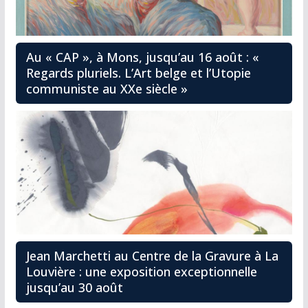
Au « CAP », à Mons, jusqu’au 16 août : «
Regards pluriels. L’Art belge et l’Utopie
communiste au XXe siècle »
Jean Marchetti au Centre de la Gravure à La
Louvière : une exposition exceptionnelle
jusqu’au 30 août