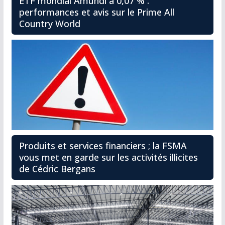
ETF mondial Amundi à 0,07 % :
performances et avis sur le Prime All
Country World
Produits et services financiers ; la FSMA
vous met en garde sur les activités illicites
de Cédric Bergans