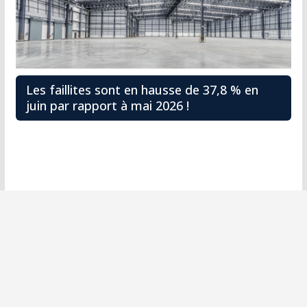
Les faillites sont en hausse de 37,8 % en
juin par rapport à mai 2026 !