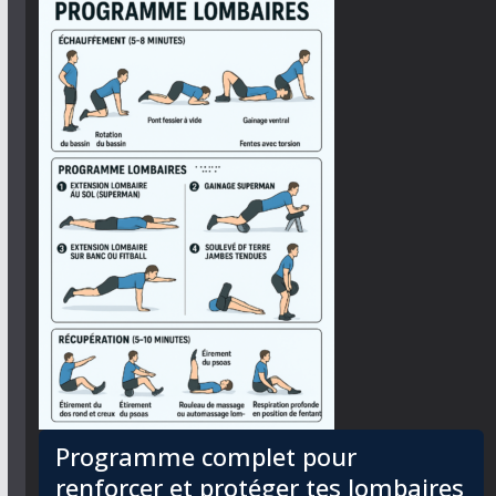
Programme complet pour
renforcer et protéger tes lombaires