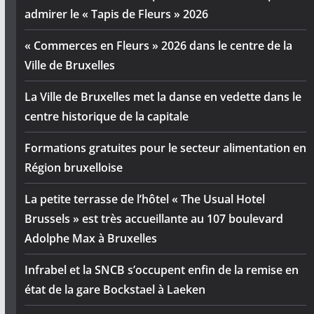
admirer le « Tapis de Fleurs » 2026
« Commerces en Fleurs » 2026 dans le centre de la
Ville de Bruxelles
La Ville de Bruxelles met la danse en vedette dans le
centre historique de la capitale
Formations gratuites pour le secteur alimentation en
Région bruxelloise
La petite terrasse de l’hôtel « The Usual Hotel
Brussels » est très accueillante au 107 boulevard
Adolphe Max à Bruxelles
Infrabel et la SNCB s’occupent enfin de la remise en
état de la gare Bockstael à Laeken