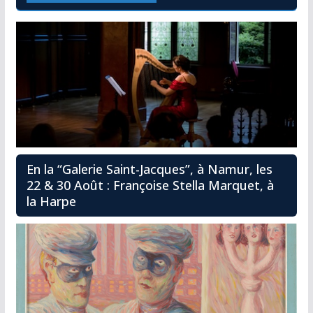
En la “Galerie Saint-Jacques”, à Namur, les
22 & 30 Août : Françoise Stella Marquet, à
la Harpe