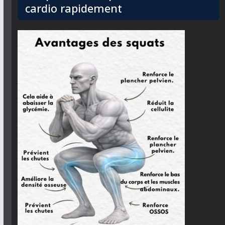
cardio rapidement