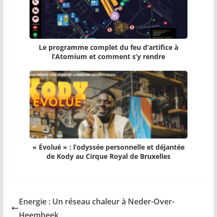
Le programme complet du feu d’artifice à
l’Atomium et comment s’y rendre
« Évolué » : l’odyssée personnelle et déjantée
de Kody au Cirque Royal de Bruxelles
Energie : Un réseau chaleur à Neder-Over-
Heembeek