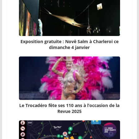
Exposition gratuite : Novê Salm à Charleroi ce
dimanche 4 janvier
Le Trocadéro fête ses 110 ans à l’occasion de la
Revue 2025