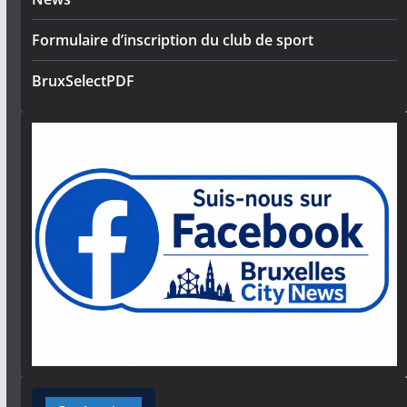
Formulaire d’inscription du club de sport
BruxSelectPDF