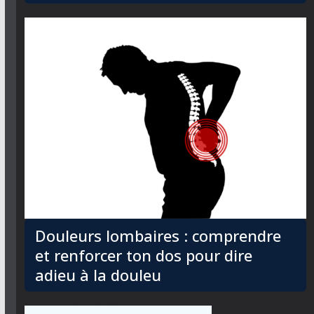
Douleurs lombaires : comprendre
et renforcer ton dos pour dire
adieu à la douleu