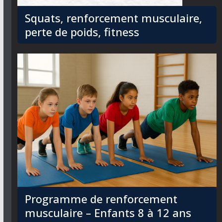
Squats, renforcement musculaire,
perte de poids, fitness
Programme de renforcement
musculaire – Enfants 8 à 12 ans