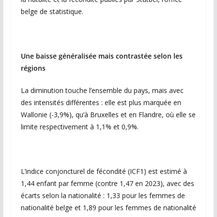
belge de statistique.
Une baisse généralisée mais contrastée selon les
régions
La diminution touche l’ensemble du pays, mais avec
des intensités différentes : elle est plus marquée en
Wallonie (-3,9%), qu’à Bruxelles et en Flandre, où elle se
limite respectivement à 1,1% et 0,9%.
L’indice conjoncturel de fécondité (ICF1) est estimé à
1,44 enfant par femme (contre 1,47 en 2023), avec des
écarts selon la nationalité : 1,33 pour les femmes de
nationalité belge et 1,89 pour les femmes de nationalité