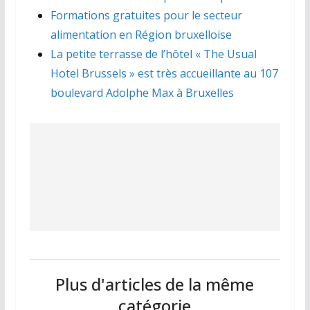
Formations gratuites pour le secteur
alimentation en Région bruxelloise
La petite terrasse de l’hôtel « The Usual
Hotel Brussels » est très accueillante au 107
boulevard Adolphe Max à Bruxelles
Plus d'articles de la même
catégorie