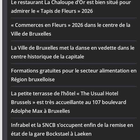
Le restaurant La Chaloupe d’Or est bien situé pour
admirer le « Tapis de Fleurs » 2026
« Commerces en Fleurs » 2026 dans le centre de la
Ville de Bruxelles
La Ville de Bruxelles met la danse en vedette dans le
centre historique de la capitale
Formations gratuites pour le secteur alimentation en
Région bruxelloise
La petite terrasse de l’hôtel « The Usual Hotel
Brussels » est très accueillante au 107 boulevard
Adolphe Max à Bruxelles
Infrabel et la SNCB s’occupent enfin de la remise en
état de la gare Bockstael à Laeken