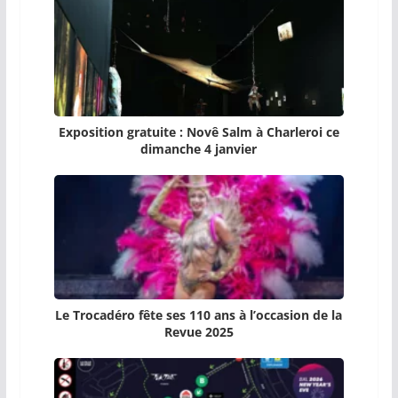
Exposition gratuite : Novê Salm à Charleroi ce
dimanche 4 janvier
Le Trocadéro fête ses 110 ans à l’occasion de la
Revue 2025