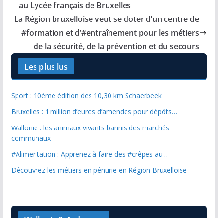
au Lycée français de Bruxelles
La Région bruxelloise veut se doter d’un centre de
#formation et d’#entraînement pour les métiers
de la sécurité, de la prévention et du secours
Les plus lus
Sport : 10ème édition des 10,30 km Schaerbeek
Bruxelles : 1 million d’euros d’amendes pour dépôts…
Wallonie : les animaux vivants bannis des marchés
communaux
#Alimentation : Apprenez à faire des #crêpes au…
Découvrez les métiers en pénurie en Région Bruxelloise