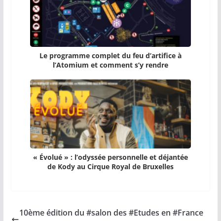
Le programme complet du feu d’artifice à
l’Atomium et comment s’y rendre
« Évolué » : l’odyssée personnelle et déjantée
de Kody au Cirque Royal de Bruxelles
10ème édition du #salon des #Etudes en #France