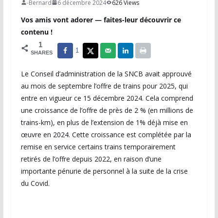
-Bernard
6 décembre 2024
626 Views
Vos amis vont adorer — faites-leur découvrir ce
contenu !
1
1
SHARES
Le Conseil d’administration de la SNCB avait approuvé
au mois de septembre l’offre de trains pour 2025, qui
entre en vigueur ce 15 décembre 2024. Cela comprend
une croissance de l’offre de près de 2 % (en millions de
trains-km), en plus de l’extension de 1% déjà mise en
œuvre en 2024. Cette croissance est complétée par la
remise en service certains trains temporairement
retirés de l’offre depuis 2022, en raison d’une
importante pénurie de personnel à la suite de la crise
du Covid.