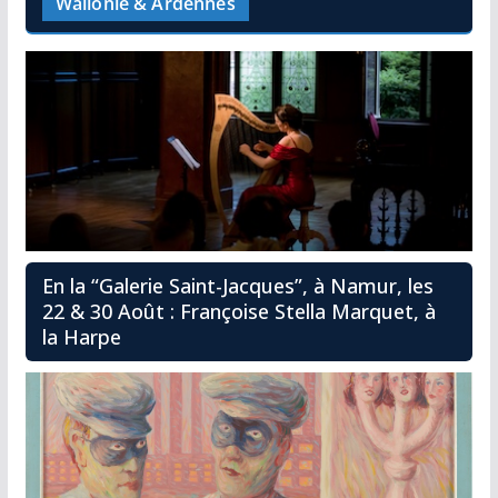
Wallonie & Ardennes
En la “Galerie Saint-Jacques”, à Namur, les
22 & 30 Août : Françoise Stella Marquet, à
la Harpe