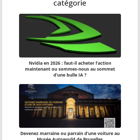
catégorie
Nvidia en 2026 : faut-il acheter l’action
maintenant ou sommes-nous au sommet
d’une bulle IA ?
Devenez marraine ou parrain d’une voiture au
Musée Autoworld de Bruxelles