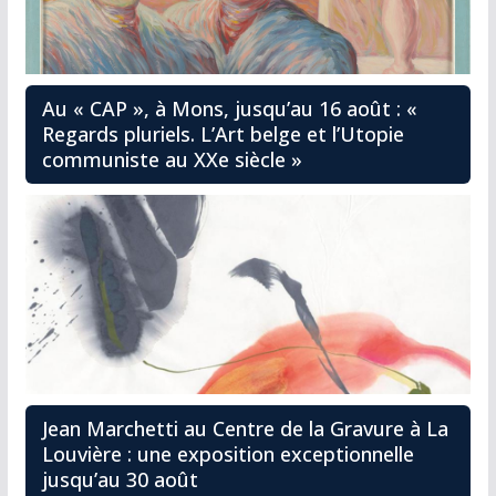
Au « CAP », à Mons, jusqu’au 16 août : «
Regards pluriels. L’Art belge et l’Utopie
communiste au XXe siècle »
Jean Marchetti au Centre de la Gravure à La
Louvière : une exposition exceptionnelle
jusqu’au 30 août