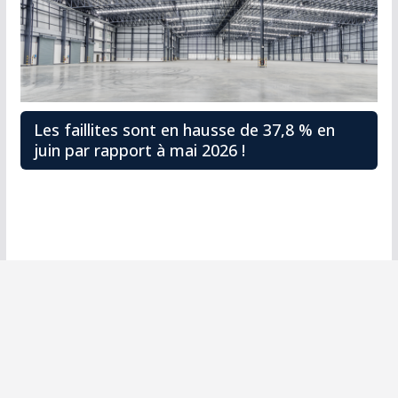
Les faillites sont en hausse de 37,8 % en
juin par rapport à mai 2026 !