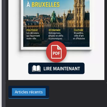
Articles récents