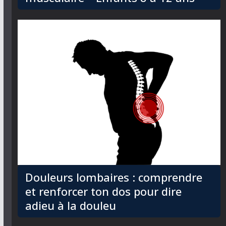
Douleurs lombaires : comprendre
et renforcer ton dos pour dire
adieu à la douleu