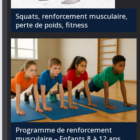
Squats, renforcement musculaire,
perte de poids, fitness
Programme de renforcement
musculaire – Enfants 8 à 12 ans