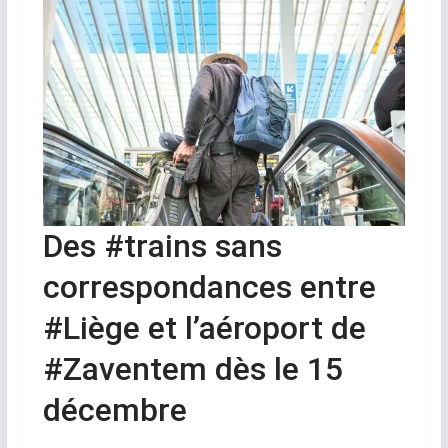
Des #trains sans
correspondances entre
#Liège et l’aéroport de
#Zaventem dès le 15
décembre