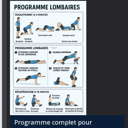
Programme complet pour