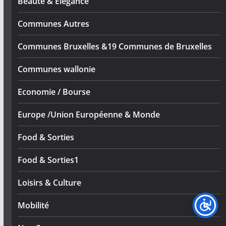
Beauté & Elégance
Communes Autres
Communes Bruxelles &19 Communes de Bruxelles
Communes wallonie
Economie / Bourse
Europe /Union Européenne & Monde
Food & Sorties
Food & Sorties1
Loisirs & Culture
Mobilité