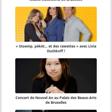
« Stoemp, pèkèt… et des rawettes » avec Livia
Dushkoff !
Concert de Nouvel An au Palais des Beaux-Arts
de Bruxelles