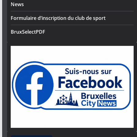
News
Formulaire d’inscription du club de sport
BruxSelectPDF