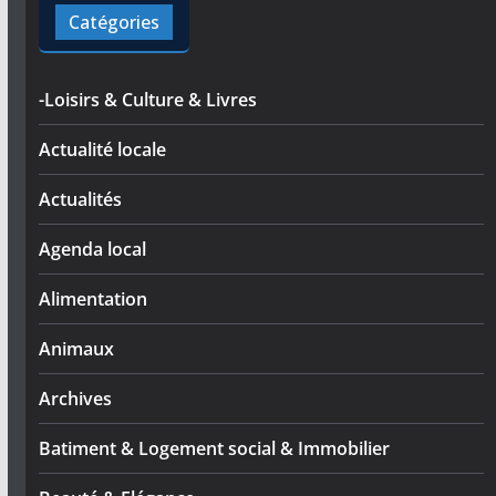
Catégories
-Loisirs & Culture & Livres
Actualité locale
Actualités
Agenda local
Alimentation
Animaux
Archives
Batiment & Logement social & Immobilier