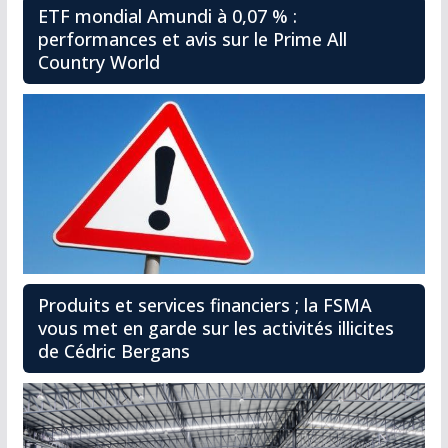
ETF mondial Amundi à 0,07 % :
performances et avis sur le Prime All
Country World
Produits et services financiers ; la FSMA
vous met en garde sur les activités illicites
de Cédric Bergans