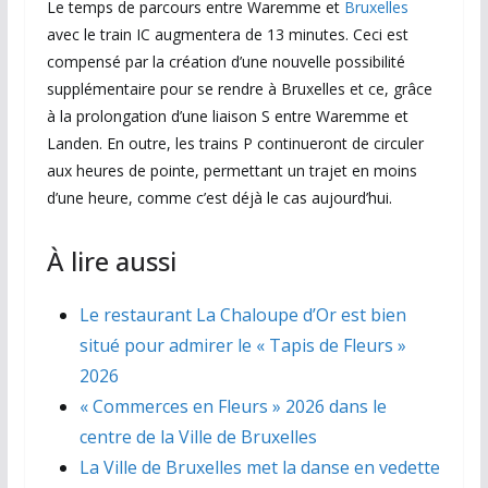
Le temps de parcours entre Waremme et
Bruxelles
avec le train IC augmentera de 13 minutes. Ceci est
compensé par la création d’une nouvelle possibilité
supplémentaire pour se rendre à Bruxelles et ce, grâce
à la prolongation d’une liaison S entre Waremme et
Landen. En outre, les trains P continueront de circuler
aux heures de pointe, permettant un trajet en moins
d’une heure, comme c’est déjà le cas aujourd’hui.
À lire aussi
Le restaurant La Chaloupe d’Or est bien
situé pour admirer le « Tapis de Fleurs »
2026
« Commerces en Fleurs » 2026 dans le
centre de la Ville de Bruxelles
La Ville de Bruxelles met la danse en vedette