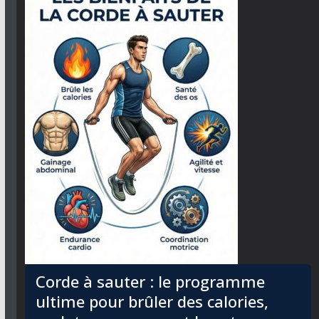
Corde à sauter : le programme
ultime pour brûler des calories,