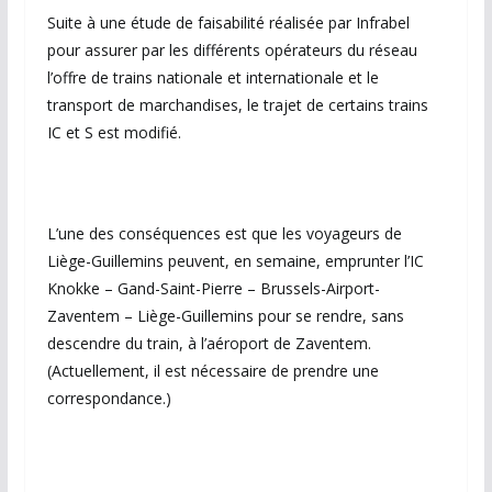
Suite à une étude de faisabilité réalisée par Infrabel
pour assurer par les différents opérateurs du réseau
l’offre de trains nationale et internationale et le
transport de marchandises, le trajet de certains trains
IC et S est modifié. ​
L’une des conséquences est que les voyageurs de
Liège-Guillemins peuvent, en semaine, emprunter l’IC
Knokke – Gand-Saint-Pierre – Brussels-Airport-
Zaventem – Liège-Guillemins pour se rendre, sans
descendre du train, à l’aéroport de Zaventem.
(Actuellement, il est nécessaire de prendre une
correspondance.)