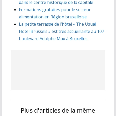
dans le centre historique de la capitale
Formations gratuites pour le secteur
alimentation en Région bruxelloise
La petite terrasse de l’hôtel « The Usual
Hotel Brussels » est très accueillante au 107
boulevard Adolphe Max à Bruxelles
Plus d'articles de la même