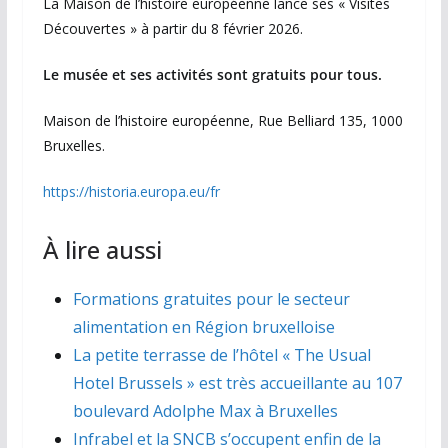
La Maison de l’histoire européenne lance ses « Visites
Découvertes » à partir du 8 février 2026.
Le musée et ses activités sont gratuits pour tous.
Maison de l’histoire européenne, Rue Belliard 135, 1000
Bruxelles.
https://historia.europa.eu/fr
À lire aussi
Formations gratuites pour le secteur
alimentation en Région bruxelloise
La petite terrasse de l’hôtel « The Usual
Hotel Brussels » est très accueillante au 107
boulevard Adolphe Max à Bruxelles
Infrabel et la SNCB s’occupent enfin de la