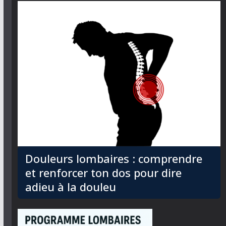
Douleurs lombaires : comprendre
et renforcer ton dos pour dire
adieu à la douleu