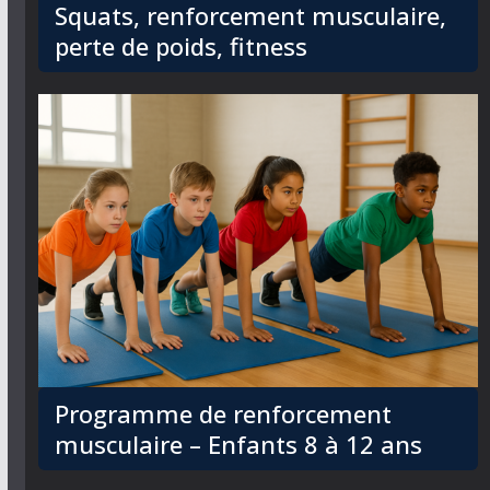
Squats, renforcement musculaire,
perte de poids, fitness
Programme de renforcement
musculaire – Enfants 8 à 12 ans