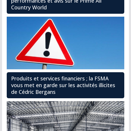
performances et avis sur le Prime All
Country World
Produits et services financiers ; la FSMA
vous met en garde sur les activités illicites
de Cédric Bergans