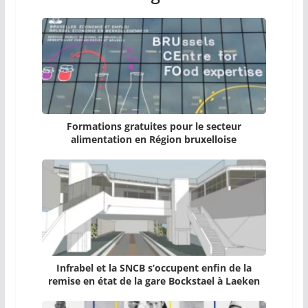
Formations gratuites pour le secteur
alimentation en Région bruxelloise
Infrabel et la SNCB s’occupent enfin de la
remise en état de la gare Bockstael à Laeken