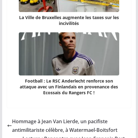
La Ville de Bruxelles augmente les taxes sur les
incivilités
Football : Le RSC Anderlecht renforce son
attaque avec un Finlandais en provenance des
Ecossais du Rangers FC !
Hommage à Jean Van Lierde, un pacifiste
antimilitariste célèbre, à Watermael-Boitsfort