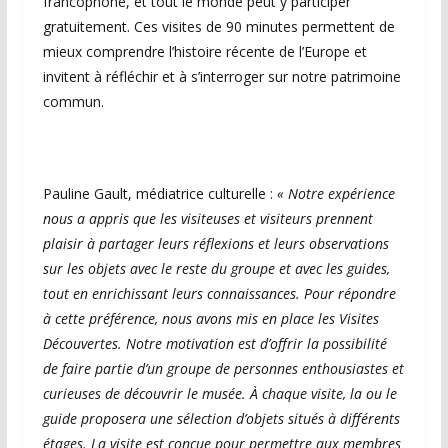
francophone, et tout le monde peut y participer
gratuitement. Ces visites de 90 minutes permettent de
mieux comprendre l’histoire récente de l’Europe et
invitent à réfléchir et à s’interroger sur notre patrimoine
commun.
Pauline Gault, médiatrice culturelle :
« Notre expérience
nous a appris que les visiteuses et visiteurs prennent
plaisir à partager leurs réflexions et leurs observations
sur les objets avec le reste du groupe et avec les guides,
tout en enrichissant leurs connaissances. Pour répondre
à cette préférence, nous avons mis en place les Visites
Découvertes. Notre motivation est d’offrir la possibilité
de faire partie d’un groupe de personnes enthousiastes et
curieuses de découvrir le musée. À chaque visite, la ou le
guide proposera une sélection d’objets situés à différents
étages. La visite est conçue pour permettre aux membres