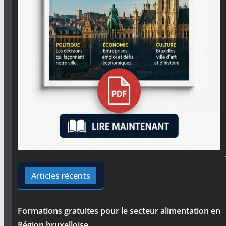
Articles récents
Formations gratuites pour le secteur alimentation en
Région bruxelloise