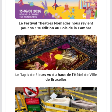
Le Festival Théâtres Nomades nous revient
pour sa 19e édition au Bois de la Cambre
Le Tapis de Fleurs vu du haut de l’Hôtel de Ville
de Bruxelles