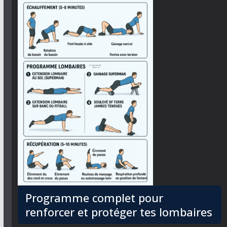
Programme complet pour
renforcer et protéger tes lombaires