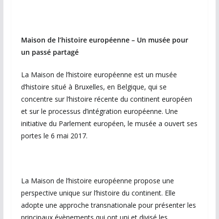
Maison de l’histoire européenne – Un musée pour
un passé partagé
La Maison de l’histoire européenne est un musée
d’histoire situé à Bruxelles, en Belgique, qui se
concentre sur l’histoire récente du continent européen
et sur le processus d’intégration européenne. Une
initiative du Parlement européen, le musée a ouvert ses
portes le 6 mai 2017.
La Maison de l’histoire européenne propose une
perspective unique sur l’histoire du continent. Elle
adopte une approche transnationale pour présenter les
principaux évènements qui ont uni et divisé les