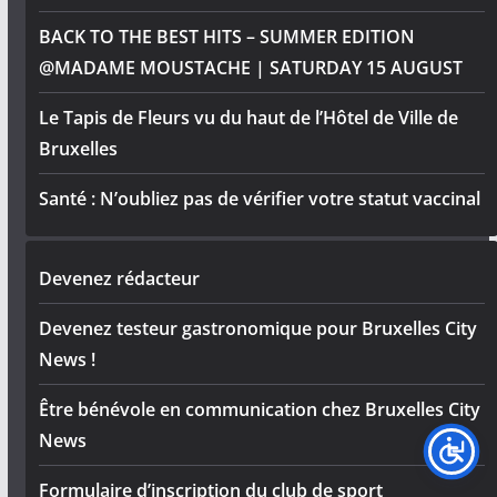
BACK TO THE BEST HITS – SUMMER EDITION
@MADAME MOUSTACHE | SATURDAY 15 AUGUST
Le Tapis de Fleurs vu du haut de l’Hôtel de Ville de
Bruxelles
Santé : N’oubliez pas de vérifier votre statut vaccinal
Devenez rédacteur
Devenez testeur gastronomique pour Bruxelles City
News !
Être bénévole en communication chez Bruxelles City
News
Formulaire d’inscription du club de sport