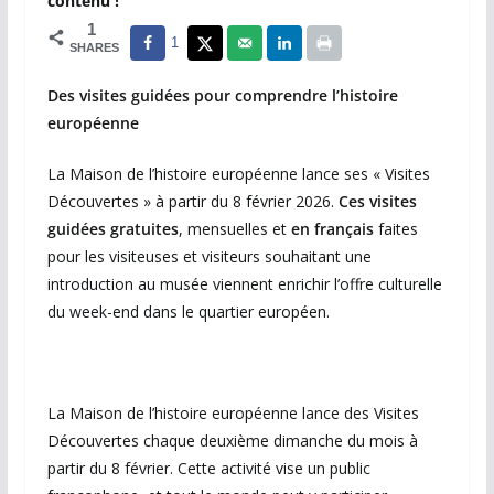
contenu !
1
1
SHARES
Des visites guidées pour comprendre l’histoire
européenne
La Maison de l’histoire européenne lance ses « Visites
Découvertes » à partir du 8 février 2026.
Ces visites
guidées gratuites
, mensuelles et
en français
faites
pour les visiteuses et visiteurs souhaitant une
introduction au musée viennent enrichir l’offre culturelle
du week-end dans le quartier européen.
La Maison de l’histoire européenne lance des Visites
Découvertes chaque deuxième dimanche du mois à
partir du 8 février. Cette activité vise un public