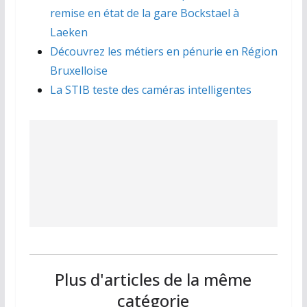
remise en état de la gare Bockstael à
Laeken
Découvrez les métiers en pénurie en Région
Bruxelloise
La STIB teste des caméras intelligentes
Plus d'articles de la même
catégorie