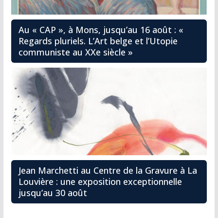
Au « CAP », à Mons, jusqu’au 16 août : «
Regards pluriels. L’Art belge et l’Utopie
communiste au XXe siècle »
Jean Marchetti au Centre de la Gravure à La
Louvière : une exposition exceptionnelle
jusqu’au 30 août