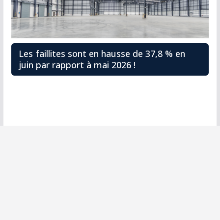
Les faillites sont en hausse de 37,8 % en
juin par rapport à mai 2026 !