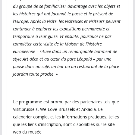
du groupe de se familiariser davantage avec les objets et
les histoires qui ont façonné le passé et le présent de
l’Europe. Après la visite, les visiteuses et visiteurs peuvent
continuer à explorer les expositions permanente et
temporaire à leur guise. Et ensuite, pourquoi ne pas
compléter cette visite de la Maison de l’histoire
européenne – située dans un remarquable bâtiment de
style Art déco et au cœur du parc Léopold – par une
pause dans un café, un bar ou un restaurant de la place
Jourdan toute proche »
Le programme est promu par des partenaires tels que
Visit.brussels, We Love Brussels et Arkadia. Le
calendrier complet et les informations pratiques, telles
que les liens d’inscription, sont disponibles sur le site
web du musée.