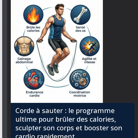
Corde à sauter : le programme
ultime pour brûler des calories,
sculpter son corps et booster son
cardio rapidement