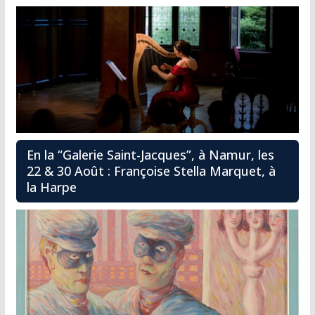
En la “Galerie Saint-Jacques”, à Namur, les
22 & 30 Août : Françoise Stella Marquet, à
la Harpe