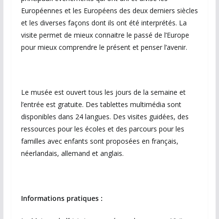
Européennes et les Européens des deux derniers siècles
et les diverses façons dont ils ont été interprétés. La
visite permet de mieux connaitre le passé de l’Europe
pour mieux comprendre le présent et penser l’avenir.
Le musée est ouvert tous les jours de la semaine et
l’entrée est gratuite. Des tablettes multimédia sont
disponibles dans 24 langues. Des visites guidées, des
ressources pour les écoles et des parcours pour les
familles avec enfants sont proposées en français,
néerlandais, allemand et anglais.
Informations pratiques :