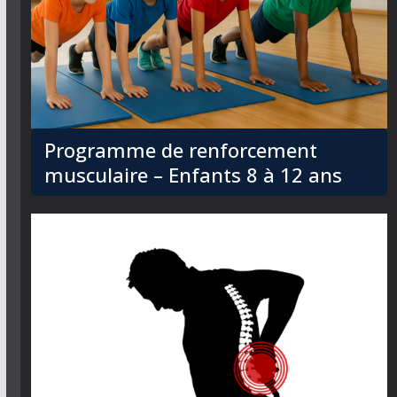
Programme de renforcement
musculaire – Enfants 8 à 12 ans