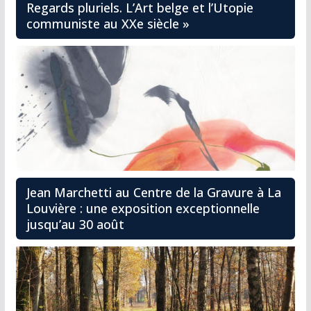
Regards pluriels. L’Art belge et l’Utopie
communiste au XXe siècle »
Jean Marchetti au Centre de la Gravure à La
Louvière : une exposition exceptionnelle
jusqu’au 30 août