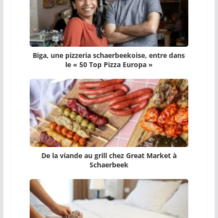
Biga, une pizzeria schaerbeekoise, entre dans
le « 50 Top Pizza Europa »
De la viande au grill chez Great Market à
Schaerbeek