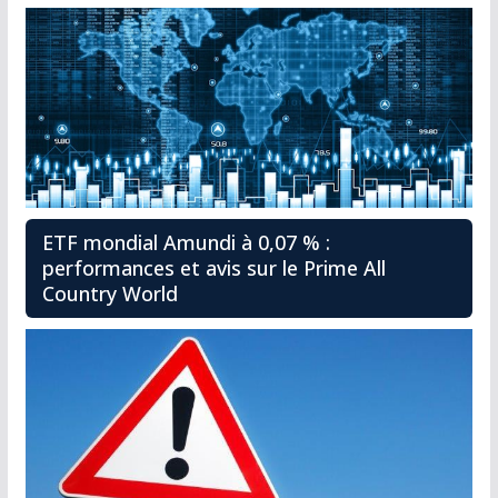
ETF mondial Amundi à 0,07 % :
performances et avis sur le Prime All
Country World