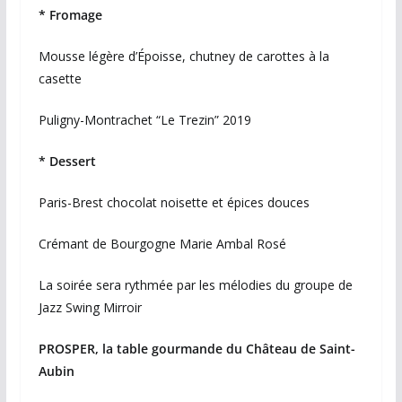
* Fromage
Mousse légère d’Époisse, chutney de carottes à la
casette
Puligny-Montrachet “Le Trezin” 2019
* Dessert
Paris-Brest chocolat noisette et épices douces
Crémant de Bourgogne Marie Ambal Rosé
La soirée sera rythmée par les mélodies du groupe de
Jazz Swing Mirroir
PROSPER, la table gourmande du Château de Saint-
Aubin