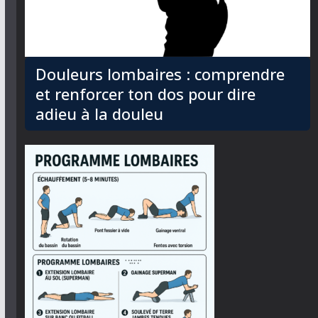
Douleurs lombaires : comprendre
et renforcer ton dos pour dire
adieu à la douleu