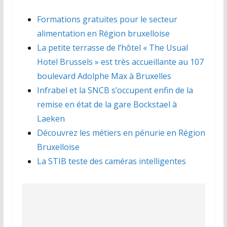
Formations gratuites pour le secteur
alimentation en Région bruxelloise
La petite terrasse de l’hôtel « The Usual
Hotel Brussels » est très accueillante au 107
boulevard Adolphe Max à Bruxelles
Infrabel et la SNCB s’occupent enfin de la
remise en état de la gare Bockstael à
Laeken
Découvrez les métiers en pénurie en Région
Bruxelloise
La STIB teste des caméras intelligentes