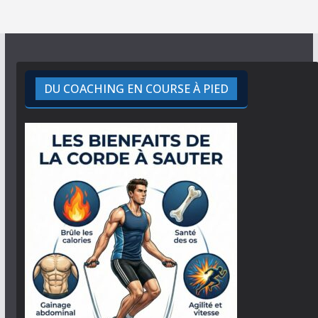
DU COACHING EN COURSE À PIED