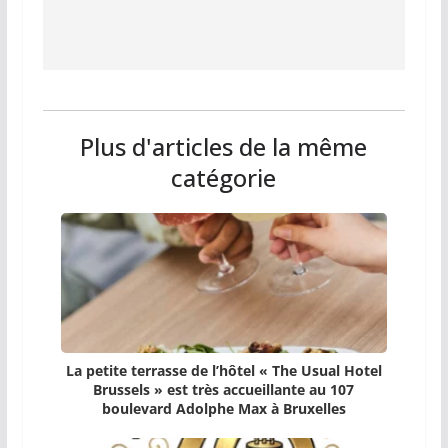
Plus d'articles de la même
catégorie
La petite terrasse de l’hôtel « The Usual Hotel
Brussels » est très accueillante au 107
boulevard Adolphe Max à Bruxelles