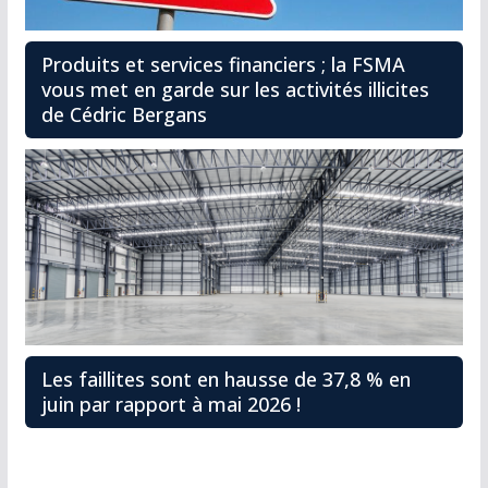
Produits et services financiers ; la FSMA
vous met en garde sur les activités illicites
de Cédric Bergans
Les faillites sont en hausse de 37,8 % en
juin par rapport à mai 2026 !