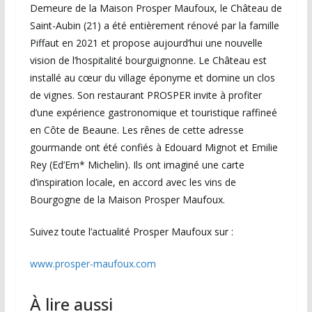
Demeure de la Maison Prosper Maufoux, le Château de
Saint-Aubin (21) a été entièrement rénové par la famille
Piffaut en 2021 et propose aujourd’hui une nouvelle
vision de l’hospitalité bourguignonne. Le Château est
installé au cœur du village éponyme et domine un clos
de vignes. Son restaurant PROSPER invite à profiter
d’une expérience gastronomique et touristique raffineé
en Côte de Beaune. Les rênes de cette adresse
gourmande ont été confiés à Edouard Mignot et Emilie
Rey (Ed’Em* Michelin). Ils ont imaginé une carte
d’inspiration locale, en accord avec les vins de
Bourgogne de la Maison Prosper Maufoux.
Suivez toute l’actualité Prosper Maufoux sur :
www.prosper-maufoux.com
À lire aussi