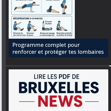
Programme complet pour
renforcer et protéger tes lombaires