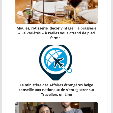
Moules, rôtisserie, décor vintage : la brasserie
« Le Variétés » à Ixelles vous attend de pied
ferme !
Le ministère des Affaires étrangères belge
conseille aux nationaux de s’enregistrer sur
Travellers on Line