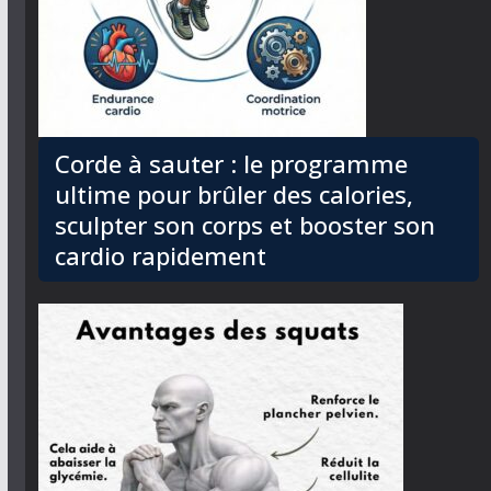
Corde à sauter : le programme
ultime pour brûler des calories,
sculpter son corps et booster son
cardio rapidement