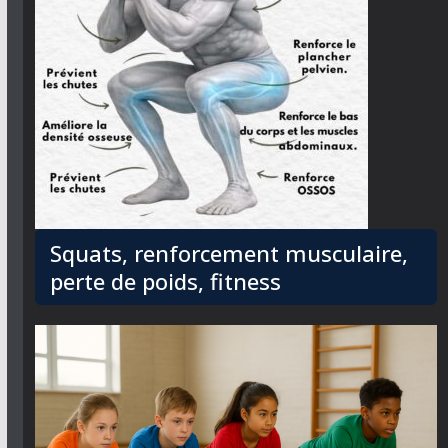
Squats, renforcement musculaire,
perte de poids, fitness