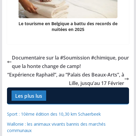
Le tourisme en Belgique a battu des records de
nuitées en 2025
Documentaire sur la #Soumission #chimique, pour
que la honte change de camp!
“Expérience Raphaël”, au “Palais des Beaux-Arts”, à
Lille, jusqu’au 17 Février
Les plus lus
Sport : 10ème édition des 10,30 km Schaerbeek
Wallonie : les animaux vivants bannis des marchés
communaux