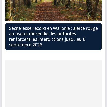
Sécheresse record en Wallonie : alerte rouge
au risque d’incendie, les autorités
renforcent les interdictions jusqu’au 6
septembre 2026