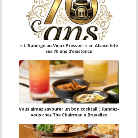
« L’Auberge au Vieux Pressoir » en Alsace fête
ses 70 ans d’existence
Vous aimez savourer un bon cocktail ? Rendez-
vous chez The Chairman à Bruxelles