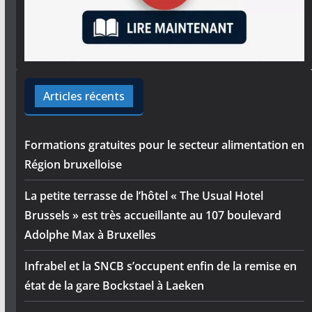
Articles récents
Formations gratuites pour le secteur alimentation en
Région bruxelloise
La petite terrasse de l’hôtel « The Usual Hotel
Brussels » est très accueillante au 107 boulevard
Adolphe Max à Bruxelles
Infrabel et la SNCB s’occupent enfin de la remise en
état de la gare Bockstael à Laeken