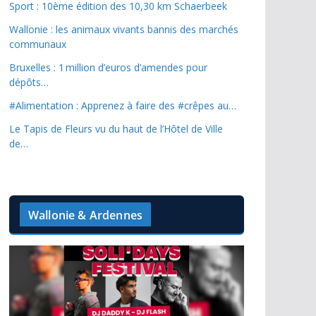
Sport : 10ème édition des 10,30 km Schaerbeek
Wallonie : les animaux vivants bannis des marchés
communaux
Bruxelles : 1 million d’euros d’amendes pour
dépôts…
#Alimentation : Apprenez à faire des #crêpes au…
Le Tapis de Fleurs vu du haut de l’Hôtel de Ville
de…
Wallonie & Ardennes