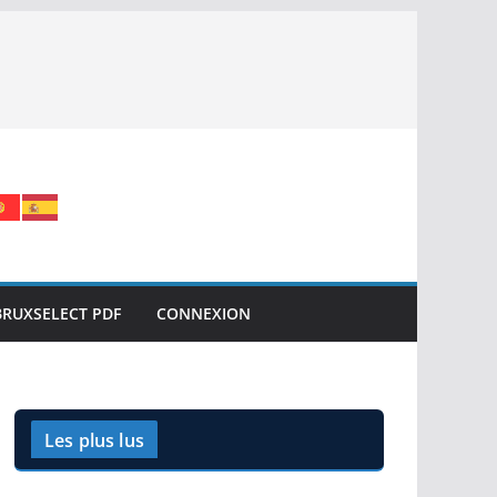
BRUXSELECT PDF
CONNEXION
Les plus lus