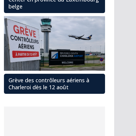
belge
Grève des contrôleurs aériens à
Charleroi dès le 12 août