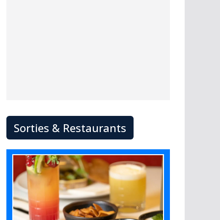
Sorties & Restaurants