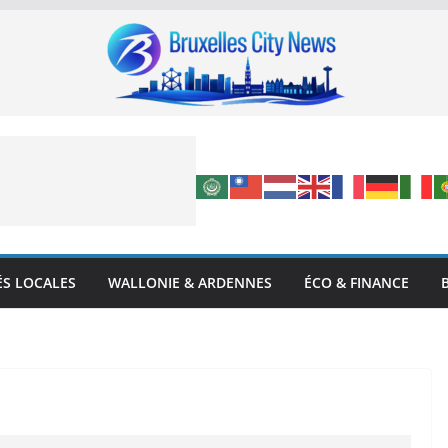
ÉS LOCALES
WALLONIE & ARDENNES
ÉCO & FINANCE