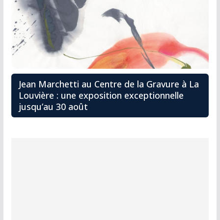
Jean Marchetti au Centre de la Gravure à La
Louvière : une exposition exceptionnelle
jusqu’au 30 août