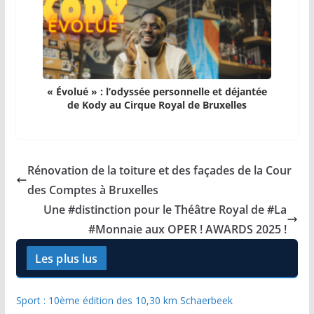
« Évolué » : l’odyssée personnelle et déjantée
de Kody au Cirque Royal de Bruxelles
Rénovation de la toiture et des façades de la Cour
des Comptes à Bruxelles
Une #distinction pour le Théâtre Royal de #La
#Monnaie aux OPER ! AWARDS 2025 !
Les plus lus
Sport : 10ème édition des 10,30 km Schaerbeek