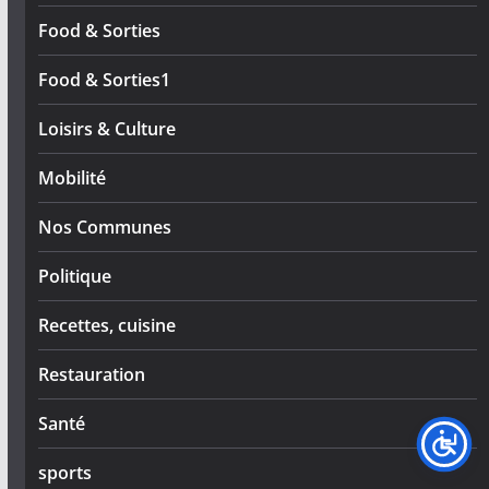
Food & Sorties
Food & Sorties1
Loisirs & Culture
Mobilité
Nos Communes
Politique
Recettes, cuisine
Restauration
Santé
sports