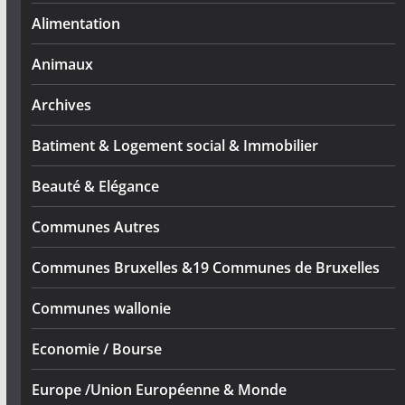
Alimentation
Animaux
Archives
Batiment & Logement social & Immobilier
Beauté & Elégance
Communes Autres
Communes Bruxelles &19 Communes de Bruxelles
Communes wallonie
Economie / Bourse
Europe /Union Européenne & Monde