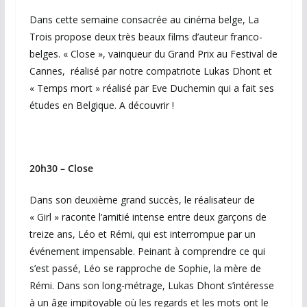
Dans cette semaine consacrée au cinéma belge, La
Trois propose deux très beaux films d’auteur franco-
belges. « Close », vainqueur du Grand Prix au Festival de
Cannes, réalisé par notre compatriote Lukas Dhont et
« Temps mort » réalisé par Eve Duchemin qui a fait ses
études en Belgique. A découvrir !
20h30 – Close
Dans son deuxième grand succès, le réalisateur de
« Girl » raconte l’amitié intense entre deux garçons de
treize ans, Léo et Rémi, qui est interrompue par un
événement impensable. Peinant à comprendre ce qui
s’est passé, Léo se rapproche de Sophie, la mère de
Rémi. Dans son long-métrage, Lukas Dhont s’intéresse
à un âge impitoyable où les regards et les mots ont le