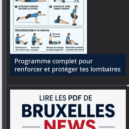
Programme complet pour
renforcer et protéger tes lombaires