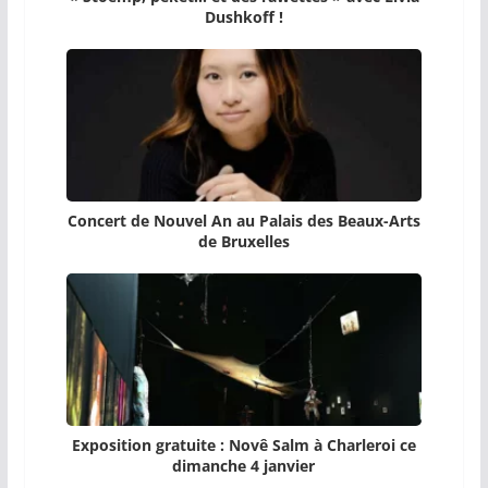
Dushkoff !
Concert de Nouvel An au Palais des Beaux-Arts
de Bruxelles
Exposition gratuite : Novê Salm à Charleroi ce
dimanche 4 janvier