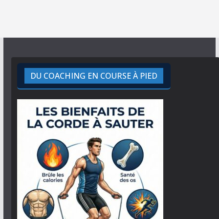
DU COACHING EN COURSE À PIED