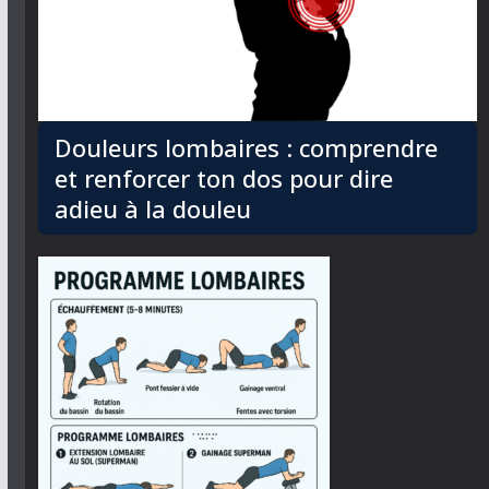
Douleurs lombaires : comprendre
et renforcer ton dos pour dire
adieu à la douleu