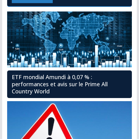
ETF mondial Amundi à 0,07 % :
performances et avis sur le Prime All
Country World