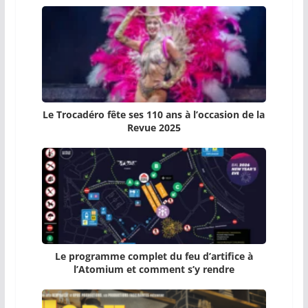
Le Trocadéro fête ses 110 ans à l’occasion de la
Revue 2025
Le programme complet du feu d’artifice à
l’Atomium et comment s’y rendre