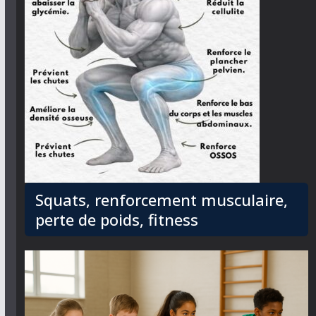
Squats, renforcement musculaire,
perte de poids, fitness