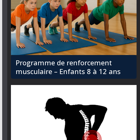
Programme de renforcement
musculaire – Enfants 8 à 12 ans