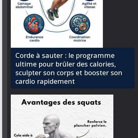
Corde à sauter : le programme
ultime pour brûler des calories,
sculpter son corps et booster son
cardio rapidement