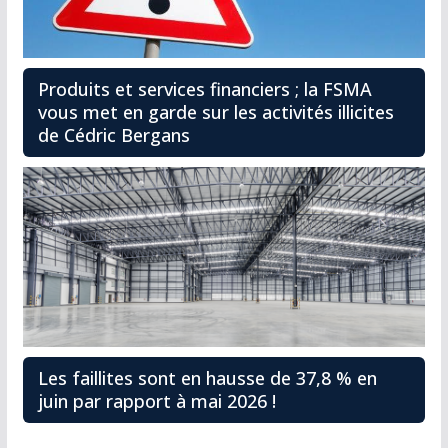
Produits et services financiers ; la FSMA
vous met en garde sur les activités illicites
de Cédric Bergans
Les faillites sont en hausse de 37,8 % en
juin par rapport à mai 2026 !