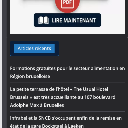
Articles récents
Formations gratuites pour le secteur alimentation en
Région bruxelloise
La petite terrasse de l’hôtel « The Usual Hotel
Brussels » est très accueillante au 107 boulevard
Adolphe Max à Bruxelles
Infrabel et la SNCB s’occupent enfin de la remise en
état de la gare Bockstael à Laeken