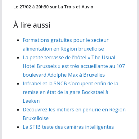
Le 27/02 à 20h30 sur La Trois et Auvio
À lire aussi
Formations gratuites pour le secteur
alimentation en Région bruxelloise
La petite terrasse de l’hôtel « The Usual
Hotel Brussels » est très accueillante au 107
boulevard Adolphe Max à Bruxelles
Infrabel et la SNCB s’occupent enfin de la
remise en état de la gare Bockstael à
Laeken
Découvrez les métiers en pénurie en Région
Bruxelloise
La STIB teste des caméras intelligentes