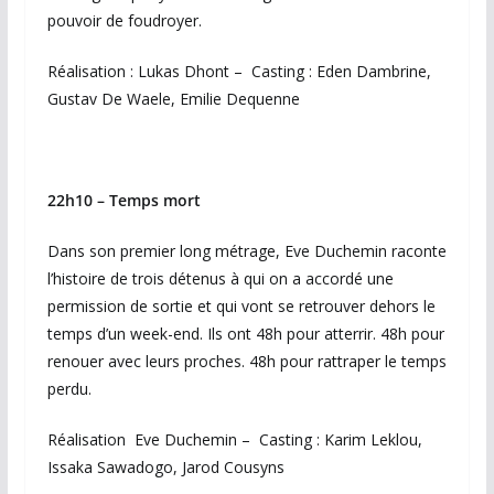
pouvoir de foudroyer.
Réalisation : Lukas Dhont – Casting : Eden Dambrine,
Gustav De Waele, Emilie Dequenne
22h10 – Temps mort
Dans son premier long métrage, Eve Duchemin raconte
l’histoire de trois détenus à qui on a accordé une
permission de sortie et qui vont se retrouver dehors le
temps d’un week-end. Ils ont 48h pour atterrir. 48h pour
renouer avec leurs proches. 48h pour rattraper le temps
perdu.
Réalisation Eve Duchemin – Casting : Karim Leklou,
Issaka Sawadogo, Jarod Cousyns