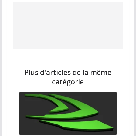
Plus d'articles de la même
catégorie