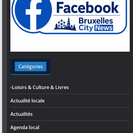
Catégories
-Loisirs & Culture & Livres
Actualité locale
Actualités
Agenda local