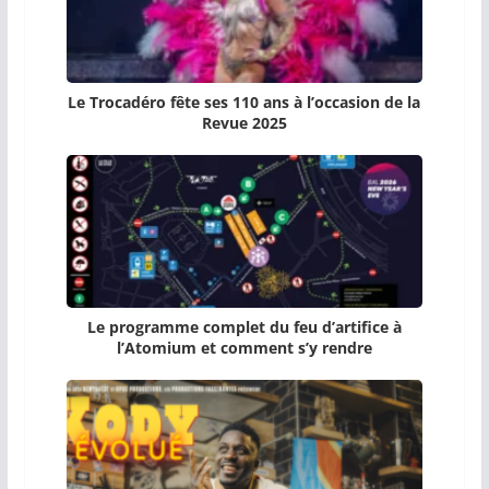
Le Trocadéro fête ses 110 ans à l’occasion de la
Revue 2025
Le programme complet du feu d’artifice à
l’Atomium et comment s’y rendre