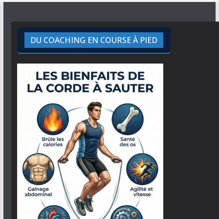
DU COACHING EN COURSE À PIED