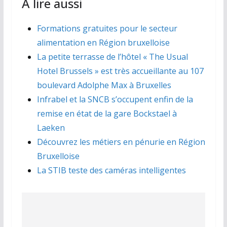
À lire aussi
Formations gratuites pour le secteur
alimentation en Région bruxelloise
La petite terrasse de l’hôtel « The Usual
Hotel Brussels » est très accueillante au 107
boulevard Adolphe Max à Bruxelles
Infrabel et la SNCB s’occupent enfin de la
remise en état de la gare Bockstael à
Laeken
Découvrez les métiers en pénurie en Région
Bruxelloise
La STIB teste des caméras intelligentes