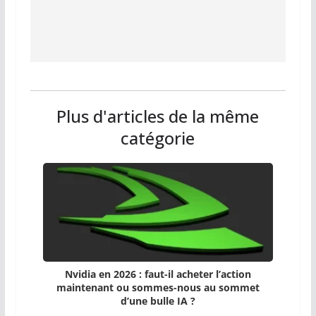
Plus d'articles de la même
catégorie
Nvidia en 2026 : faut-il acheter l’action
maintenant ou sommes-nous au sommet
d’une bulle IA ?