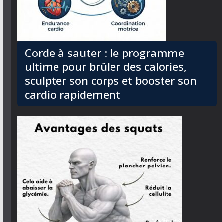
Corde à sauter : le programme
ultime pour brûler des calories,
sculpter son corps et booster son
cardio rapidement