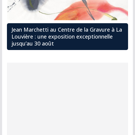
Jean Marchetti au Centre de la Gravure à La
Louvière : une exposition exceptionnelle
jusqu’au 30 août