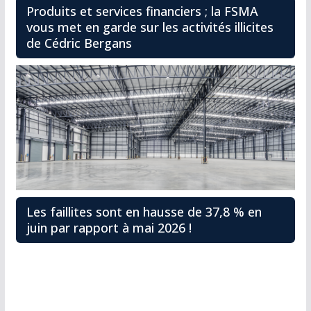
Produits et services financiers ; la FSMA
vous met en garde sur les activités illicites
de Cédric Bergans
Les faillites sont en hausse de 37,8 % en
juin par rapport à mai 2026 !