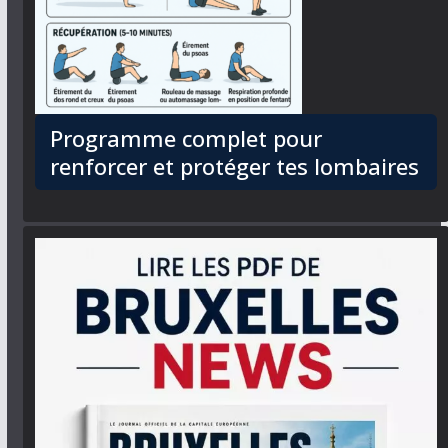
Programme complet pour
renforcer et protéger tes lombaires