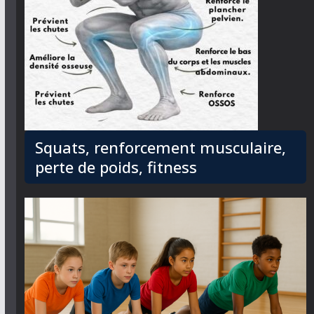
Squats, renforcement musculaire,
perte de poids, fitness