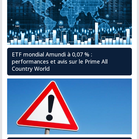
ETF mondial Amundi à 0,07 % :
performances et avis sur le Prime All
Country World