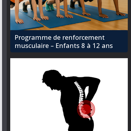
Programme de renforcement
musculaire – Enfants 8 à 12 ans