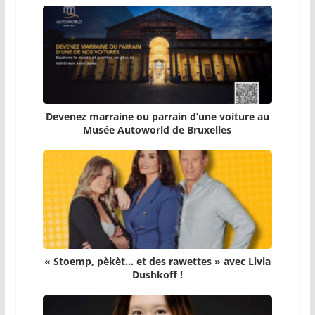
Devenez marraine ou parrain d’une voiture au
Musée Autoworld de Bruxelles
« Stoemp, pèkèt… et des rawettes » avec Livia
Dushkoff !