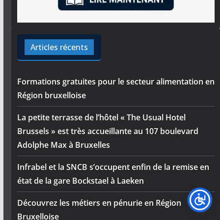
Articles récents
Formations gratuites pour le secteur alimentation en
Région bruxelloise
La petite terrasse de l’hôtel « The Usual Hotel
Brussels » est très accueillante au 107 boulevard
Adolphe Max à Bruxelles
Infrabel et la SNCB s’occupent enfin de la remise en
état de la gare Bockstael à Laeken
Découvrez les métiers en pénurie en Région
Bruxelloise