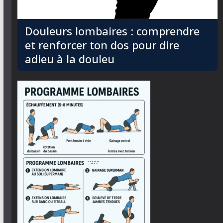
Douleurs lombaires : comprendre
et renforcer ton dos pour dire
adieu à la douleu