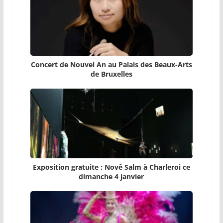
Concert de Nouvel An au Palais des Beaux-Arts
de Bruxelles
Exposition gratuite : Novê Salm à Charleroi ce
dimanche 4 janvier