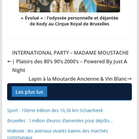
« Évolué » : l’odyssée personnelle et déjantée
de Kody au Cirque Royal de Bruxelles
INTERNATIONAL PARTY – MADAME MOUSTACHE
| Plaisirs des 80’s 90’s 2000’s – Powered By Just A
Night
Lapin à la Moutarde Ancienne & Vin Blanc
Les plus lus
Sport : 10ème édition des 10,30 km Schaerbeek
Bruxelles : 1 million d’euros d’amendes pour dépôts…
Wallonie : les animaux vivants bannis des marchés
communaux